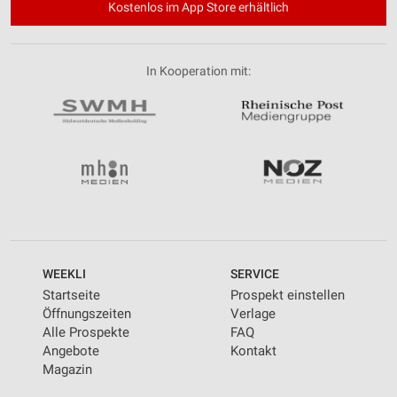
Kostenlos im App Store erhältlich
In Kooperation mit:
WEEKLI
SERVICE
Startseite
Prospekt einstellen
Öffnungszeiten
Verlage
Alle Prospekte
FAQ
Angebote
Kontakt
Magazin