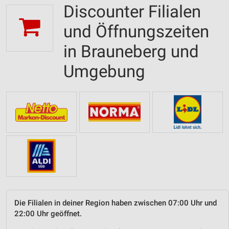
Discounter Filialen
und Öffnungszeiten
in Brauneberg und
Umgebung
Die Filialen in deiner Region haben zwischen 07:00 Uhr und
22:00 Uhr geöffnet.