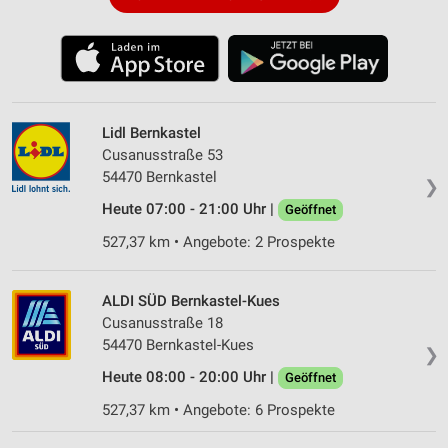
Lidl Bernkastel
Cusanusstraße 53
54470 Bernkastel
❯
Heute 07:00 - 21:00 Uhr |
Geöffnet
527,37 km • Angebote: 2 Prospekte
ALDI SÜD Bernkastel-Kues
Cusanusstraße 18
54470 Bernkastel-Kues
❯
Heute 08:00 - 20:00 Uhr |
Geöffnet
527,37 km • Angebote: 6 Prospekte