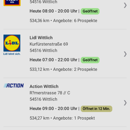
54516 Wittlich
❯
Heute 08:00 - 20:00 Uhr |
Geöffnet
534,36 km • Angebote: 6 Prospekte
Lidl Wittlich
Kurfürstenstraße 69
54516 Wittlich
❯
Heute 07:00 - 22:00 Uhr |
Geöffnet
533,12 km • Angebote: 2 Prospekte
Action Wittlich
R?merstrasse 78 // C
54516 Wittlich
❯
Heute 09:00 - 20:00 Uhr |
Öffnet in 12 Min.
534,27 km • Angebote: 1 Prospekt