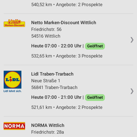
540,52 km • Angebote: 2 Prospekte
Netto Marken-Discount Wittlich
Friedrichstr. 56
54516 Wittlich
❯
Heute 07:00 - 22:00 Uhr |
Geöffnet
532,65 km • Angebote: 3 Prospekte
Lidl Traben-Trarbach
Neue Straße 1
56841 Traben-Trarbach
❯
Heute 07:00 - 21:00 Uhr |
Geöffnet
521,61 km • Angebote: 2 Prospekte
NORMA Wittlich
Friedrichstr. 28a