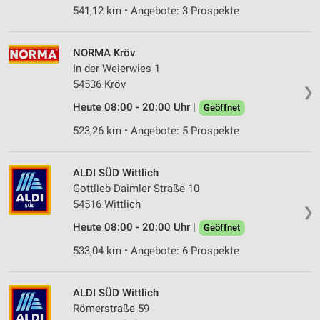
541,12 km • Angebote: 3 Prospekte
NORMA Kröv
In der Weierwies 1
54536 Kröv
❯
Heute 08:00 - 20:00 Uhr |
Geöffnet
523,26 km • Angebote: 5 Prospekte
ALDI SÜD Wittlich
Gottlieb-Daimler-Straße 10
54516 Wittlich
❯
Heute 08:00 - 20:00 Uhr |
Geöffnet
533,04 km • Angebote: 6 Prospekte
ALDI SÜD Wittlich
Römerstraße 59