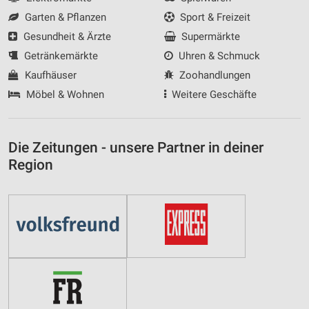
Garten & Pflanzen
Sport & Freizeit
Gesundheit & Ärzte
Supermärkte
Getränkemärkte
Uhren & Schmuck
Kaufhäuser
Zoohandlungen
Möbel & Wohnen
Weitere Geschäfte
Die Zeitungen - unsere Partner in deiner
Region