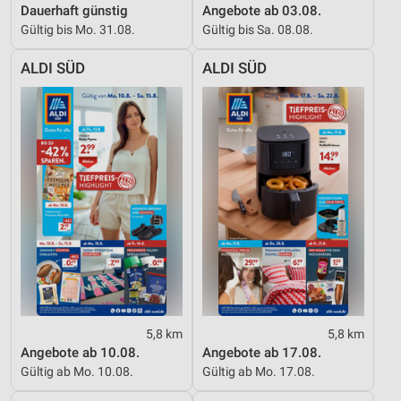
Dauerhaft günstig
Angebote ab 03.08.
Gültig bis Mo. 31.08.
Gültig bis Sa. 08.08.
ALDI SÜD
ALDI SÜD
5,8 km
5,8 km
Angebote ab 10.08.
Angebote ab 17.08.
Gültig ab Mo. 10.08.
Gültig ab Mo. 17.08.