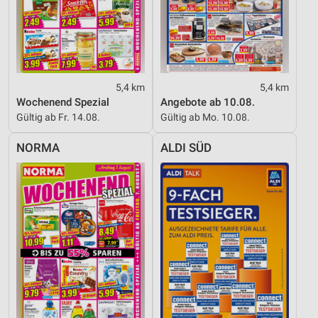
5,4 km
5,4 km
Wochenend Spezial
Angebote ab 10.08.
Gültig ab Fr. 14.08.
Gültig ab Mo. 10.08.
NORMA
ALDI SÜD