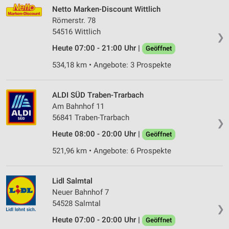
Netto Marken-Discount Wittlich
Römerstr. 78
54516 Wittlich
❯
Heute 07:00 - 21:00 Uhr |
Geöffnet
534,18 km • Angebote: 3 Prospekte
ALDI SÜD Traben-Trarbach
Am Bahnhof 11
56841 Traben-Trarbach
❯
Heute 08:00 - 20:00 Uhr |
Geöffnet
521,96 km • Angebote: 6 Prospekte
Lidl Salmtal
Neuer Bahnhof 7
54528 Salmtal
❯
Heute 07:00 - 20:00 Uhr |
Geöffnet