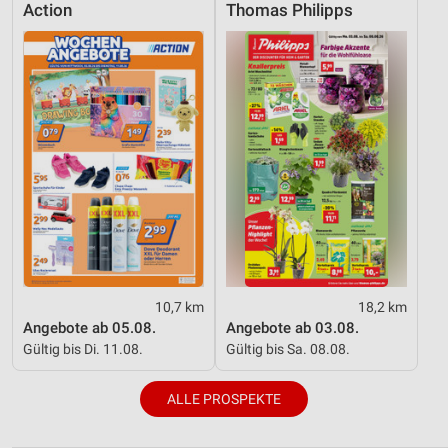
Action
Thomas Philipps
10,7 km
18,2 km
Angebote ab 05.08.
Angebote ab 03.08.
Gültig bis Di. 11.08.
Gültig bis Sa. 08.08.
ALLE PROSPEKTE