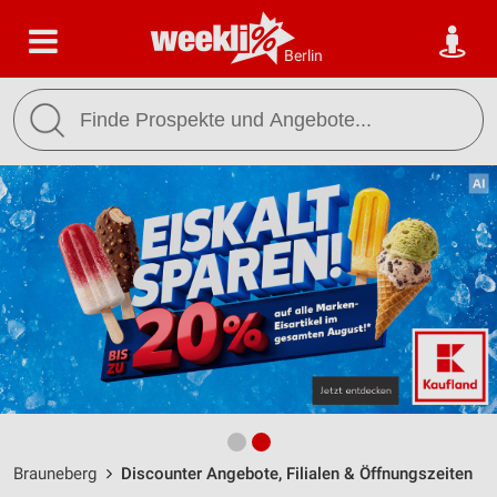
Berlin
Brauneberg
Discounter Angebote, Filialen & Öffnungszeiten