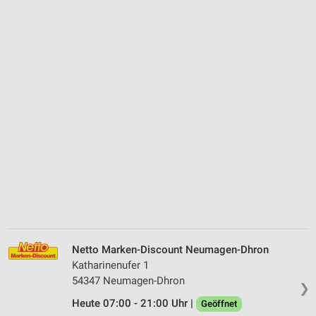
Netto Marken-Discount Neumagen-Dhron
Katharinenufer 1
54347 Neumagen-Dhron
❯
Heute 07:00 - 21:00 Uhr |
Geöffnet