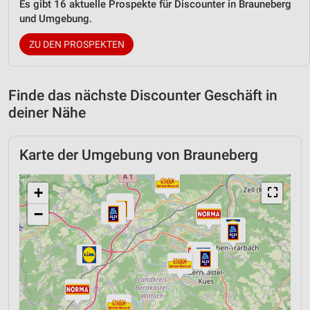
Es gibt 16 aktuelle Prospekte für Discounter in Brauneberg
und Umgebung.
ZU DEN PROSPEKTEN
Finde das nächste Discounter Geschäft in
deiner Nähe
Karte der Umgebung von Brauneberg
+
⛶
−