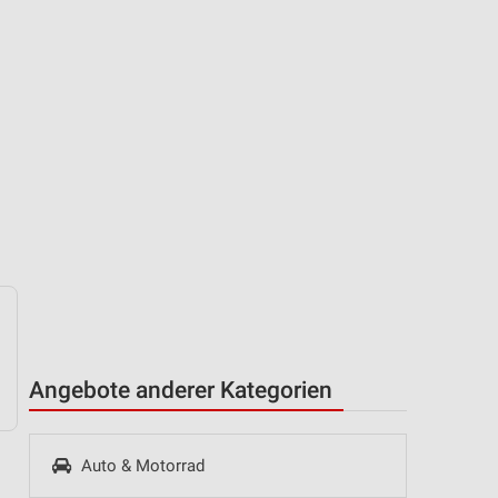
Angebote anderer Kategorien
Auto & Motorrad