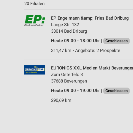
20 Filialen
EP:Engelmann &amp; Fries Bad Driburg
Lange Str. 132
33014 Bad Driburg
Heute 09:00 - 18:00 Uhr |
Geschlossen
311,47 km • Angebote: 2 Prospekte
EURONICS XXL Medien Markt Beverunge
Zum Osterfeld 3
37688 Beverungen
Heute 09:00 - 19:00 Uhr |
Geschlossen
290,69 km