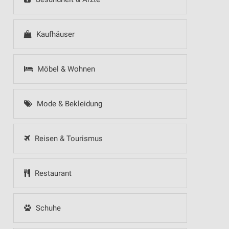
Kaufhäuser
Möbel & Wohnen
Mode & Bekleidung
Reisen & Tourismus
Restaurant
Schuhe