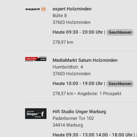
expert Holzminden
Bülte 8
37603 Holzminden
Heute 09:30 - 20:00 Uhr |
Geschlossen
278,97 km
MediaMarkt Saturn Holzminden
Humboldtstr. 4
37603 Holzminden
Heute 10:00 - 19:00 Uhr |
Geschlossen
278,57 km • Angebote: 1 Prospekt
Hifi Studio Unger Warburg
Paderborner Tor 102
34414 Warburg
Heute 09:30 - 13:00 14:00 - 18:00 Uhr |