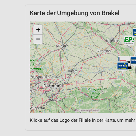
Karte der Umgebung von Brakel
+
−
Klicke auf das Logo der Filiale in der Karte, um mehr