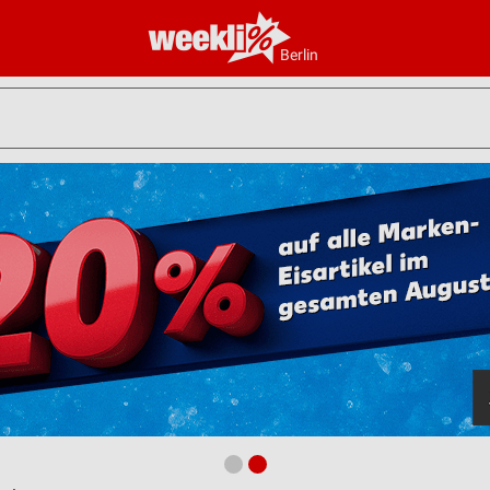
Berlin