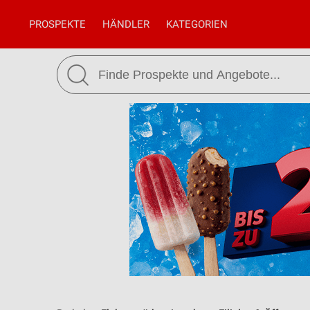
PROSPEKTE
HÄNDLER
KATEGORIEN