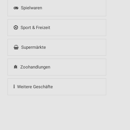
Spielwaren
Sport & Freizeit
Supermärkte
Zoohandlungen
Weitere Geschäfte