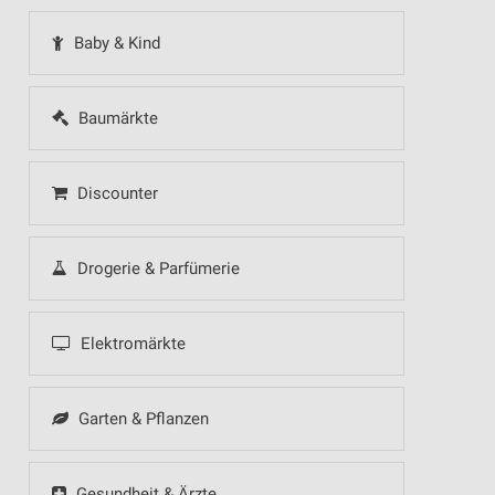
Baby & Kind
Baumärkte
Discounter
Drogerie & Parfümerie
Elektromärkte
Garten & Pflanzen
Gesundheit & Ärzte