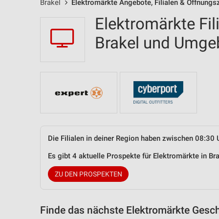
Brakel
Elektromärkte Angebote, Filialen & Öffnungs
Elektromärkte Fil
Brakel und Umg
Die Filialen in deiner Region haben zwischen 08:30 
Es gibt 4 aktuelle Prospekte für Elektromärkte in B
ZU DEN PROSPEKTEN
Finde das nächste Elektromärkte Gesch