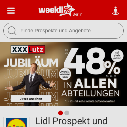
Berlin
Lidl Prospekt und