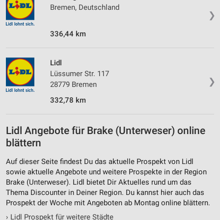
Bremen, Deutschland
❯
336,44 km
Lidl
Lüssumer Str. 117
❯
28779 Bremen
332,78 km
Lidl Angebote für Brake (Unterweser) online
blättern
Auf dieser Seite findest Du das aktuelle Prospekt von Lidl
sowie aktuelle Angebote und weitere Prospekte in der Region
Brake (Unterweser). Lidl bietet Dir Aktuelles rund um das
Thema Discounter in Deiner Region. Du kannst hier auch das
Prospekt der Woche mit Angeboten ab Montag online blättern.
›
Lidl Prospekt für weitere Städte