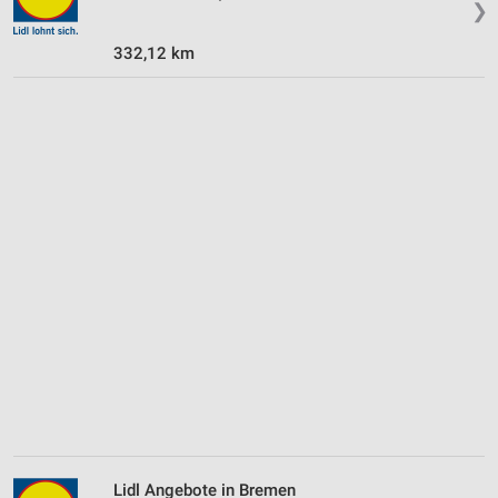
❯
332,12 km
Lidl Angebote in Bremen