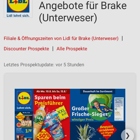
Angebote für Brake
(Unterweser)
Filiale & Öffnungszeiten von Lidl für Brake (Unterweser)
Discounter Prospekte
Alle Prospekte
Letztes Prospektupdate: vor 5 Stunden
❯