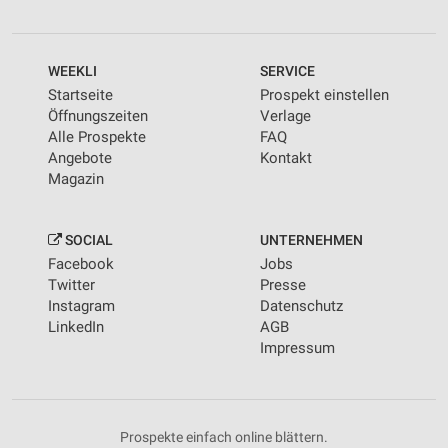
WEEKLI
SERVICE
Startseite
Prospekt einstellen
Öffnungszeiten
Verlage
Alle Prospekte
FAQ
Angebote
Kontakt
Magazin
SOCIAL
UNTERNEHMEN
Facebook
Jobs
Twitter
Presse
Instagram
Datenschutz
LinkedIn
AGB
Impressum
Prospekte einfach online blättern.