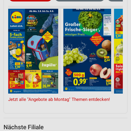
Jetzt alle "Angebote ab Montag" Themen entdecken!
Nächste Filiale