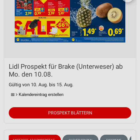
Lidl Prospekt für Brake (Unterweser) ab
Mo. den 10.08.
Gültig von 10. Aug. bis 15. Aug.
📅
Kalendereintrag erstellen
PROSPEKT BLÄTTERN