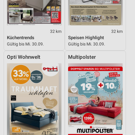
32 km
32 km
Küchentrends
Speisen Highlight
Gültig bis Mi. 30.09.
Gültig bis Mi. 30.09.
Opti Wohnwelt
Multipolster