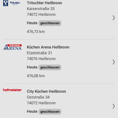
Tritschler Heilbronn
Kaiserstraße 33
74072 Heilbronn
❯
Heute
geschlossen
476,73 km
Küchen Arena Heilbronn
Etzelstraße 31
74076 Heilbronn
❯
Heute
geschlossen
476,08 km
City Küchen Heilbronn
Oststraße 34
74072 Heilbronn
❯
Heute
geschlossen