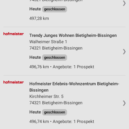
❯
Heute
geschlossen
497,28 km
Trendy Junges Wohnen Bietigheim-Bissingen
Walheimer Straße 1
74321 Bietigheim-Bissingen
❯
Heute
geschlossen
496,76 km • Angebote: 1 Prospekt
Hofmeister Erlebnis-Wohnzentrum Bietigheim-
Bissingen
Kirchheimer Str. 5
❯
74321 Bietigheim-Bissingen
Heute
geschlossen
496,74 km • Angebote: 1 Prospekt