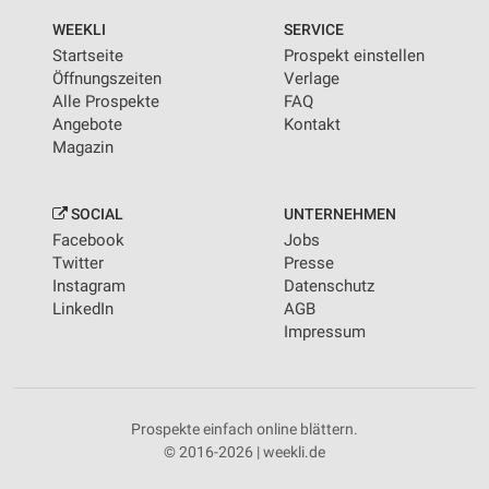
WEEKLI
SERVICE
Startseite
Prospekt einstellen
Öffnungszeiten
Verlage
Alle Prospekte
FAQ
Angebote
Kontakt
Magazin
SOCIAL
UNTERNEHMEN
Facebook
Jobs
Twitter
Presse
Instagram
Datenschutz
LinkedIn
AGB
Impressum
Prospekte einfach online blättern.
© 2016-2026 | weekli.de