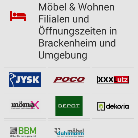
Möbel & Wohnen
Filialen und
Öffnungszeiten in
Brackenheim und
Umgebung