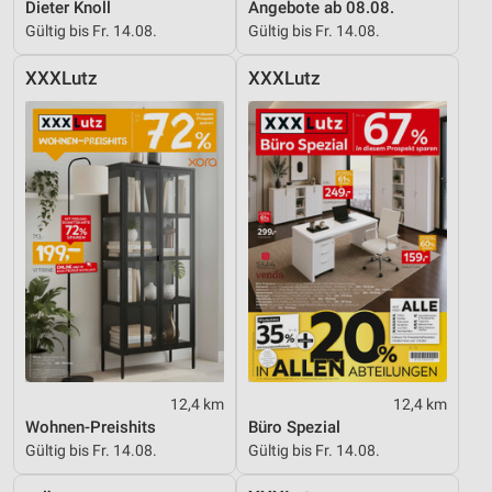
Dieter Knoll
Angebote ab 08.08.
Gültig bis Fr. 14.08.
Gültig bis Fr. 14.08.
XXXLutz
XXXLutz
12,4 km
12,4 km
Wohnen-Preishits
Büro Spezial
Gültig bis Fr. 14.08.
Gültig bis Fr. 14.08.