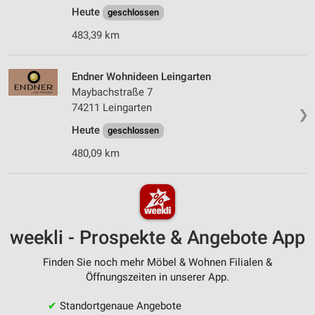
Heute
geschlossen
483,39 km
Endner Wohnideen Leingarten
Maybachstraße 7
74211 Leingarten
❯
Heute
geschlossen
480,09 km
weekli - Prospekte & Angebote App
Finden Sie noch mehr Möbel & Wohnen Filialen &
Öffnungszeiten in unserer App.
✔
Standortgenaue Angebote