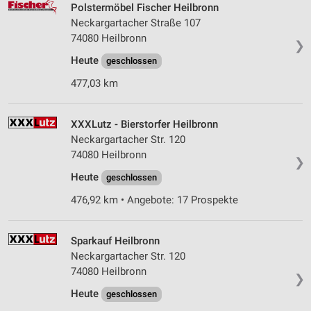
Polstermöbel Fischer Heilbronn
Neckargartacher Straße 107
74080 Heilbronn
❯
Heute
geschlossen
477,03 km
XXXLutz - Bierstorfer Heilbronn
Neckargartacher Str. 120
74080 Heilbronn
❯
Heute
geschlossen
476,92 km • Angebote: 17 Prospekte
Sparkauf Heilbronn
Neckargartacher Str. 120
74080 Heilbronn
❯
Heute
geschlossen