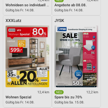
Wohnideen so individuell wie du!
Angebote ab 08.08.
Gültig bis Fr. 14.08.
Gültig bis Fr. 14.08.
XXXLutz
JYSK
12,4 km
12,2 km
Wohnen Spezial
Spare bis zu 70%
Gültig bis Fr. 14.08.
Gültig bis Sa. 15.08.