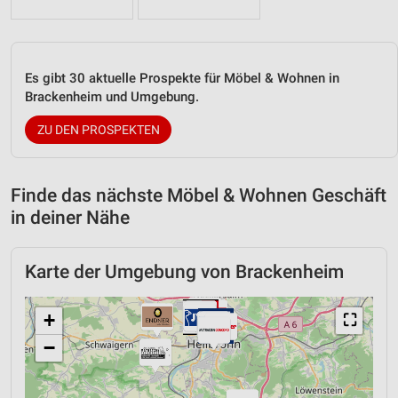
Es gibt 30 aktuelle Prospekte für Möbel & Wohnen in
Brackenheim und Umgebung.
ZU DEN PROSPEKTEN
Finde das nächste Möbel & Wohnen Geschäft
in deiner Nähe
Karte der Umgebung von Brackenheim
+
⛶
−