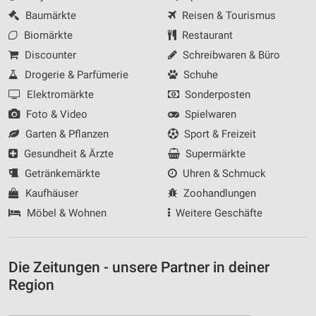
Baumärkte
Reisen & Tourismus
Biomärkte
Restaurant
Discounter
Schreibwaren & Büro
Drogerie & Parfümerie
Schuhe
Elektromärkte
Sonderposten
Foto & Video
Spielwaren
Garten & Pflanzen
Sport & Freizeit
Gesundheit & Ärzte
Supermärkte
Getränkemärkte
Uhren & Schmuck
Kaufhäuser
Zoohandlungen
Möbel & Wohnen
Weitere Geschäfte
Die Zeitungen - unsere Partner in deiner
Region