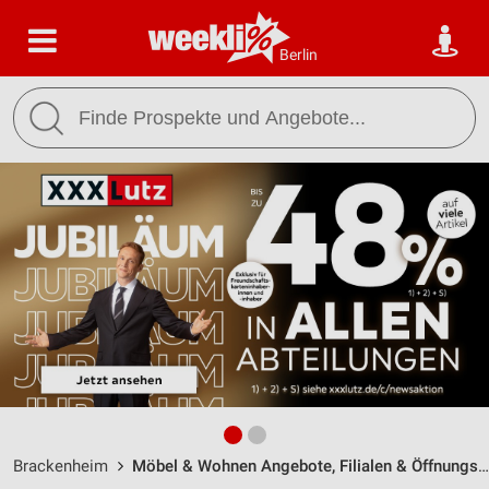
Berlin
Brackenheim
Möbel & Wohnen Angebote, Filialen & Öffnungszeiten