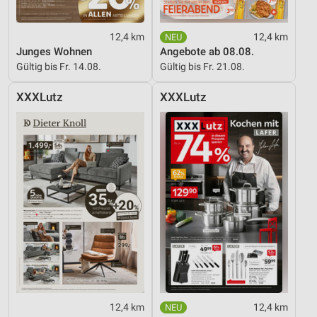
12,4 km
12,4 km
Junges Wohnen
Angebote ab 08.08.
Gültig bis Fr. 14.08.
Gültig bis Fr. 21.08.
XXXLutz
XXXLutz
12,4 km
12,4 km