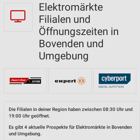
Elektromärkte
Filialen und
Öffnungszeiten in
Bovenden und
Umgebung
Die Filialen in deiner Region haben zwischen 08:30 Uhr und
19:00 Uhr geöffnet.
Es gibt 4 aktuelle Prospekte für Elektromärkte in Bovenden
und Umgebung.