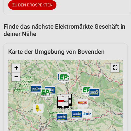
ZU DEN PROSPEKTEN
Finde das nächste Elektromärkte Geschäft in
deiner Nähe
Karte der Umgebung von Bovenden
+
⛶
−