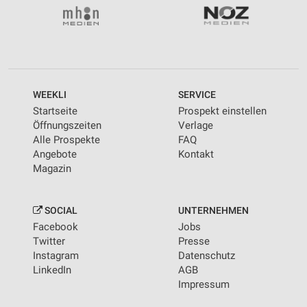
WEEKLI
SERVICE
Startseite
Prospekt einstellen
Öffnungszeiten
Verlage
Alle Prospekte
FAQ
Angebote
Kontakt
Magazin
SOCIAL
UNTERNEHMEN
Facebook
Jobs
Twitter
Presse
Instagram
Datenschutz
LinkedIn
AGB
Impressum