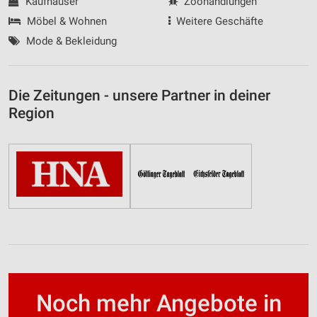
Kaufhäuser
Zoohandlungen
Möbel & Wohnen
Weitere Geschäfte
Mode & Bekleidung
Die Zeitungen - unsere Partner in deiner
Region
Noch mehr Angebote in