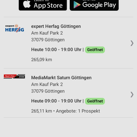
expert Herfag Göttingen
Am Kauf Park 2
37079 Göttingen
❯
Heute 10:00 - 19:00 Uhr |
Geöffnet
265,09 km
MediaMarkt Saturn Göttingen
Am Kauf Park 2
37079 Göttingen
❯
Heute 09:00 - 19:00 Uhr |
Geöffnet
265,11 km • Angebote: 1 Prospekt