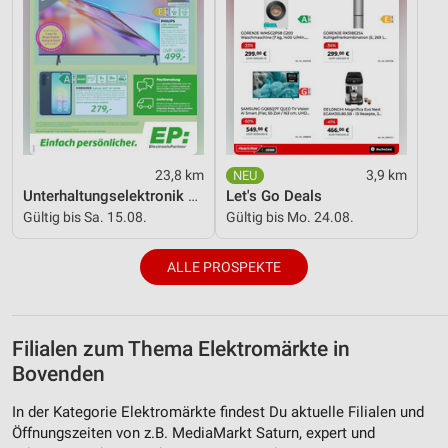
23,8 km
3,9 km
Unterhaltungselektronik 08/2026
Let's Go Deals
Gültig bis Sa. 15.08.
Gültig bis Mo. 24.08.
ALLE PROSPEKTE
Filialen zum Thema Elektromärkte in
Bovenden
In der Kategorie Elektromärkte findest Du aktuelle Filialen und
Öffnungszeiten von z.B. MediaMarkt Saturn, expert und