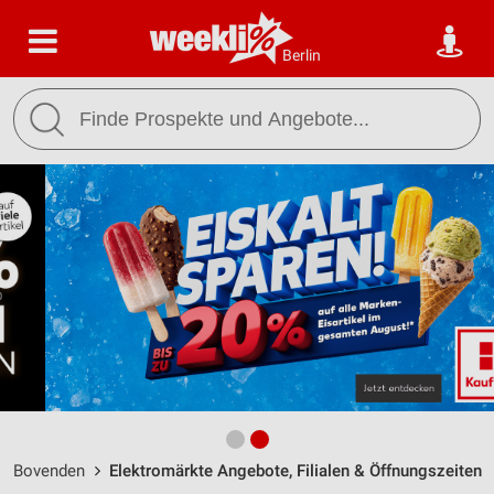
Berlin
Bovenden
Elektromärkte Angebote, Filialen & Öffnungszeiten