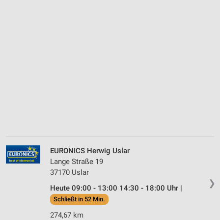
EURONICS Herwig Uslar
Lange Straße 19
37170 Uslar
❯
Heute 09:00 - 13:00 14:30 - 18:00 Uhr |
Schließt in 52 Min.
274,67 km