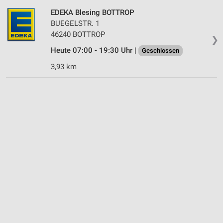
EDEKA Blesing BOTTROP
BUEGELSTR. 1
46240 BOTTROP
❯
Heute 07:00 - 19:30 Uhr |
Geschlossen
3,93 km