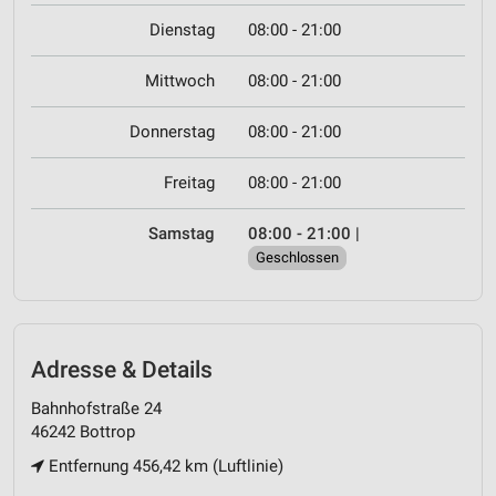
Dienstag
08:00 - 21:00
Mittwoch
08:00 - 21:00
Donnerstag
08:00 - 21:00
Freitag
08:00 - 21:00
Samstag
08:00 - 21:00
|
Geschlossen
Adresse & Details
Bahnhofstraße 24
46242 Bottrop
Entfernung 456,42 km (Luftlinie)