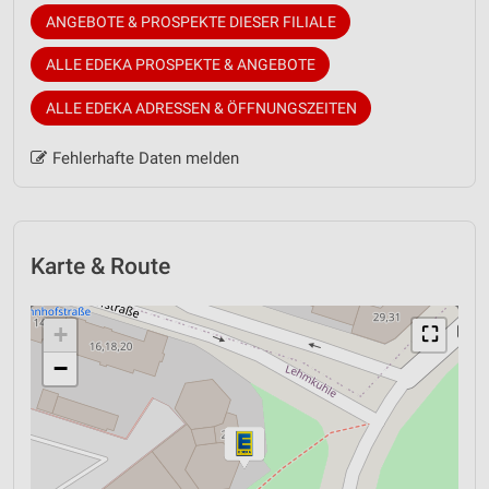
ANGEBOTE & PROSPEKTE DIESER FILIALE
ALLE EDEKA PROSPEKTE & ANGEBOTE
ALLE EDEKA ADRESSEN & ÖFFNUNGSZEITEN
Fehlerhafte Daten melden
Karte & Route
+
⛶
−