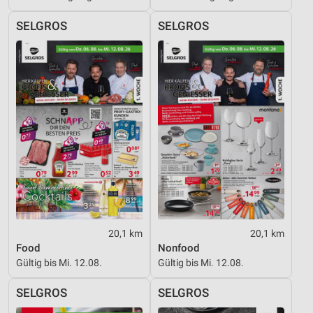
SELGROS
SELGROS
20,1 km
20,1 km
Food
Nonfood
Gültig bis Mi. 12.08.
Gültig bis Mi. 12.08.
SELGROS
SELGROS