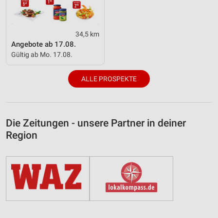
34,5 km
Angebote ab 17.08.
Gültig ab Mo. 17.08.
ALLE PROSPEKTE
Die Zeitungen - unsere Partner in deiner
Region