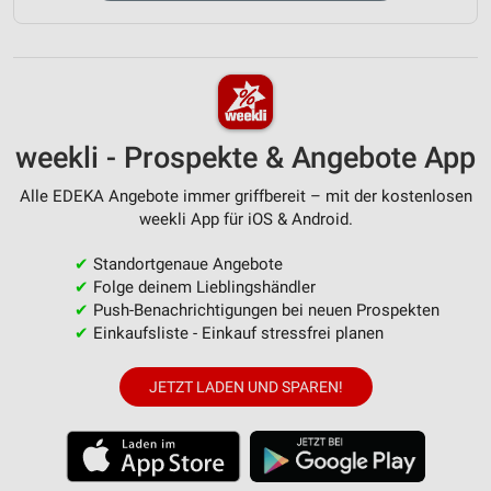
weekli - Prospekte & Angebote App
Alle EDEKA Angebote immer griffbereit – mit der kostenlosen
weekli App für iOS & Android.
✔
Standortgenaue Angebote
✔
Folge deinem Lieblingshändler
✔
Push-Benachrichtigungen bei neuen Prospekten
✔
Einkaufsliste - Einkauf stressfrei planen
JETZT LADEN UND SPAREN!