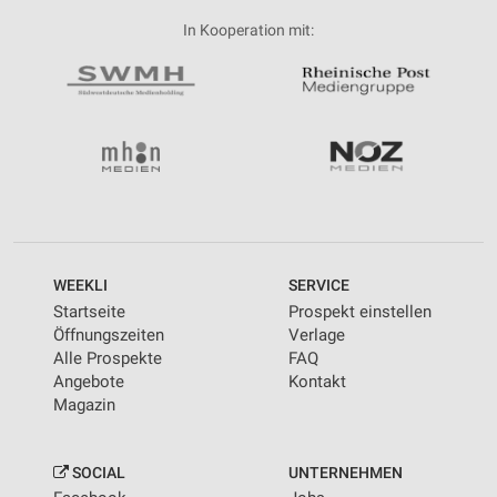
In Kooperation mit:
WEEKLI
SERVICE
Startseite
Prospekt einstellen
Öffnungszeiten
Verlage
Alle Prospekte
FAQ
Angebote
Kontakt
Magazin
SOCIAL
UNTERNEHMEN