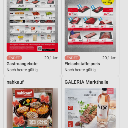
20,1 km
20,1 km
Gastroangebote
Fleischstaffelpreis
Noch heute gültig
Noch heute gültig
nahkauf
GALERIA Markthalle