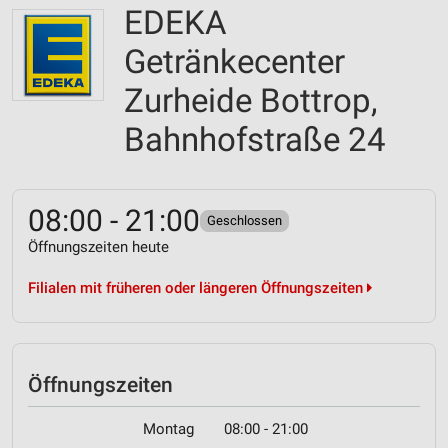
EDEKA
Getränkecenter
Zurheide Bottrop,
Bahnhofstraße 24
08:00 - 21:00
Geschlossen
Öffnungszeiten heute
Filialen mit früheren oder längeren Öffnungszeiten
Öffnungszeiten
Montag
08:00 - 21:00