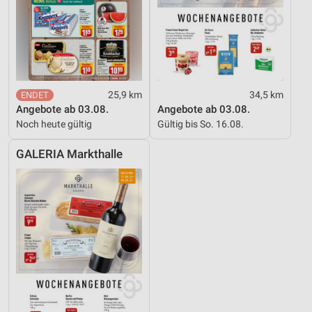
25,9 km
34,5 km
Angebote ab 03.08.
Angebote ab 03.08.
Noch heute gültig
Gültig bis So. 16.08.
GALERIA Markthalle