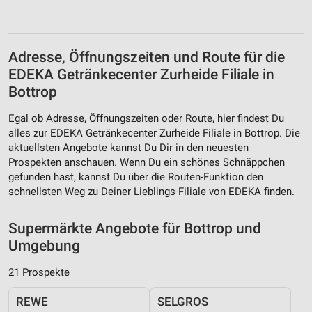
Adresse, Öffnungszeiten und Route für die
EDEKA Getränkecenter Zurheide Filiale in
Bottrop
Egal ob Adresse, Öffnungszeiten oder Route, hier findest Du
alles zur EDEKA Getränkecenter Zurheide Filiale in Bottrop. Die
aktuellsten Angebote kannst Du Dir in den neuesten
Prospekten anschauen. Wenn Du ein schönes Schnäppchen
gefunden hast, kannst Du über die Routen-Funktion den
schnellsten Weg zu Deiner Lieblings-Filiale von EDEKA finden.
Supermärkte Angebote für Bottrop und
Umgebung
21 Prospekte
REWE
SELGROS