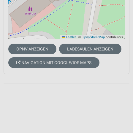
Leaflet
|
©
OpenStreetMap
contributors
ÖPNV ANZEIGEN
LADESÄULEN ANZEIGEN
NAVIGATION MIT GOOGLE/IOS MAPS