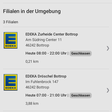
Filialen in der Umgebung
3 Filialen
EDEKA Zurheide Center Bottrop
Am Südring Center 11
46242 Bottrop
❯
Heute 08:00 - 22:00 Uhr |
Geschlossen
0,21 km
EDEKA Dröschel Bottrop
Im Fuhlenbrock 147
46242 Bottrop
❯
Heute 07:00 - 21:00 Uhr |
Geschlossen
3,88 km