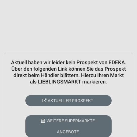
Aktuell haben wir leider kein Prospekt von EDEKA.
Über den folgenden Link können Sie das Prospekt
direkt beim Händler blättern. Hierzu Ihren Markt
als LIEBLINGSMARKT markieren.
AKTUELLER PROSPEKT
WEITERE SUPERMÄRKTE
ANGEBOTE