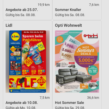
19,9 km
7,6 km
Angebote ab 25.07.
Sommer Knaller
Gültig bis Sa. 08.08.
Gültig bis Sa. 08.08.
Lidl
Opti Wohnwelt
7,5 km
36,6 km
Angebote ab 10.08.
Hot Sommer Sale
Gültig ab Mo. 10.08.
Gültig bis Sa. 29.08.