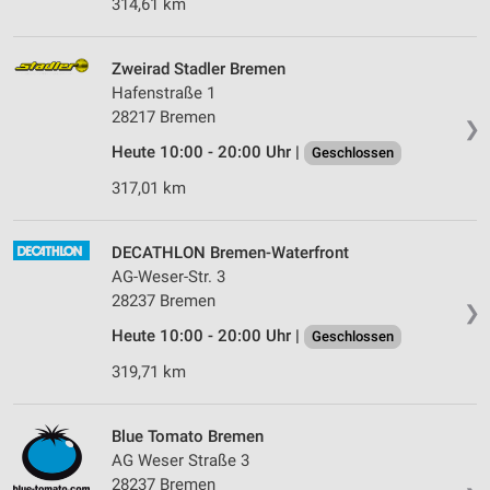
314,61 km
Zweirad Stadler Bremen
Hafenstraße 1
28217 Bremen
❯
Heute 10:00 - 20:00 Uhr |
Geschlossen
317,01 km
DECATHLON Bremen-Waterfront
AG-Weser-Str. 3
28237 Bremen
❯
Heute 10:00 - 20:00 Uhr |
Geschlossen
319,71 km
Blue Tomato Bremen
AG Weser Straße 3
28237 Bremen