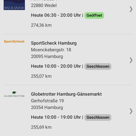
22880 Wedel
❯
Heute 06:30 - 20:00 Uhr |
Geöffnet
274,36 km
SportScheck Hamburg
Moenckebergstr. 18
20095 Hamburg
❯
Heute 10:00 - 20:00 Uhr |
Geschlossen
255,07 km
Globetrotter Hamburg-Gänsemarkt
Gerhofstraße 19
20354 Hamburg
❯
Heute 10:00 - 19:00 Uhr |
Geschlossen
255,69 km