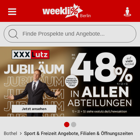
Berlin
Bothel
Sport & Freizeit Angebote, Filialen & Öffnungszeiten