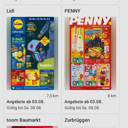
Lidl
PENNY
7,5 km
8 km
Angebote ab 03.08.
Angebote ab 03.08.
Gültig bis Sa. 08.08.
Gültig bis Sa. 08.08.
toom Baumarkt
Zurbrüggen