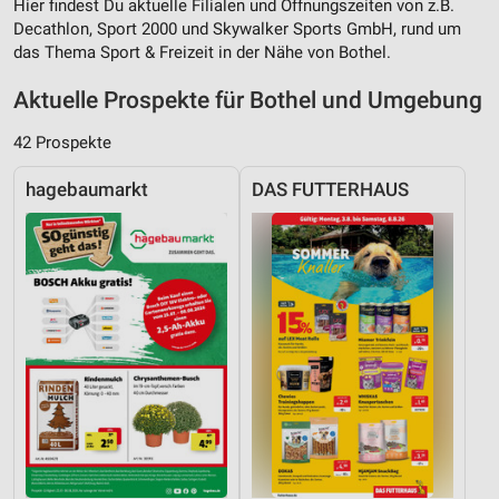
Hier findest Du aktuelle Filialen und Öffnungszeiten von z.B.
Decathlon, Sport 2000 und Skywalker Sports GmbH, rund um
das Thema Sport & Freizeit in der Nähe von Bothel.
Aktuelle Prospekte für Bothel und Umgebung
42 Prospekte
hagebaumarkt
DAS FUTTERHAUS