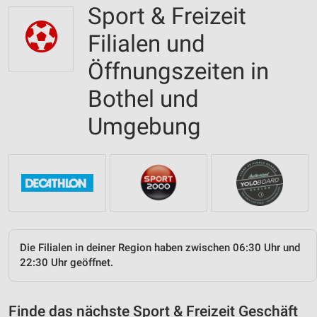
Sport & Freizeit
Filialen und
Öffnungszeiten in
Bothel und
Umgebung
Die Filialen in deiner Region haben zwischen 06:30 Uhr und
22:30 Uhr geöffnet.
Finde das nächste Sport & Freizeit Geschäft