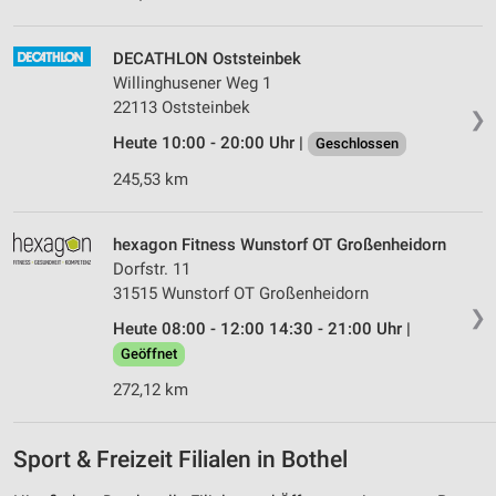
DECATHLON Oststeinbek
Willinghusener Weg 1
22113 Oststeinbek
❯
Heute 10:00 - 20:00 Uhr |
Geschlossen
245,53 km
hexagon Fitness Wunstorf OT Großenheidorn
Dorfstr. 11
31515 Wunstorf OT Großenheidorn
❯
Heute 08:00 - 12:00 14:30 - 21:00 Uhr |
Geöffnet
272,12 km
Sport & Freizeit Filialen in Bothel