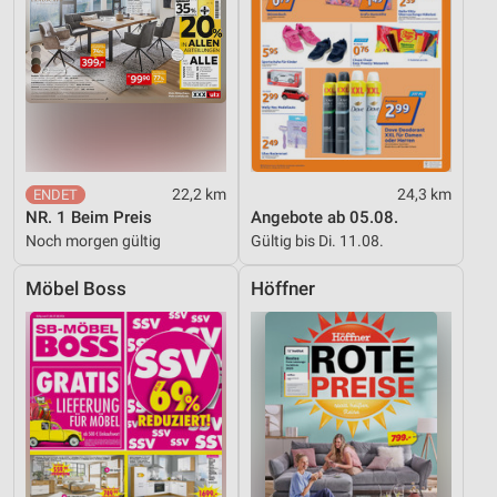
22,2 km
24,3 km
NR. 1 Beim Preis
Angebote ab 05.08.
Noch morgen gültig
Gültig bis Di. 11.08.
Möbel Boss
Höffner