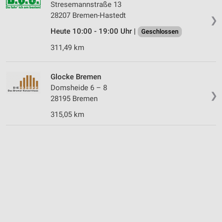
Stresemannstraße 13
28207 Bremen-Hastedt
❯
Heute 10:00 - 19:00 Uhr |
Geschlossen
311,49 km
Glocke Bremen
Domsheide 6 – 8
❯
28195 Bremen
315,05 km