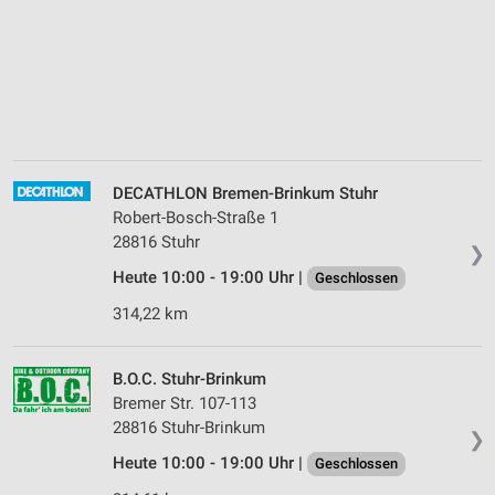
DECATHLON Bremen-Brinkum Stuhr
Robert-Bosch-Straße 1
28816 Stuhr
❯
Heute 10:00 - 19:00 Uhr |
Geschlossen
314,22 km
B.O.C. Stuhr-Brinkum
Bremer Str. 107-113
28816 Stuhr-Brinkum
❯
Heute 10:00 - 19:00 Uhr |
Geschlossen