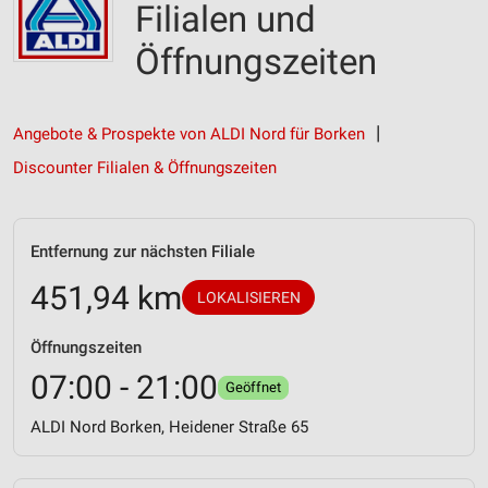
Filialen und
Öffnungszeiten
Angebote & Prospekte von ALDI Nord für Borken
Discounter Filialen & Öffnungszeiten
Entfernung zur nächsten Filiale
451,94 km
LOKALISIEREN
Öffnungszeiten
07:00 - 21:00
Geöffnet
ALDI Nord Borken, Heidener Straße 65