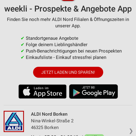
weekli - Prospekte & Angebote App
Finden Sie noch mehr ALDI Nord Filialen & Öffnungszeiten in
unserer App.
✔
Standortgenaue Angebote
✔
Folge deinem Lieblingshändler
✔
Push-Benachrichtigungen bei neuen Prospekten
✔
Einkaufsliste - Einkauf stressfrei planen
JETZT LADEN UND SPAREN!
ALDI Nord Borken
Nina-Winkel-Straße 2
46325 Borken
❯