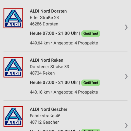
ALDI Nord Dorsten
Erler Straße 28
46286 Dorsten
❯
Heute 07:00 - 21:00 Uhr |
Geöffnet
449,64 km • Angebote: 4 Prospekte
ALDI Nord Reken
Dorstener Straße 33
48734 Reken
❯
Heute 07:00 - 21:00 Uhr |
Geöffnet
440,18 km • Angebote: 4 Prospekte
ALDI Nord Gescher
Fabrikstraße 46
48712 Gescher
❯