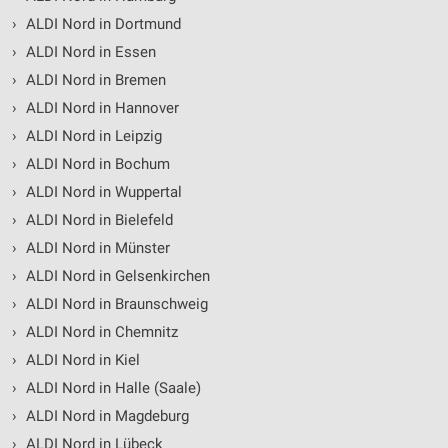
›
ALDI Nord in Dortmund
›
ALDI Nord in Essen
›
ALDI Nord in Bremen
›
ALDI Nord in Hannover
›
ALDI Nord in Leipzig
›
ALDI Nord in Bochum
›
ALDI Nord in Wuppertal
›
ALDI Nord in Bielefeld
›
ALDI Nord in Münster
›
ALDI Nord in Gelsenkirchen
›
ALDI Nord in Braunschweig
›
ALDI Nord in Chemnitz
›
ALDI Nord in Kiel
›
ALDI Nord in Halle (Saale)
›
ALDI Nord in Magdeburg
›
ALDI Nord in Lübeck