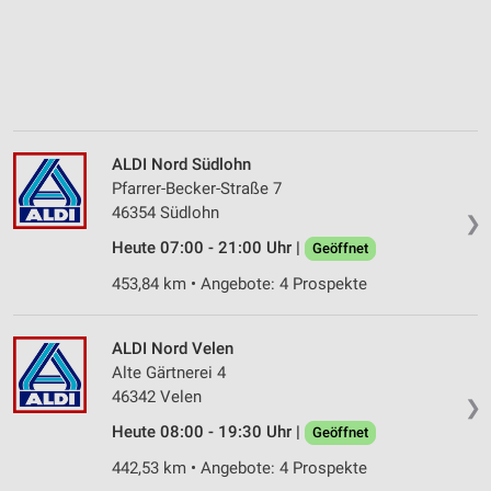
ALDI Nord Südlohn
Pfarrer-Becker-Straße 7
46354 Südlohn
❯
Heute 07:00 - 21:00 Uhr |
Geöffnet
453,84 km • Angebote: 4 Prospekte
ALDI Nord Velen
Alte Gärtnerei 4
46342 Velen
❯
Heute 08:00 - 19:30 Uhr |
Geöffnet
442,53 km • Angebote: 4 Prospekte