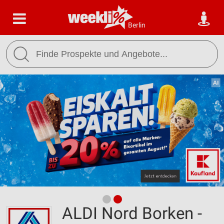
Berlin
ALDI Nord Borken -