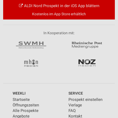
ALDI Nord Prospekt in der iOS App blättern
Kostenlos im App Store erhältlich
In Kooperation mit:
WEEKLI
SERVICE
Startseite
Prospekt einstellen
Öffnungszeiten
Verlage
Alle Prospekte
FAQ
Angebote
Kontakt