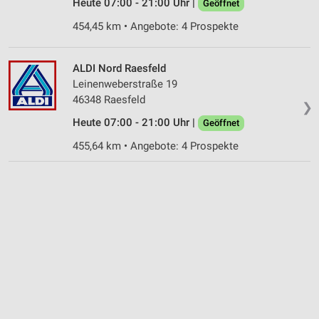
Heute 07:00 - 21:00 Uhr |
Geöffnet
454,45 km • Angebote: 4 Prospekte
ALDI Nord Raesfeld
Leinenweberstraße 19
46348 Raesfeld
❯
Heute 07:00 - 21:00 Uhr |
Geöffnet
455,64 km • Angebote: 4 Prospekte