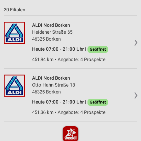
20 Filialen
ALDI Nord Borken
Heidener Straße 65
46325 Borken
❯
Heute 07:00 - 21:00 Uhr |
Geöffnet
451,94 km • Angebote: 4 Prospekte
ALDI Nord Borken
Otto-Hahn-Straße 18
46325 Borken
❯
Heute 07:00 - 21:00 Uhr |
Geöffnet
451,36 km • Angebote: 4 Prospekte