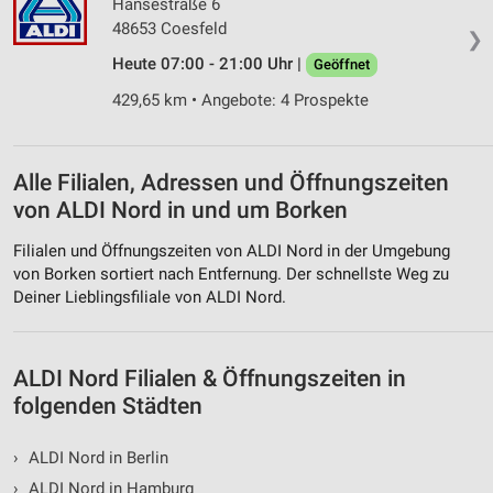
Hansestraße 6
48653 Coesfeld
❯
Heute 07:00 - 21:00 Uhr |
Geöffnet
429,65 km • Angebote: 4 Prospekte
Alle Filialen, Adressen und Öffnungszeiten
von ALDI Nord in und um Borken
Filialen und Öffnungszeiten von ALDI Nord in der Umgebung
von Borken sortiert nach Entfernung. Der schnellste Weg zu
Deiner Lieblingsfiliale von ALDI Nord.
ALDI Nord Filialen & Öffnungszeiten in
folgenden Städten
›
ALDI Nord in Berlin
›
ALDI Nord in Hamburg