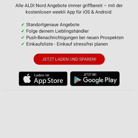
Alle ALDI Nord Angebote immer griffbereit – mit der
kostenlosen weekli App für iOS & Android.
✔
Standortgenaue Angebote
✔
Folge deinem Lieblingshändler
✔
Push-Benachrichtigungen bei neuen Prospekten
✔
Einkaufsliste - Einkauf stressfrei planen
JETZT LADEN UND SPAREN!