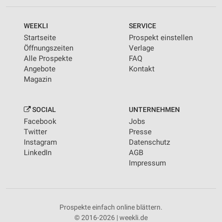
WEEKLI
SERVICE
Startseite
Prospekt einstellen
Öffnungszeiten
Verlage
Alle Prospekte
FAQ
Angebote
Kontakt
Magazin
SOCIAL
UNTERNEHMEN
Facebook
Jobs
Twitter
Presse
Instagram
Datenschutz
LinkedIn
AGB
Impressum
Prospekte einfach online blättern.
© 2016-2026 | weekli.de