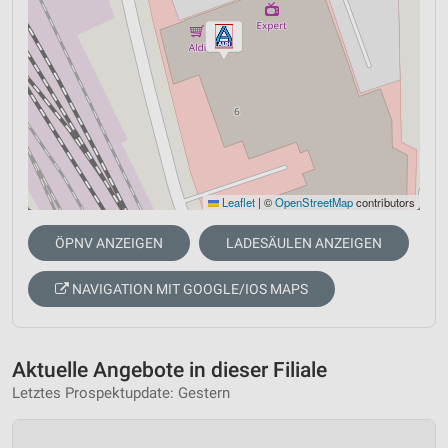
Leaflet
|
©
OpenStreetMap
contributors
ÖPNV ANZEIGEN
LADESÄULEN ANZEIGEN
NAVIGATION MIT GOOGLE/IOS MAPS
Aktuelle Angebote in dieser Filiale
Letztes Prospektupdate: Gestern