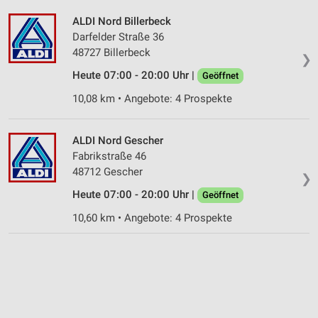
ALDI Nord Billerbeck
Darfelder Straße 36
48727 Billerbeck
❯
Heute 07:00 - 20:00 Uhr |
Geöffnet
10,08 km • Angebote: 4 Prospekte
ALDI Nord Gescher
Fabrikstraße 46
48712 Gescher
❯
Heute 07:00 - 20:00 Uhr |
Geöffnet
10,60 km • Angebote: 4 Prospekte