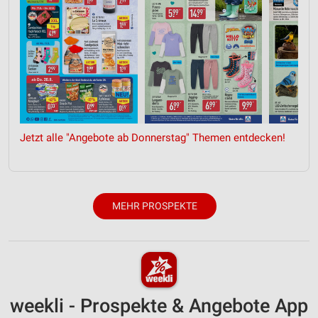
Jetzt alle "Angebote ab Donnerstag" Themen entdecken!
MEHR PROSPEKTE
weekli - Prospekte & Angebote App