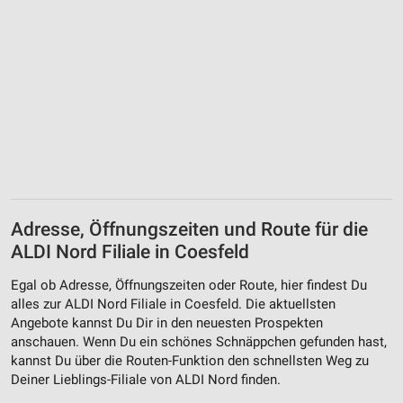
Adresse, Öffnungszeiten und Route für die
ALDI Nord Filiale in Coesfeld
Egal ob Adresse, Öffnungszeiten oder Route, hier findest Du
alles zur ALDI Nord Filiale in Coesfeld. Die aktuellsten
Angebote kannst Du Dir in den neuesten Prospekten
anschauen. Wenn Du ein schönes Schnäppchen gefunden hast,
kannst Du über die Routen-Funktion den schnellsten Weg zu
Deiner Lieblings-Filiale von ALDI Nord finden.