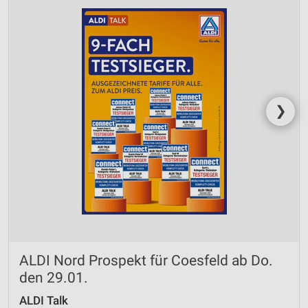
❯
ALDI Nord Prospekt für Coesfeld ab Do.
den 29.01.
ALDI Talk