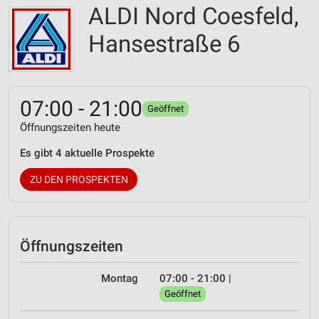
ALDI Nord Coesfeld,
Hansestraße 6
07:00 - 21:00
Geöffnet
Öffnungszeiten heute
Es gibt 4 aktuelle Prospekte
ZU DEN PROSPEKTEN
Öffnungszeiten
Montag
07:00 - 21:00
|
Geöffnet