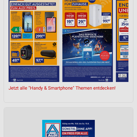
Jetzt alle "Handy & Smartphone" Themen entdecken!