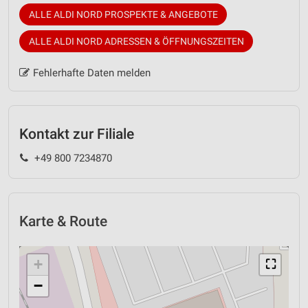
ALLE ALDI NORD PROSPEKTE & ANGEBOTE
ALLE ALDI NORD ADRESSEN & ÖFFNUNGSZEITEN
Fehlerhafte Daten melden
Kontakt zur Filiale
+49 800 7234870
Karte & Route
+
⛶
−