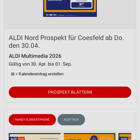
ALDI Nord Prospekt für Coesfeld ab Do.
den 30.04.
ALDI Multimedia 2026
Gültig von 30. Apr. bis 01. Sep.
📅
Kalendereintrag erstellen
PROSPEKT BLÄTTERN
HANDY & SMARTPHONE
ALDI TALK