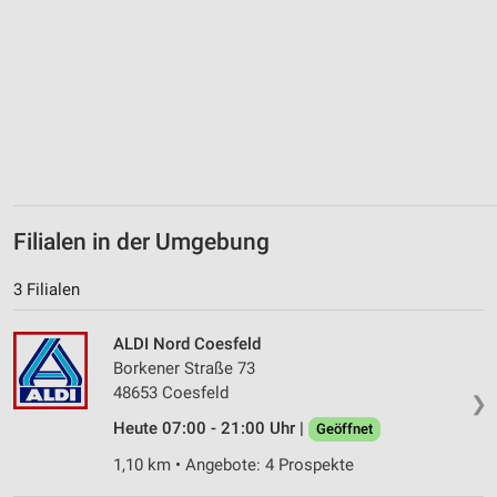
Filialen in der Umgebung
3 Filialen
ALDI Nord Coesfeld
Borkener Straße 73
48653 Coesfeld
❯
Heute 07:00 - 21:00 Uhr |
Geöffnet
1,10 km • Angebote: 4 Prospekte