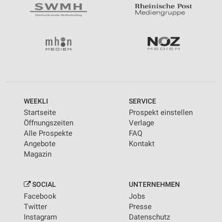
WEEKLI
SERVICE
Startseite
Prospekt einstellen
Öffnungszeiten
Verlage
Alle Prospekte
FAQ
Angebote
Kontakt
Magazin
SOCIAL
UNTERNEHMEN
Facebook
Jobs
Twitter
Presse
Instagram
Datenschutz