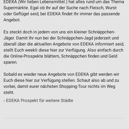
EDEKA (Wir lieben Lebensmittel.) hat alles rund um das Thema
Funktional
Supermärkte. Egal ob Ihr auf der Suche nach Fleisch, Wurst
oder Geflügel seid, bei EDEKA findet Ihr immer das passende
Werbung
Angebot.
Es steckt doch in jedem von uns ein kleiner Schnäppchen-
Jäger. Damit Ihr nun bei der Schnäppchen-Jagd jederzeit und
überall über die aktuellen Angebote von EDEKA informiert seid,
stellt Euch weekli diese hier zur Verfügung. Also einfach durch
die Online-Prospekte blättern, Schnäppchen finden und Geld
sparen.
Sobald es wieder neue Angebote von EDEKA gibt werden wir
Euch diese hier zur Verfügung stellen. Schaut also ab und zu
vorbei, damit eurer nächsten Shopping-Tour nichts im Weg
steht.
›
EDEKA Prospekt für weitere Städte