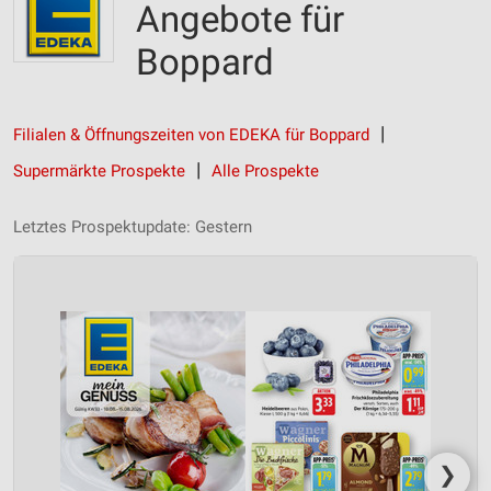
Angebote für
Boppard
Filialen & Öffnungszeiten von EDEKA für Boppard
Supermärkte Prospekte
Alle Prospekte
Letztes Prospektupdate: Gestern
❯