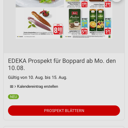
EDEKA Prospekt für Boppard ab Mo. den
10.08.
Gültig von 10. Aug. bis 15. Aug.
📅
Kalendereintrag erstellen
PROSPEKT BLÄTTERN