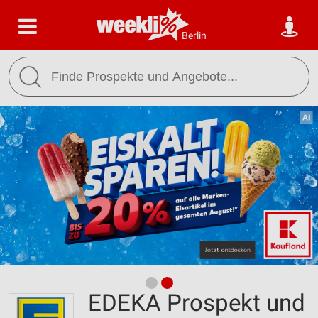
Berlin
EDEKA Prospekt und