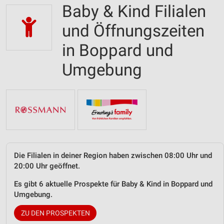
Baby & Kind Filialen
und Öffnungszeiten
in Boppard und
Umgebung
Die Filialen in deiner Region haben zwischen 08:00 Uhr und
20:00 Uhr geöffnet.
Es gibt 6 aktuelle Prospekte für Baby & Kind in Boppard und
Umgebung.
ZU DEN PROSPEKTEN