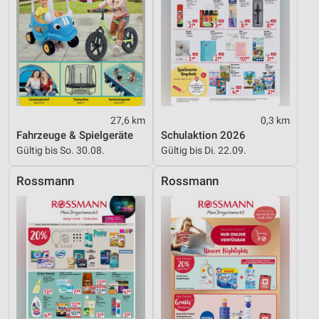
27,6 km
0,3 km
Fahrzeuge & Spielgeräte
Schulaktion 2026
Gültig bis So. 30.08.
Gültig bis Di. 22.09.
Rossmann
Rossmann