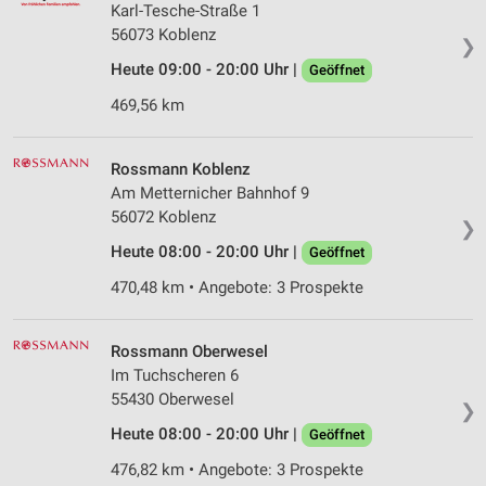
Karl-Tesche-Straße 1
56073 Koblenz
❯
Heute 09:00 - 20:00 Uhr |
Geöffnet
469,56 km
Rossmann Koblenz
Am Metternicher Bahnhof 9
56072 Koblenz
❯
Heute 08:00 - 20:00 Uhr |
Geöffnet
470,48 km • Angebote: 3 Prospekte
Rossmann Oberwesel
Im Tuchscheren 6
55430 Oberwesel
❯
Heute 08:00 - 20:00 Uhr |
Geöffnet
476,82 km • Angebote: 3 Prospekte