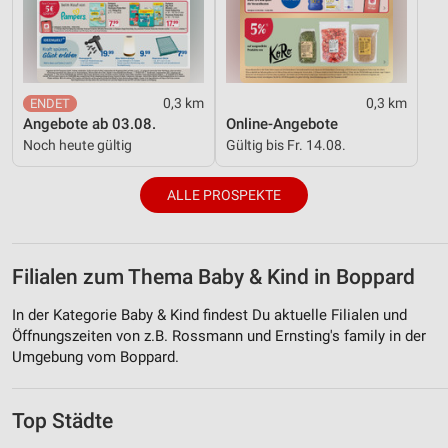
0,3 km
0,3 km
Angebote ab 03.08.
Online-Angebote
Noch heute gültig
Gültig bis Fr. 14.08.
ALLE PROSPEKTE
Filialen zum Thema Baby & Kind in Boppard
In der Kategorie Baby & Kind findest Du aktuelle Filialen und
Öffnungszeiten von z.B. Rossmann und Ernsting's family in der
Umgebung vom Boppard.
Top Städte