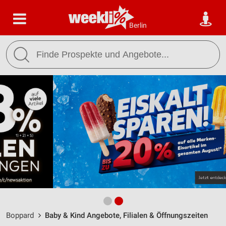
Berlin
Boppard
Baby & Kind Angebote, Filialen & Öffnungszeiten