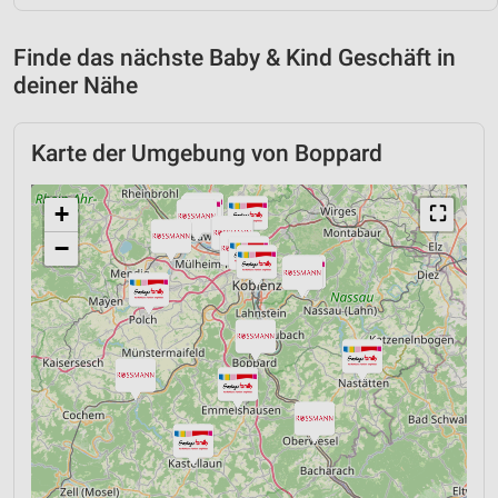
Finde das nächste Baby & Kind Geschäft in
deiner Nähe
Karte der Umgebung von Boppard
+
⛶
−