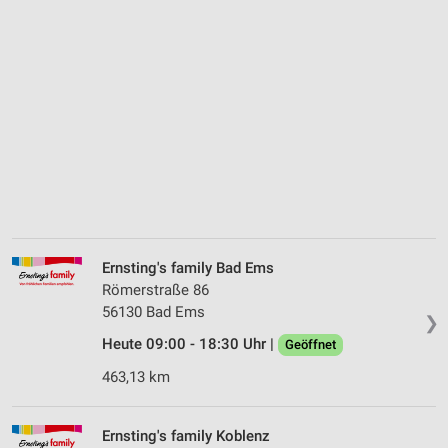
Ernsting's family Bad Ems
Römerstraße 86
56130 Bad Ems
❯
Heute 09:00 - 18:30 Uhr |
Geöffnet
463,13 km
Ernsting's family Koblenz