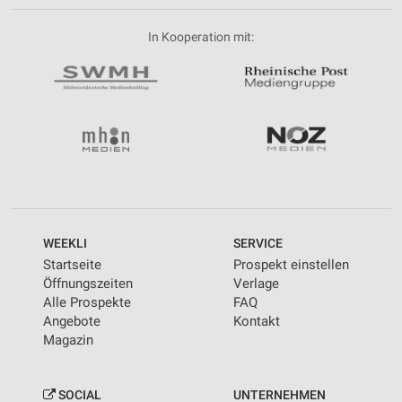
In Kooperation mit:
WEEKLI
SERVICE
Startseite
Prospekt einstellen
Öffnungszeiten
Verlage
Alle Prospekte
FAQ
Angebote
Kontakt
Magazin
SOCIAL
UNTERNEHMEN