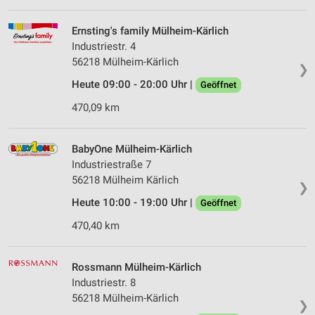
Ernsting's family Mülheim-Kärlich
Industriestr. 4
56218 Mülheim-Kärlich
❯
Heute 09:00 - 20:00 Uhr |
Geöffnet
470,09 km
BabyOne Mülheim-Kärlich
Industriestraße 7
56218 Mülheim Kärlich
❯
Heute 10:00 - 19:00 Uhr |
Geöffnet
470,40 km
Rossmann Mülheim-Kärlich
Industriestr. 8
56218 Mülheim-Kärlich
❯