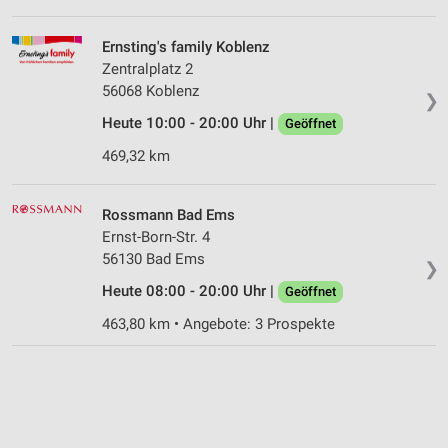
Ernsting's family Koblenz
Zentralplatz 2
56068 Koblenz
❯
Heute 10:00 - 20:00 Uhr |
Geöffnet
469,32 km
Rossmann Bad Ems
Ernst-Born-Str. 4
56130 Bad Ems
❯
Heute 08:00 - 20:00 Uhr |
Geöffnet
463,80 km • Angebote: 3 Prospekte