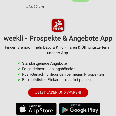
484,22 km
weekli - Prospekte & Angebote App
Finden Sie noch mehr Baby & Kind Filialen & Öffnungszeiten in
unserer App.
✔
Standortgenaue Angebote
✔
Folge deinem Lieblingshändler
✔
Push-Benachrichtigungen bei neuen Prospekten
✔
Einkaufsliste - Einkauf stressfrei planen
JETZT LADEN UND SPAREN!