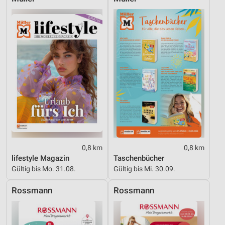
0,8 km
0,8 km
lifestyle Magazin
Taschenbücher
Gültig bis Mo. 31.08.
Gültig bis Mi. 30.09.
Rossmann
Rossmann