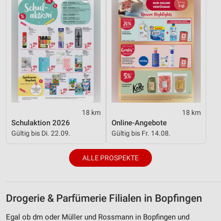
18 km
18 km
Schulaktion 2026
Online-Angebote
Gültig bis Di. 22.09.
Gültig bis Fr. 14.08.
ALLE PROSPEKTE
Drogerie & Parfümerie Filialen in Bopfingen
Egal ob dm oder Müller und Rossmann in Bopfingen und