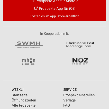
Prospekte App für Android
Prospekte App für iOS
Kostenlos im App Store erhältlich
In Kooperation mit:
WEEKLI
SERVICE
Startseite
Prospekt einstellen
Öffnungszeiten
Verlage
Alle Prospekte
FAQ