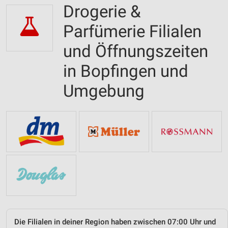
Drogerie &
Parfümerie Filialen
und Öffnungszeiten
in Bopfingen und
Umgebung
Die Filialen in deiner Region haben zwischen 07:00 Uhr und