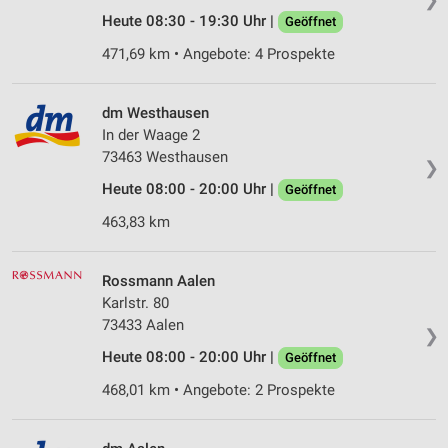
Heute 08:30 - 19:30 Uhr |
Geöffnet
471,69 km • Angebote: 4 Prospekte
dm Westhausen
In der Waage 2
73463 Westhausen
❯
Heute 08:00 - 20:00 Uhr |
Geöffnet
463,83 km
Rossmann Aalen
Karlstr. 80
73433 Aalen
❯
Heute 08:00 - 20:00 Uhr |
Geöffnet
468,01 km • Angebote: 2 Prospekte