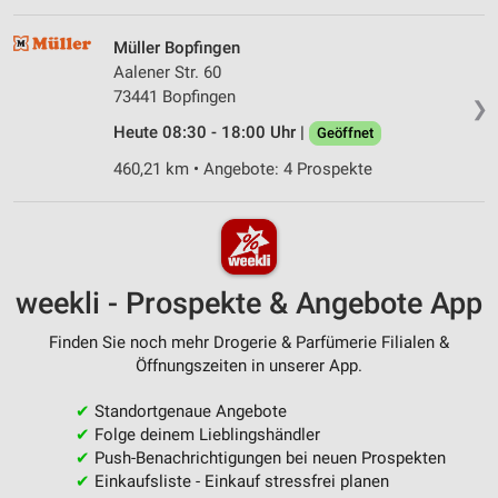
Müller Bopfingen
Aalener Str. 60
73441 Bopfingen
❯
Heute 08:30 - 18:00 Uhr |
Geöffnet
460,21 km • Angebote: 4 Prospekte
weekli - Prospekte & Angebote App
Finden Sie noch mehr Drogerie & Parfümerie Filialen &
Öffnungszeiten in unserer App.
✔
Standortgenaue Angebote
✔
Folge deinem Lieblingshändler
✔
Push-Benachrichtigungen bei neuen Prospekten
✔
Einkaufsliste - Einkauf stressfrei planen