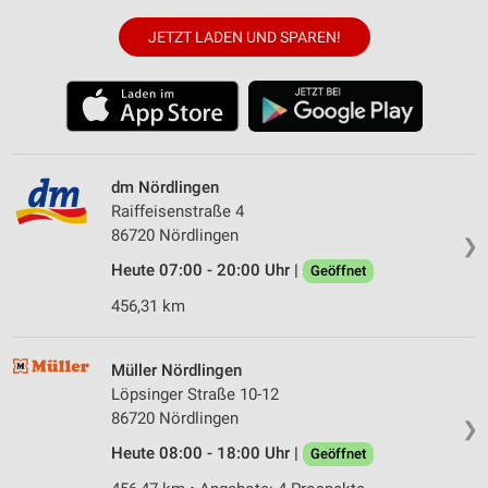
JETZT LADEN UND SPAREN!
dm Nördlingen
Raiffeisenstraße 4
86720 Nördlingen
❯
Heute 07:00 - 20:00 Uhr |
Geöffnet
456,31 km
Müller Nördlingen
Löpsinger Straße 10-12
86720 Nördlingen
❯
Heute 08:00 - 18:00 Uhr |
Geöffnet