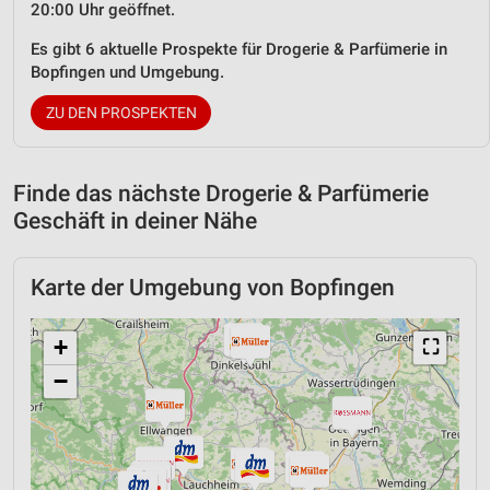
20:00 Uhr geöffnet.
Es gibt 6 aktuelle Prospekte für Drogerie & Parfümerie in
Bopfingen und Umgebung.
ZU DEN PROSPEKTEN
Finde das nächste Drogerie & Parfümerie
Geschäft in deiner Nähe
Karte der Umgebung von Bopfingen
+
⛶
−