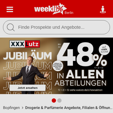
Berlin
Bopfingen
Drogerie & Parfümerie Angebote, Filialen & Öffnungszeiten