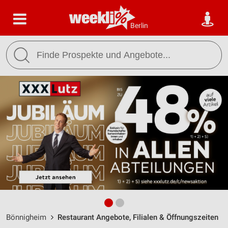
Berlin
Bönnigheim
Restaurant Angebote, Filialen & Öffnungszeiten