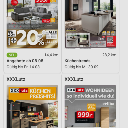
14,4 km
28,2 km
Angebote ab 08.08.
Küchentrends
Gültig bis Fr. 14.08.
Gültig bis Mi. 30.09.
XXXLutz
XXXLutz