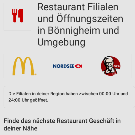
Restaurant Filialen
und Öffnungszeiten
in Bönnigheim und
Umgebung
Die Filialen in deiner Region haben zwischen 00:00 Uhr und
24:00 Uhr geöffnet.
Finde das nächste Restaurant Geschäft in
deiner Nähe