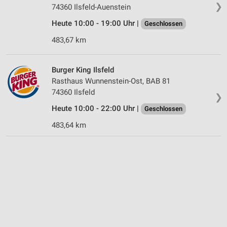
❯
74360 Ilsfeld-Auenstein
Heute 10:00 - 19:00 Uhr |
Geschlossen
483,67 km
Burger King Ilsfeld
Rasthaus Wunnenstein-Ost, BAB 81
74360 Ilsfeld
❯
Heute 10:00 - 22:00 Uhr |
Geschlossen
483,64 km