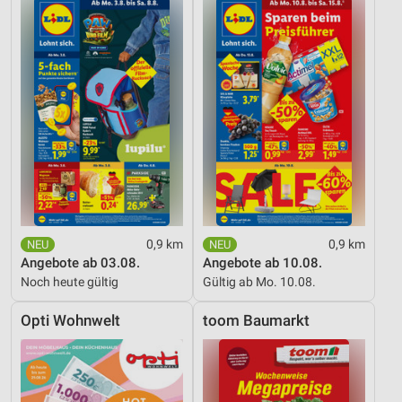
0,9 km
0,9 km
Angebote ab 03.08.
Angebote ab 10.08.
Noch heute gültig
Gültig ab Mo. 10.08.
Opti Wohnwelt
toom Baumarkt