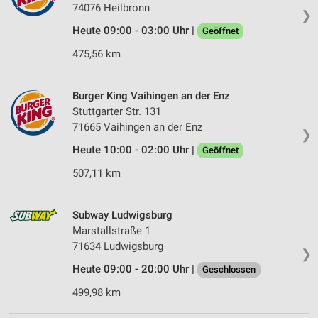
74076 Heilbronn
❯
Heute 09:00 - 03:00 Uhr |
Geöffnet
475,56 km
Burger King Vaihingen an der Enz
Stuttgarter Str. 131
71665 Vaihingen an der Enz
❯
Heute 10:00 - 02:00 Uhr |
Geöffnet
507,11 km
Subway Ludwigsburg
Marstallstraße 1
71634 Ludwigsburg
❯
Heute 09:00 - 20:00 Uhr |
Geschlossen
499,98 km