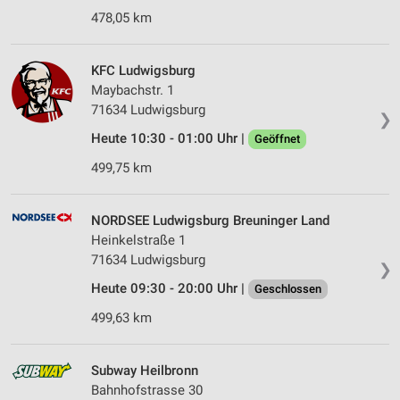
478,05 km
KFC Ludwigsburg
Maybachstr. 1
71634 Ludwigsburg
❯
Heute 10:30 - 01:00 Uhr |
Geöffnet
499,75 km
NORDSEE Ludwigsburg Breuninger Land
Heinkelstraße 1
71634 Ludwigsburg
❯
Heute 09:30 - 20:00 Uhr |
Geschlossen
499,63 km
Subway Heilbronn
Bahnhofstrasse 30