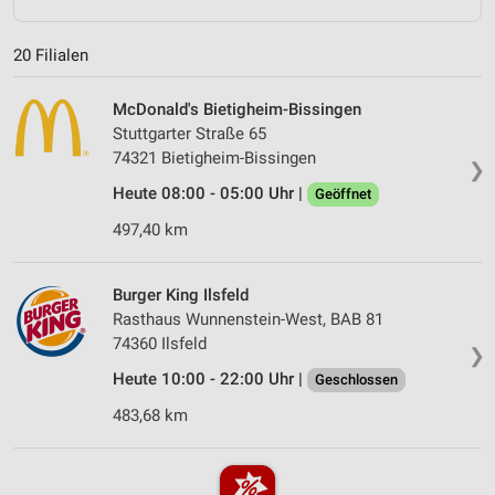
20 Filialen
McDonald's Bietigheim-Bissingen
Stuttgarter Straße 65
74321 Bietigheim-Bissingen
❯
Heute 08:00 - 05:00 Uhr |
Geöffnet
497,40 km
Burger King Ilsfeld
Rasthaus Wunnenstein-West, BAB 81
74360 Ilsfeld
❯
Heute 10:00 - 22:00 Uhr |
Geschlossen
483,68 km