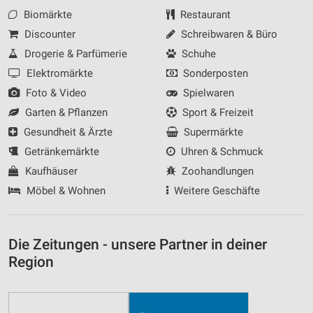
Biomärkte
Restaurant
Discounter
Schreibwaren & Büro
Drogerie & Parfümerie
Schuhe
Elektromärkte
Sonderposten
Foto & Video
Spielwaren
Garten & Pflanzen
Sport & Freizeit
Gesundheit & Ärzte
Supermärkte
Getränkemärkte
Uhren & Schmuck
Kaufhäuser
Zoohandlungen
Möbel & Wohnen
Weitere Geschäfte
Die Zeitungen - unsere Partner in deiner
Region