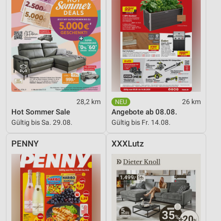
28,2 km
26 km
Hot Sommer Sale
Angebote ab 08.08.
Gültig bis Sa. 29.08.
Gültig bis Fr. 14.08.
PENNY
XXXLutz