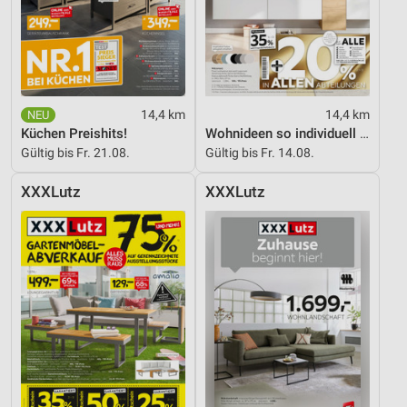
14,4 km
14,4 km
Küchen Preishits!
Wohnideen so individuell wie du!
Gültig bis Fr. 21.08.
Gültig bis Fr. 14.08.
XXXLutz
XXXLutz