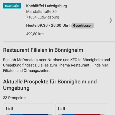
Kochlöffel Ludwigsburg
Marstallstraße 30
71634 Ludwigsburg
❯
Heute 09:30 - 20:00 Uhr |
Geschlossen
499,80 km
Restaurant Filialen in Bönnigheim
Egal ob McDonald´s oder Nordsee und KFC in Bönnigheim und
Umgebung findest Du alles zum Thema Restaurant. Finde hier
Filialen und Öffnungszeiten.
Aktuelle Prospekte für Bönnigheim und
Umgebung
33 Prospekte
Lidl
Lidl