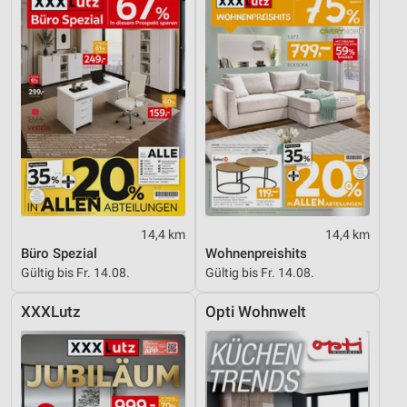
14,4 km
14,4 km
Büro Spezial
Wohnenpreishits
Gültig bis Fr. 14.08.
Gültig bis Fr. 14.08.
XXXLutz
Opti Wohnwelt