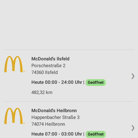
McDonald's Ilsfeld
Porschestraße 2
74360 Ilsfeld
❯
Heute 00:00 - 24:00 Uhr |
Geöffnet
482,32 km
McDonald's Heilbronn
Happenbacher Straße 3
74074 Heilbronn
❯
Heute 07:00 - 03:00 Uhr |
Geöffnet