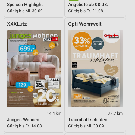
Speisen Highlight
Angebote ab 08.08.
Gültig bis Mi. 30.09.
Gültig bis Fr. 21.08.
XXXLutz
Opti Wohnwelt
14,4 km
28,2 km
Junges Wohnen
Traumhaft schlafen!
Gültig bis Fr. 14.08.
Gültig bis Mi. 30.09.