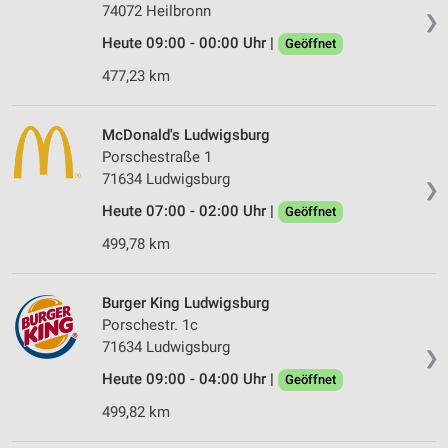
74072 Heilbronn
❯
Heute 09:00 - 00:00 Uhr |
Geöffnet
477,23 km
McDonald's Ludwigsburg
Porschestraße 1
71634 Ludwigsburg
❯
Heute 07:00 - 02:00 Uhr |
Geöffnet
499,78 km
Burger King Ludwigsburg
Porschestr. 1c
71634 Ludwigsburg
❯
Heute 09:00 - 04:00 Uhr |
Geöffnet
499,82 km