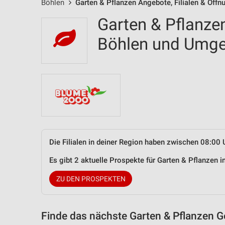
Böhlen
Garten & Pflanzen Angebote, Filialen & Öffn
Garten & Pflanzen
Böhlen und Umg
Die Filialen in deiner Region haben zwischen 08:00 
Es gibt 2 aktuelle Prospekte für Garten & Pflanzen
ZU DEN PROSPEKTEN
Finde das nächste Garten & Pflanzen G