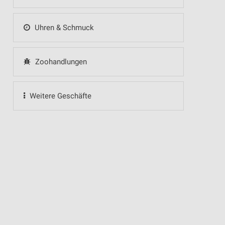
Uhren & Schmuck
Zoohandlungen
Weitere Geschäfte