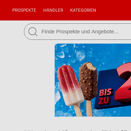
PROSPEKTE
HÄNDLER
KATEGORIEN