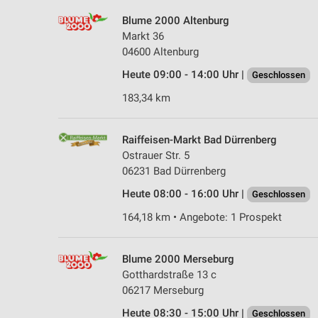
Blume 2000 Altenburg
Markt 36
04600 Altenburg
Heute 09:00 - 14:00 Uhr |
Geschlossen
183,34 km
Raiffeisen-Markt Bad Dürrenberg
Ostrauer Str. 5
06231 Bad Dürrenberg
Heute 08:00 - 16:00 Uhr |
Geschlossen
164,18 km • Angebote: 1 Prospekt
Blume 2000 Merseburg
Gotthardstraße 13 c
06217 Merseburg
Heute 08:30 - 15:00 Uhr |
Geschlossen