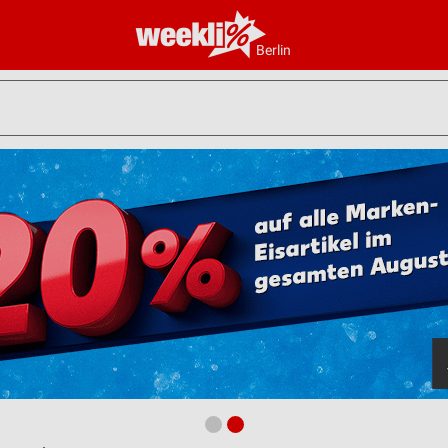
Berlin