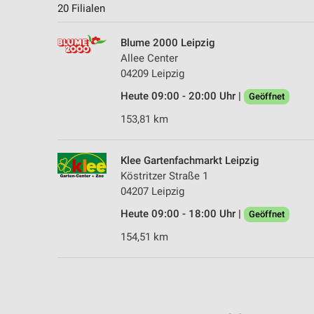
20 Filialen
Blume 2000 Leipzig
Allee Center
04209 Leipzig
Heute 09:00 - 20:00 Uhr |
Geöffnet
153,81 km
Klee Gartenfachmarkt Leipzig
Köstritzer Straße 1
04207 Leipzig
Heute 09:00 - 18:00 Uhr |
Geöffnet
154,51 km