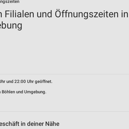
ungszeiten
 Filialen und Öffnungszeiten in
ebung
Uhr und 22:00 Uhr geöffnet.
 in Böhlen und Umgebung.
eschäft in deiner Nähe