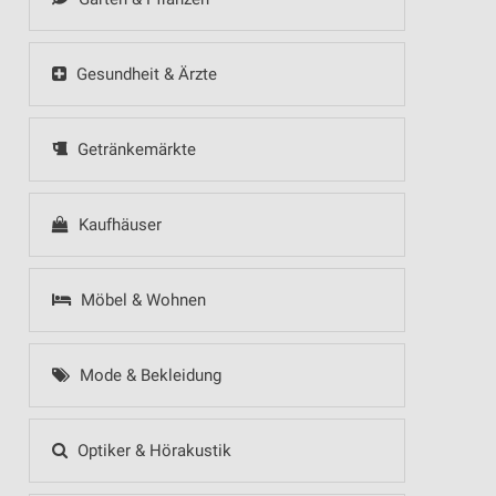
Gesundheit & Ärzte
Getränkemärkte
Kaufhäuser
Möbel & Wohnen
Mode & Bekleidung
Optiker & Hörakustik