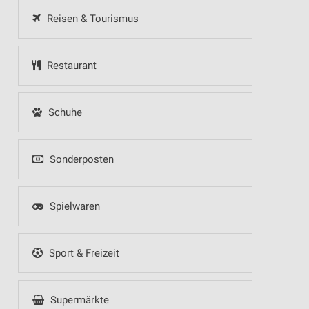
Reisen & Tourismus
Restaurant
Schuhe
Sonderposten
Spielwaren
Sport & Freizeit
Supermärkte