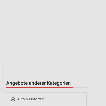
Angebote anderer Kategorien
Auto & Motorrad