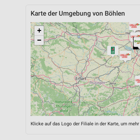
Karte der Umgebung von Böhlen
+
−
Klicke auf das Logo der Filiale in der Karte, um mehr