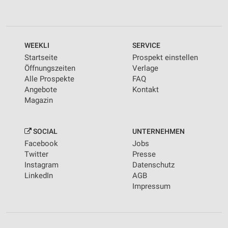
WEEKLI
SERVICE
Startseite
Prospekt einstellen
Öffnungszeiten
Verlage
Alle Prospekte
FAQ
Angebote
Kontakt
Magazin
SOCIAL
UNTERNEHMEN
Facebook
Jobs
Twitter
Presse
Instagram
Datenschutz
LinkedIn
AGB
Impressum