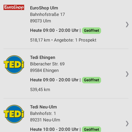
EuroShop Ulm
Bahnhofstraße 17
89073 Ulm
❯
Heute 09:00 - 20:00 Uhr |
Geöffnet
518,17 km • Angebote: 1 Prospekt
Tedi Ehingen
Biberacher Str. 69
89584 Ehingen
❯
Heute 09:00 - 20:00 Uhr |
Geöffnet
539,45 km
Tedi Neu-Ulm
Bahnhofstr. 1
89231 Neu-Ulm
❯
Heute 10:00 - 20:00 Uhr |
Geöffnet