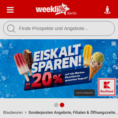
Berlin
Blaubeuren
Sonderposten Angebote, Filialen & Öffnungszeiten