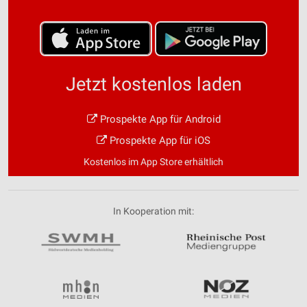
Jetzt kostenlos laden
Prospekte App für Android
Prospekte App für iOS
Kostenlos im App Store erhältlich
In Kooperation mit: