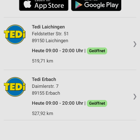
Tedi Laichingen
Feldstetter Str. 51
89150 Laichingen
❯
Heute 09:00 - 20:00 Uhr |
Geöffnet
519,71 km
Tedi Erbach
Daimlerstr. 7
89155 Erbach
❯
Heute 09:00 - 20:00 Uhr |
Geöffnet
527,92 km