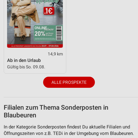
14,9 km
Ab in den Urlaub
Gültig bis So. 09.08.
ALLE PROSPEKTE
Filialen zum Thema Sonderposten in
Blaubeuren
In der Kategorie Sonderposten findest Du aktuelle Filialen und
Öffnungszeiten von z.B. TEDi in der Umgebung vom Blaubeuren.