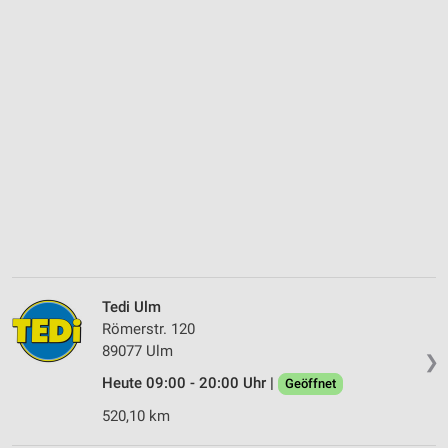
Tedi Ulm
Römerstr. 120
89077 Ulm
❯
Heute 09:00 - 20:00 Uhr |
Geöffnet
520,10 km