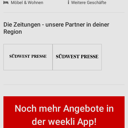
Möbel & Wohnen
Weitere Geschäfte
Die Zeitungen - unsere Partner in deiner
Region
Noch mehr Angebote in
der weekli App!