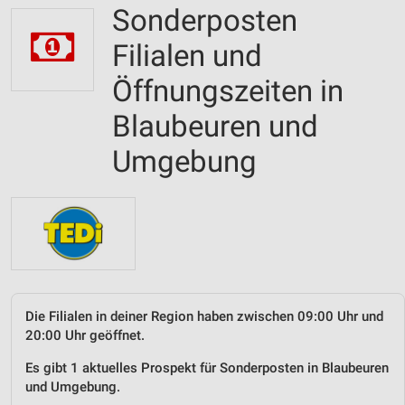
Sonderposten
Filialen und
Öffnungszeiten in
Blaubeuren und
Umgebung
Die Filialen in deiner Region haben zwischen 09:00 Uhr und
20:00 Uhr geöffnet.
Es gibt 1 aktuelles Prospekt für Sonderposten in Blaubeuren
und Umgebung.