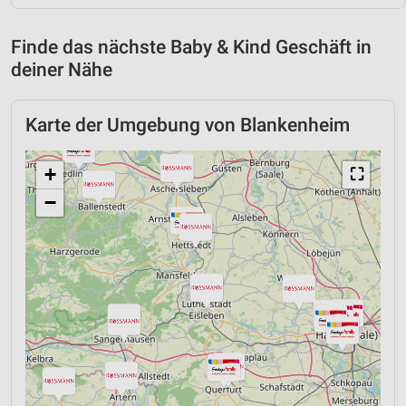
Finde das nächste Baby & Kind Geschäft in
deiner Nähe
Karte der Umgebung von Blankenheim
+
⛶
−