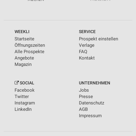
WEEKLI
SERVICE
Startseite
Prospekt einstellen
Öffnungszeiten
Verlage
Alle Prospekte
FAQ
Angebote
Kontakt
Magazin
SOCIAL
UNTERNEHMEN
Facebook
Jobs
Twitter
Presse
Instagram
Datenschutz
LinkedIn
AGB
Impressum