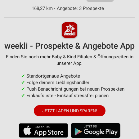
168,27 km • Angebote: 3 Prospekte
weekli - Prospekte & Angebote App
Finden Sie noch mehr Baby & Kind Filialen & Öffnungszeiten in
unserer App.
✔
Standortgenaue Angebote
✔
Folge deinem Lieblingshändler
✔
Push-Benachrichtigungen bei neuen Prospekten
✔
Einkaufsliste - Einkauf stressfrei planen
JETZT LADEN UND SPAREN!