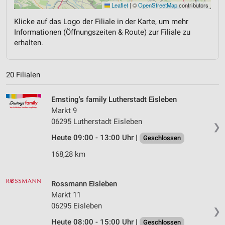
Leaflet
|
©
OpenStreetMap
contributors
Klicke auf das Logo der Filiale in der Karte, um mehr
Informationen (Öffnungszeiten & Route) zur Filiale zu
erhalten.
20 Filialen
Ernsting's family Lutherstadt Eisleben
Markt 9
06295 Lutherstadt Eisleben
❯
Heute 09:00 - 13:00 Uhr |
Geschlossen
168,28 km
Rossmann Eisleben
Markt 11
06295 Eisleben
❯
Heute 08:00 - 15:00 Uhr |
Geschlossen