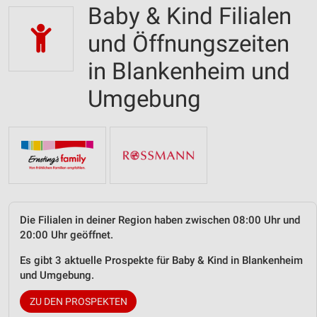
Baby & Kind Filialen
und Öffnungszeiten
in Blankenheim und
Umgebung
Die Filialen in deiner Region haben zwischen 08:00 Uhr und
20:00 Uhr geöffnet.
Es gibt 3 aktuelle Prospekte für Baby & Kind in Blankenheim
und Umgebung.
ZU DEN PROSPEKTEN