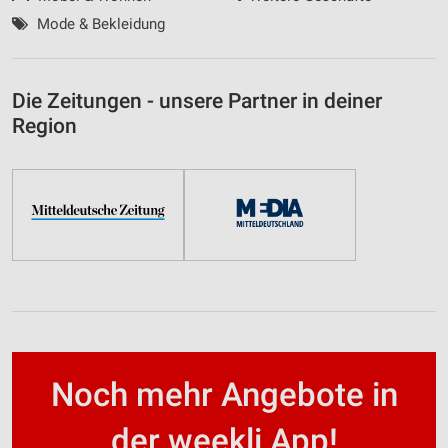
Mode & Bekleidung
Die Zeitungen - unsere Partner in deiner
Region
Noch mehr Angebote in
der weekli App!