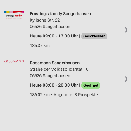
Ernsting's family Sangerhausen
Kylische Str. 22
06526 Sangerhausen
❯
Heute 09:00 - 13:00 Uhr |
Geschlossen
185,37 km
Rossmann Sangerhausen
Straße der Volkssolidarität 10
06526 Sangerhausen
❯
Heute 08:00 - 20:00 Uhr |
Geöffnet
186,02 km • Angebote: 3 Prospekte