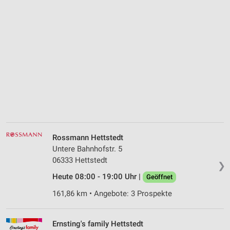
Rossmann Hettstedt
Untere Bahnhofstr. 5
06333 Hettstedt
❯
Heute 08:00 - 19:00 Uhr |
Geöffnet
161,86 km • Angebote: 3 Prospekte
Ernsting's family Hettstedt