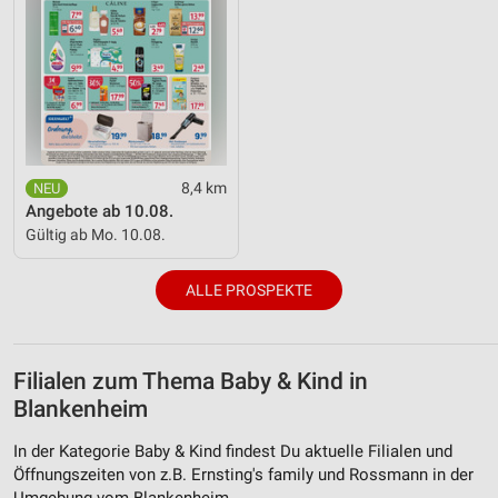
8,4 km
Angebote ab 10.08.
Gültig ab Mo. 10.08.
ALLE PROSPEKTE
Filialen zum Thema Baby & Kind in
Blankenheim
In der Kategorie Baby & Kind findest Du aktuelle Filialen und
Öffnungszeiten von z.B. Ernsting's family und Rossmann in der
Umgebung vom Blankenheim.