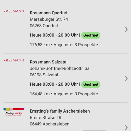
Rossmann Querfurt
Merseburger Str. 74
06268 Querfurt
❯
Heute 08:00 - 20:00 Uhr |
Geöffnet
176,53 km • Angebote: 3 Prospekte
Rossmann Salzatal
Johann-Gottfried-Boltze-Str. 3a
06198 Salzatal
❯
Heute 08:00 - 20:00 Uhr |
Geöffnet
154,48 km • Angebote: 3 Prospekte
Ernsting's family Aschersleben
Breite Straße 18
06449 Aschersleben
❯