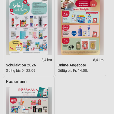
Werbung
8,4 km
8,4 km
Schulaktion 2026
Online-Angebote
Gültig bis Di. 22.09.
Gültig bis Fr. 14.08.
Rossmann