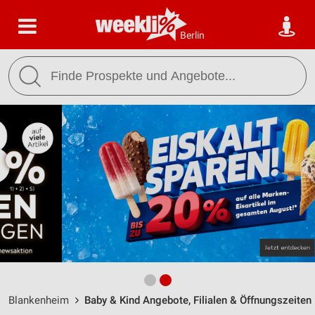
Berlin
Blankenheim
Baby & Kind Angebote, Filialen & Öffnungszeiten