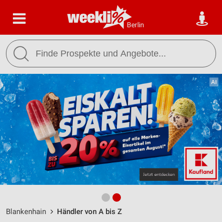
Berlin
Blankenhain
Händler von A bis Z