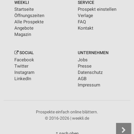
WEEKLI
SERVICE
Startseite
Prospekt einstellen
Öffnungszeiten
Verlage
Alle Prospekte
FAQ
Angebote
Kontakt
Magazin
SOCIAL
UNTERNEHMEN
Facebook
Jobs
Twitter
Presse
Instagram
Datenschutz
LinkedIn
AGB
Impressum
Prospekte einfach online blättern.
© 2016-2026 | weekli.de
↑ nach oben