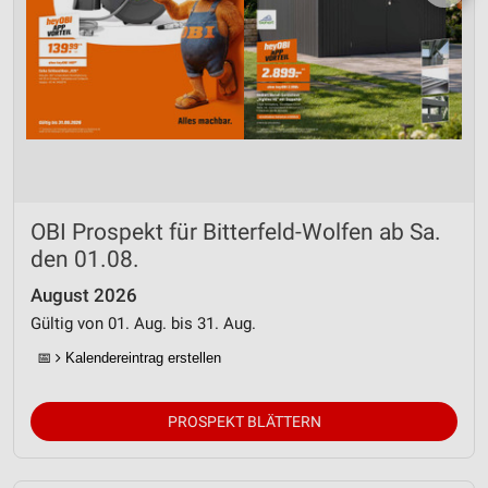
OBI Prospekt für Bitterfeld-Wolfen ab Sa.
den 01.08.
August 2026
Gültig von 01. Aug. bis 31. Aug.
📅
Kalendereintrag erstellen
PROSPEKT BLÄTTERN