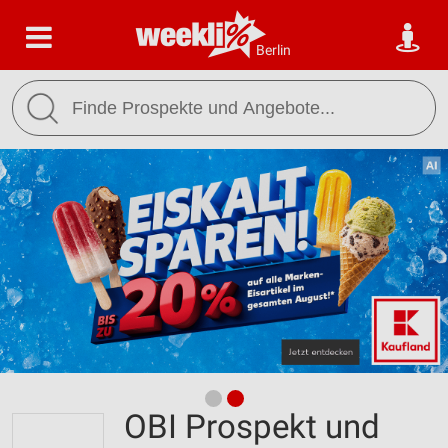
Berlin
OBI Prospekt und