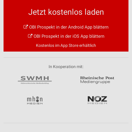
Jetzt kostenlos laden
OBI Prospekt in der Android App blättern
OBI Prospekt in der iOS App blättern
Kostenlos im App Store erhältlich
In Kooperation mit: