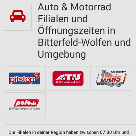
Auto & Motorrad
Filialen und
Öffnungszeiten in
Bitterfeld-Wolfen und
Umgebung
Die Filialen in deiner Region haben zwischen 07:00 Uhr und