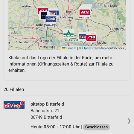
Leaflet
|
©
OpenStreetMap
contributors
Klicke auf das Logo der Filiale in der Karte, um mehr
Informationen (Öffnungszeiten & Route) zur Filiale zu
erhalten.
20 Filialen
pitstop Bitterfeld
Bahnhofstr. 21
06749 Bitterfeld
❯
Heute 08:00 - 17:00 Uhr |
Geschlossen