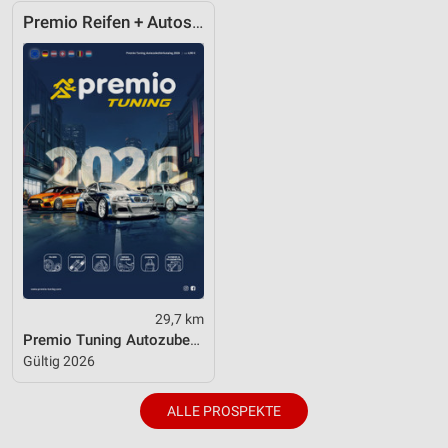
Premio Reifen + Autoservice
29,7 km
Premio Tuning Autozubehörkatalog 2026
Gültig 2026
ALLE PROSPEKTE