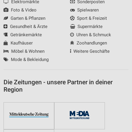
Elektromärkte
Sonderposten
Foto & Video
Spielwaren
Garten & Pflanzen
Sport & Freizeit
Gesundheit & Ärzte
Supermärkte
Getränkemärkte
Uhren & Schmuck
Kaufhäuser
Zoohandlungen
Möbel & Wohnen
Weitere Geschäfte
Mode & Bekleidung
Die Zeitungen - unsere Partner in deiner
Region