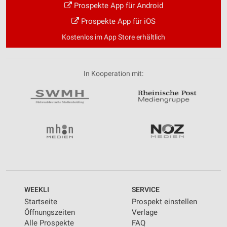
Prospekte App für Android
Prospekte App für iOS
Kostenlos im App Store erhältlich
In Kooperation mit:
WEEKLI
SERVICE
Startseite
Prospekt einstellen
Öffnungszeiten
Verlage
Alle Prospekte
FAQ