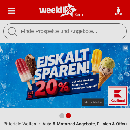
Berlin
Bitterfeld-Wolfen
Auto & Motorrad Angebote, Filialen & Öffnungszeiten