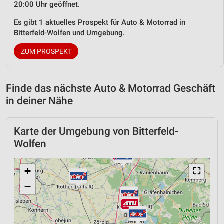
20:00 Uhr geöffnet.
Es gibt 1 aktuelles Prospekt für Auto & Motorrad in
Bitterfeld-Wolfen und Umgebung.
ZUM PROSPEKT
Finde das nächste Auto & Motorrad Geschäft
in deiner Nähe
Karte der Umgebung von Bitterfeld-
Wolfen
+
⛶
−