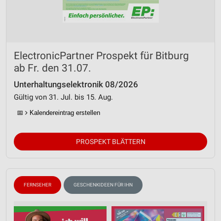
ElectronicPartner Prospekt für Bitburg
ab Fr. den 31.07.
Unterhaltungselektronik 08/2026
Gültig von 31. Jul. bis 15. Aug.
📅
Kalendereintrag erstellen
PROSPEKT BLÄTTERN
FERNSEHER
GESCHENKIDEEN FÜR IHN