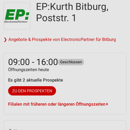
EP:Kurth Bitburg,
Poststr. 1
❯ Angebote & Prospekte von ElectronicPartner für Bitburg
09:00 - 16:00
Geschlossen
Öffnungszeiten heute
Es gibt 2 aktuelle Prospekte
ZU DEN PROSPEKTEN
Filialen mit früheren oder längeren Öffnungszeiten