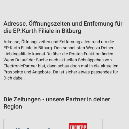
Adresse, Öffnungszeiten und Entfernung für
die EP:Kurth Filiale in Bitburg
Adresse, Öffnungszeiten und Entfernung alles rund um die
EP:Kurth Filiale in Bitburg. Den schnellsten Weg zu Deiner
Lieblingsfiliale kannst Du über die Routen-Funktion finden.
Wenn Du auf der Suche nach aktuellen Schnäppchen von
ElectronicPartner bist, dann schau doch mal in die aktuellen
Prospekte und Angebote. Da ist sicher etwas passendes für
Dich dabei.
Die Zeitungen - unsere Partner in deiner
Region