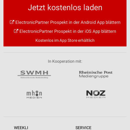
Jetzt kostenlos laden
ElectronicPartner Prospekt in der Android App blättern
ElectronicPartner Prospekt in der iOS App blättern
Kostenlos im App Store erhältlich
In Kooperation mit:
WEEKLI
SERVICE