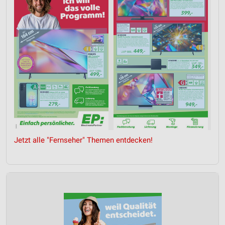
Jetzt alle "Fernseher" Themen entdecken!