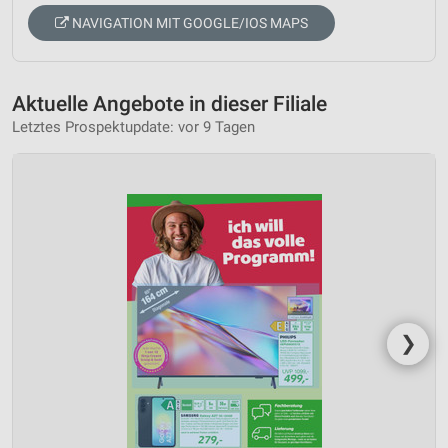
NAVIGATION MIT GOOGLE/IOS MAPS
Aktuelle Angebote in dieser Filiale
Letztes Prospektupdate: vor 9 Tagen
❯