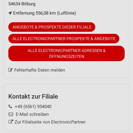
54634 Bitburg
Entfernung 556,08 km (Luftlinie)
ANGEBOTE & PROSPEKTE DIESER FILIALE
ALLE ELECTRONICPARTNER PROSPEKTE & ANGEBOTE
ALLE ELECTRONICPARTNER ADRESSEN &
ÖFFNUNGSZEITEN
Fehlerhafte Daten melden
Kontakt zur Filiale
+49 (6561) 954040
E-Mail schreiben
Zur Filialseite von ElectronicPartner