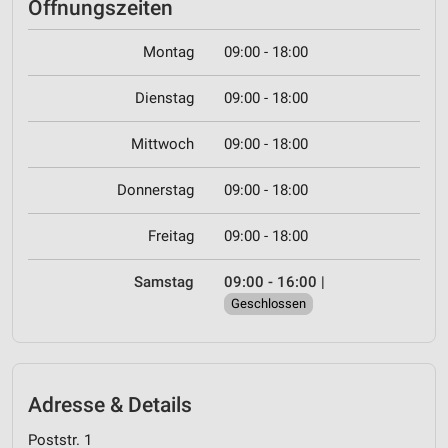
Öffnungszeiten
Montag
09:00 - 18:00
Dienstag
09:00 - 18:00
Mittwoch
09:00 - 18:00
Donnerstag
09:00 - 18:00
Freitag
09:00 - 18:00
Samstag
09:00 - 16:00
|
Geschlossen
Adresse & Details
Poststr. 1