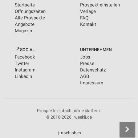
Startseite
Prospekt einstellen
Öffnungszeiten
Verlage
Alle Prospekte
FAQ
Angebote
Kontakt
Magazin
SOCIAL
UNTERNEHMEN
Facebook
Jobs
Twitter
Presse
Instagram
Datenschutz
LinkedIn
AGB
Impressum
Prospekte einfach online blättern.
© 2016-2026 | weekli.de
↑ nach oben