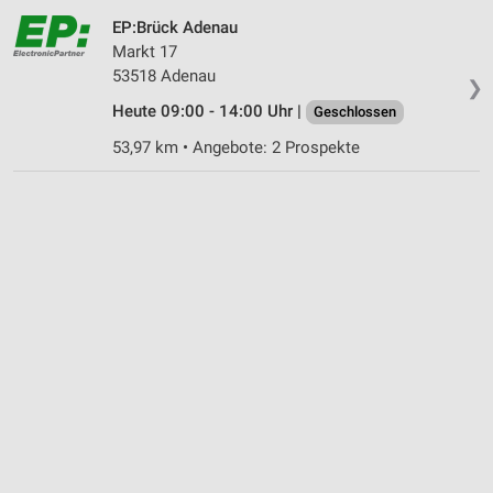
EP:Brück Adenau
Markt 17
53518 Adenau
❯
Heute 09:00 - 14:00 Uhr |
Geschlossen
53,97 km • Angebote: 2 Prospekte