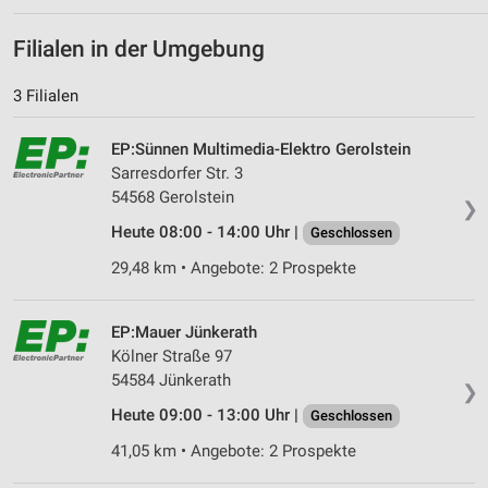
Filialen in der Umgebung
3 Filialen
EP:Sünnen Multimedia-Elektro Gerolstein
Sarresdorfer Str. 3
54568 Gerolstein
❯
Heute 08:00 - 14:00 Uhr |
Geschlossen
29,48 km • Angebote: 2 Prospekte
EP:Mauer Jünkerath
Kölner Straße 97
54584 Jünkerath
❯
Heute 09:00 - 13:00 Uhr |
Geschlossen
41,05 km • Angebote: 2 Prospekte