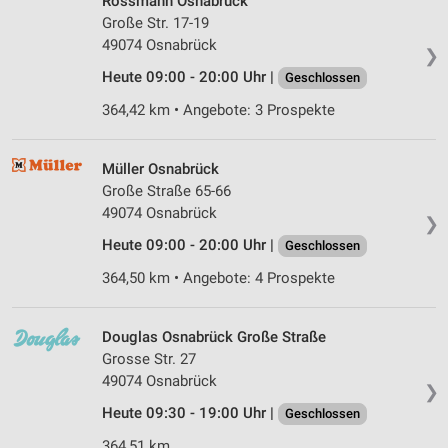
Rossmann Osnabrück
Große Str. 17-19
49074 Osnabrück
❯
Heute 09:00 - 20:00 Uhr |
Geschlossen
364,42 km • Angebote: 3 Prospekte
Müller Osnabrück
Große Straße 65-66
49074 Osnabrück
❯
Heute 09:00 - 20:00 Uhr |
Geschlossen
364,50 km • Angebote: 4 Prospekte
Douglas Osnabrück Große Straße
Grosse Str. 27
49074 Osnabrück
❯
Heute 09:30 - 19:00 Uhr |
Geschlossen
364,51 km