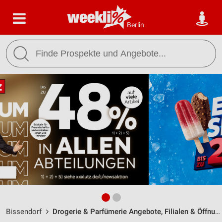
Berlin
Bissendorf
Drogerie & Parfümerie Angebote, Filialen & Öffnungszeiten