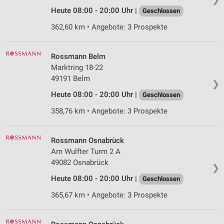
Heute 08:00 - 20:00 Uhr |
Geschlossen
362,60 km • Angebote: 3 Prospekte
Rossmann Belm
Marktring 18-22
49191 Belm
❯
Heute 08:00 - 20:00 Uhr |
Geschlossen
358,76 km • Angebote: 3 Prospekte
Rossmann Osnabrück
Am Wulfter Turm 2 A
49082 Osnabrück
❯
Heute 08:00 - 20:00 Uhr |
Geschlossen
365,67 km • Angebote: 3 Prospekte