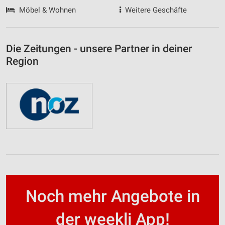
Möbel & Wohnen
Weitere Geschäfte
Die Zeitungen - unsere Partner in deiner
Region
Noch mehr Angebote in
der weekli App!