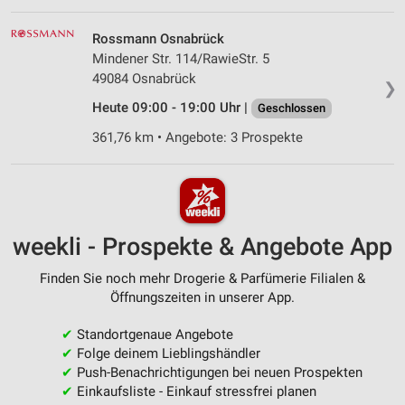
Rossmann Osnabrück
Mindener Str. 114/RawieStr. 5
49084 Osnabrück
❯
Heute 09:00 - 19:00 Uhr |
Geschlossen
361,76 km • Angebote: 3 Prospekte
weekli - Prospekte & Angebote App
Finden Sie noch mehr Drogerie & Parfümerie Filialen &
Öffnungszeiten in unserer App.
✔
Standortgenaue Angebote
✔
Folge deinem Lieblingshändler
✔
Push-Benachrichtigungen bei neuen Prospekten
✔
Einkaufsliste - Einkauf stressfrei planen