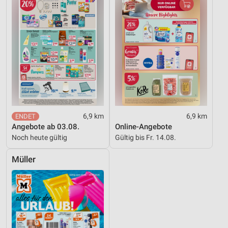
6,9 km
6,9 km
Angebote ab 03.08.
Online-Angebote
Noch heute gültig
Gültig bis Fr. 14.08.
Müller