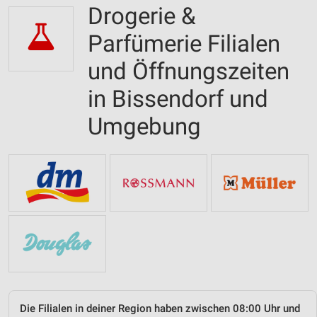
Drogerie &
Parfümerie Filialen
und Öffnungszeiten
in Bissendorf und
Umgebung
Die Filialen in deiner Region haben zwischen 08:00 Uhr und