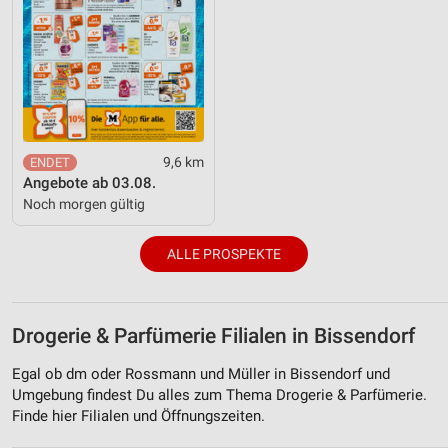
9,6 km
Angebote ab 03.08.
Noch morgen gültig
ALLE PROSPEKTE
Drogerie & Parfümerie Filialen in Bissendorf
Egal ob dm oder Rossmann und Müller in Bissendorf und
Umgebung findest Du alles zum Thema Drogerie & Parfümerie.
Finde hier Filialen und Öffnungszeiten.