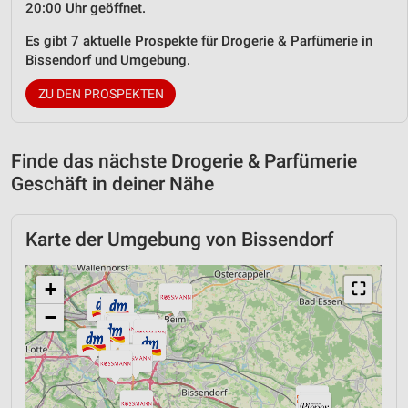
20:00 Uhr geöffnet.
Es gibt 7 aktuelle Prospekte für Drogerie & Parfümerie in
Bissendorf und Umgebung.
ZU DEN PROSPEKTEN
Finde das nächste Drogerie & Parfümerie
Geschäft in deiner Nähe
Karte der Umgebung von Bissendorf
+
⛶
−