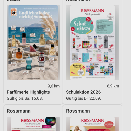
Werbung
9,6 km
6,9 km
Parfümerie Highlights
Schulaktion 2026
Gültig bis Sa. 15.08.
Gültig bis Di. 22.09.
Rossmann
Rossmann