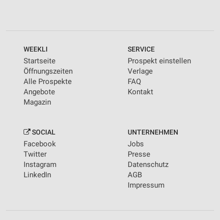
WEEKLI
SERVICE
Startseite
Prospekt einstellen
Öffnungszeiten
Verlage
Alle Prospekte
FAQ
Angebote
Kontakt
Magazin
SOCIAL
UNTERNEHMEN
Facebook
Jobs
Twitter
Presse
Instagram
Datenschutz
LinkedIn
AGB
Impressum