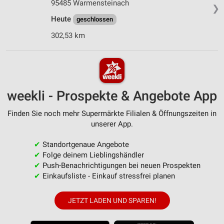
95485 Warmensteinach
❯
Heute
geschlossen
302,53 km
weekli - Prospekte & Angebote App
Finden Sie noch mehr Supermärkte Filialen & Öffnungszeiten in
unserer App.
✔
Standortgenaue Angebote
✔
Folge deinem Lieblingshändler
✔
Push-Benachrichtigungen bei neuen Prospekten
✔
Einkaufsliste - Einkauf stressfrei planen
JETZT LADEN UND SPAREN!