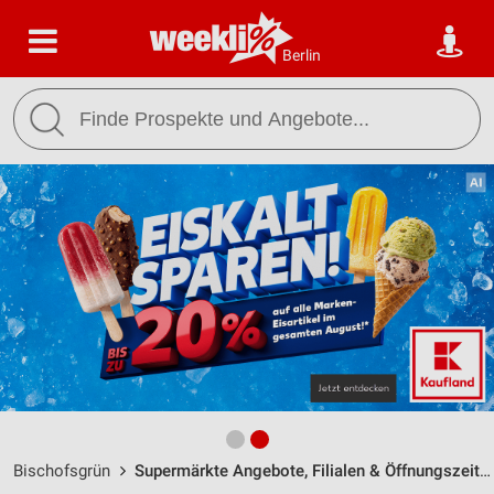
Berlin
Bischofsgrün
Supermärkte Angebote, Filialen & Öffnungszeiten