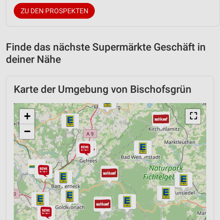
ZU DEN PROSPEKTEN
Finde das nächste Supermärkte Geschäft in
deiner Nähe
Karte der Umgebung von Bischofsgrün
+
⛶
−