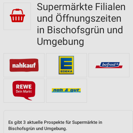
Supermärkte Filialen
und Öffnungszeiten
in Bischofsgrün und
Umgebung
Es gibt 3 aktuelle Prospekte für Supermärkte in
Bischofsgrün und Umgebung.