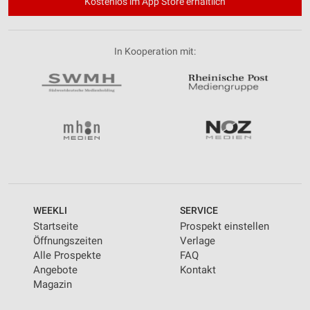
Kostenlos im App Store erhältlich
In Kooperation mit:
WEEKLI
SERVICE
Startseite
Prospekt einstellen
Öffnungszeiten
Verlage
Alle Prospekte
FAQ
Angebote
Kontakt
Magazin