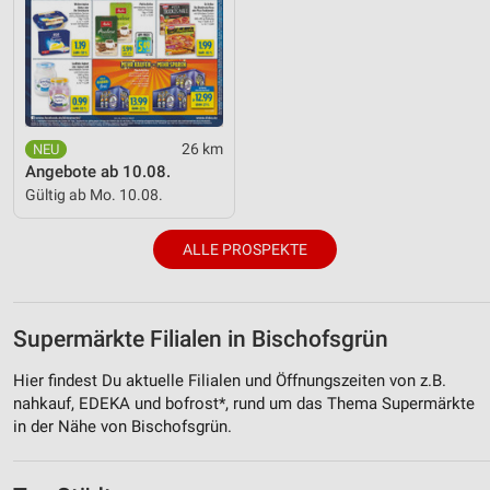
26 km
Angebote ab 10.08.
Gültig ab Mo. 10.08.
ALLE PROSPEKTE
Supermärkte Filialen in Bischofsgrün
Hier findest Du aktuelle Filialen und Öffnungszeiten von z.B.
nahkauf, EDEKA und bofrost*, rund um das Thema Supermärkte
in der Nähe von Bischofsgrün.