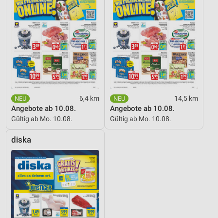
6,4 km
14,5 km
Angebote ab 10.08.
Angebote ab 10.08.
Gültig ab Mo. 10.08.
Gültig ab Mo. 10.08.
diska