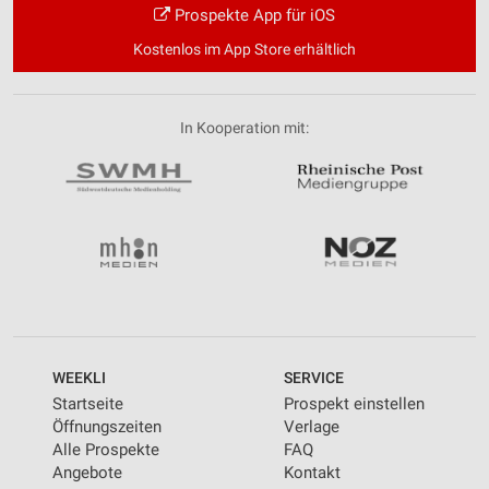
Prospekte App für iOS
Kostenlos im App Store erhältlich
In Kooperation mit:
WEEKLI
SERVICE
Startseite
Prospekt einstellen
Öffnungszeiten
Verlage
Alle Prospekte
FAQ
Angebote
Kontakt