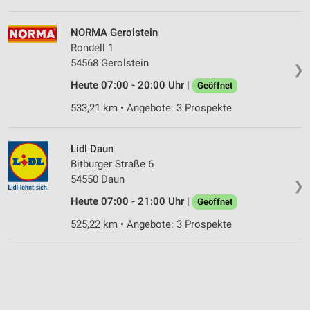
NORMA Gerolstein
Rondell 1
54568 Gerolstein
❯
Heute 07:00 - 20:00 Uhr |
Geöffnet
533,21 km • Angebote: 3 Prospekte
Lidl Daun
Bitburger Straße 6
54550 Daun
❯
Heute 07:00 - 21:00 Uhr |
Geöffnet
525,22 km • Angebote: 3 Prospekte