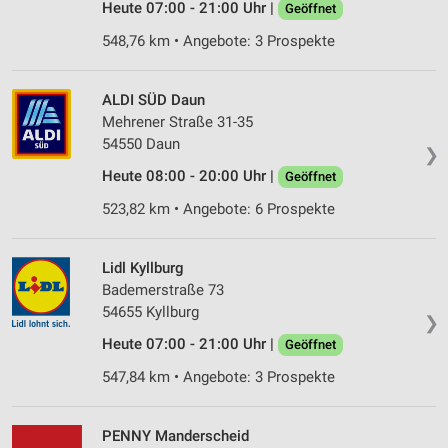
Heute 07:00 - 21:00 Uhr |
Geöffnet
548,76 km • Angebote: 3 Prospekte
ALDI SÜD Daun
Mehrener Straße 31-35
54550 Daun
❯
Heute 08:00 - 20:00 Uhr |
Geöffnet
523,82 km • Angebote: 6 Prospekte
Lidl Kyllburg
Bademerstraße 73
54655 Kyllburg
❯
Heute 07:00 - 21:00 Uhr |
Geöffnet
547,84 km • Angebote: 3 Prospekte
PENNY Manderscheid