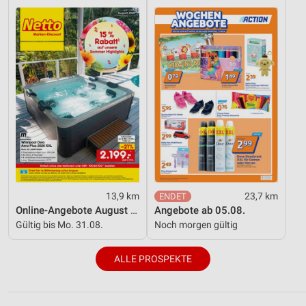
13,9 km
23,7 km
Online-Angebote August 2026
Angebote ab 05.08.
Gültig bis Mo. 31.08.
Noch morgen gültig
ALLE PROSPEKTE