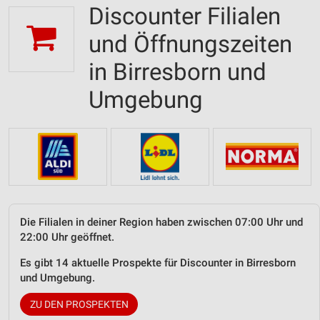
Discounter Filialen
und Öffnungszeiten
in Birresborn und
Umgebung
Die Filialen in deiner Region haben zwischen 07:00 Uhr und
22:00 Uhr geöffnet.
Es gibt 14 aktuelle Prospekte für Discounter in Birresborn
und Umgebung.
ZU DEN PROSPEKTEN