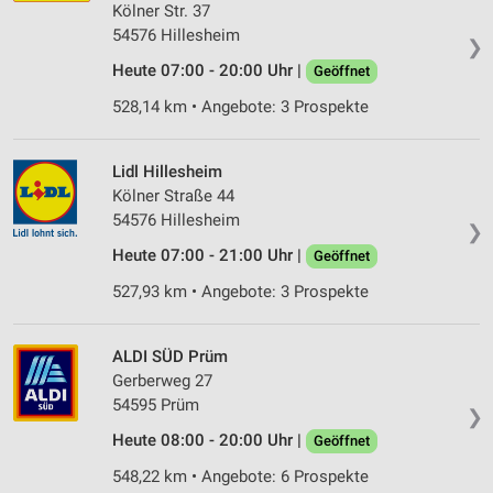
Kölner Str. 37
54576 Hillesheim
❯
Heute 07:00 - 20:00 Uhr |
Geöffnet
528,14 km • Angebote: 3 Prospekte
Lidl Hillesheim
Kölner Straße 44
54576 Hillesheim
❯
Heute 07:00 - 21:00 Uhr |
Geöffnet
527,93 km • Angebote: 3 Prospekte
ALDI SÜD Prüm
Gerberweg 27
54595 Prüm
❯
Heute 08:00 - 20:00 Uhr |
Geöffnet
548,22 km • Angebote: 6 Prospekte