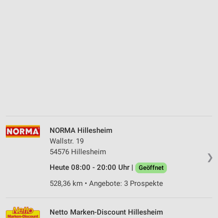
NORMA Hillesheim
Wallstr. 19
54576 Hillesheim
❯
Heute 08:00 - 20:00 Uhr |
Geöffnet
528,36 km • Angebote: 3 Prospekte
Netto Marken-Discount Hillesheim