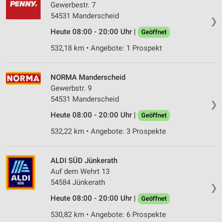
Gewerbestr. 7
54531 Manderscheid
❯
Heute 08:00 - 20:00 Uhr |
Geöffnet
532,18 km • Angebote: 1 Prospekt
NORMA Manderscheid
Gewerbstr. 9
54531 Manderscheid
❯
Heute 08:00 - 20:00 Uhr |
Geöffnet
532,22 km • Angebote: 3 Prospekte
ALDI SÜD Jünkerath
Auf dem Wehrt 13
54584 Jünkerath
❯
Heute 08:00 - 20:00 Uhr |
Geöffnet
530,82 km • Angebote: 6 Prospekte