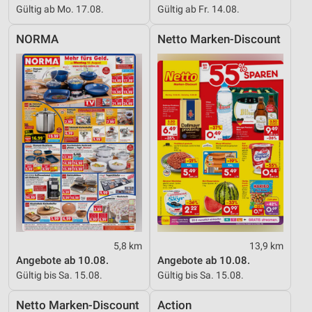
Gültig ab Mo. 17.08.
Gültig ab Fr. 14.08.
NORMA
Netto Marken-Discount
5,8 km
13,9 km
Angebote ab 10.08.
Angebote ab 10.08.
Gültig bis Sa. 15.08.
Gültig bis Sa. 15.08.
Netto Marken-Discount
Action