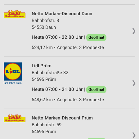
Netto Marken-Discount Daun
Bahnhofstr. 8
54550 Daun
❯
Heute 07:00 - 22:00 Uhr |
Geöffnet
524,12 km • Angebote: 3 Prospekte
Lidl Prüm
Bahnhofstraße 32
54595 Prüm
❯
Heute 07:00 - 21:00 Uhr |
Geöffnet
548,62 km • Angebote: 3 Prospekte
Netto Marken-Discount Prüm
Bahnhofstr. 59
54595 Prüm
❯