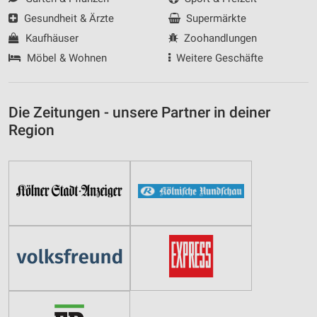
Gesundheit & Ärzte
Supermärkte
Kaufhäuser
Zoohandlungen
Möbel & Wohnen
Weitere Geschäfte
Die Zeitungen - unsere Partner in deiner
Region