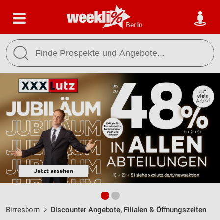
Berlin
Birresborn
Discounter Angebote, Filialen & Öffnungszeiten