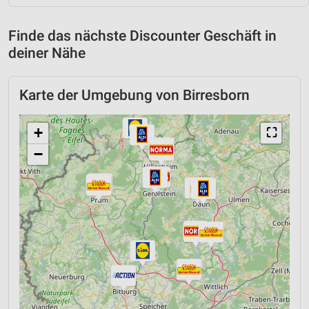
Finde das nächste Discounter Geschäft in
deiner Nähe
Karte der Umgebung von Birresborn
+
⛶
−