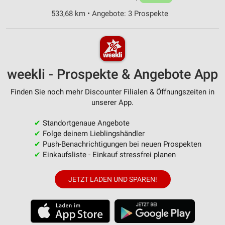
533,68 km • Angebote: 3 Prospekte
weekli - Prospekte & Angebote App
Finden Sie noch mehr Discounter Filialen & Öffnungszeiten in
unserer App.
✔
Standortgenaue Angebote
✔
Folge deinem Lieblingshändler
✔
Push-Benachrichtigungen bei neuen Prospekten
✔
Einkaufsliste - Einkauf stressfrei planen
JETZT LADEN UND SPAREN!