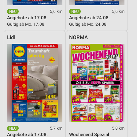
5,6 km
5,6 km
Angebote ab 17.08.
Angebote ab 24.08.
Gültig ab Mo. 17.08.
Gültig ab Mo. 24.08.
Lidl
NORMA
5,7 km
5,8 km
Angebote ab 17.08.
Wochenend Spezial