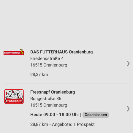
DAS FUTTERHAUS Oranienburg
Friedensstraße 4
❯
16515 Oranienburg
28,37 km
Fressnapf Oranienburg
Rungestraße 36
16515 Oranienburg
❯
Heute 09:00 - 18:00 Uhr |
Geschlossen
28,87 km • Angebote: 1 Prospekt