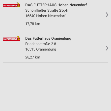
DAS FUTTERHAUS Hohen Neuendorf
Schönfließer Straße 25g-h
❯
16540 Hohen Neuendorf
17,78 km
Das Futterhaus Oranienburg
Friedensstraße 2-8
❯
16515 Oranienburg
28,27 km