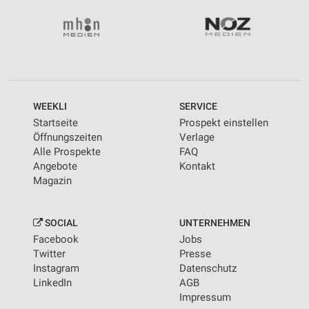
WEEKLI
SERVICE
Startseite
Prospekt einstellen
Öffnungszeiten
Verlage
Alle Prospekte
FAQ
Angebote
Kontakt
Magazin
SOCIAL
UNTERNEHMEN
Facebook
Jobs
Twitter
Presse
Instagram
Datenschutz
LinkedIn
AGB
Impressum