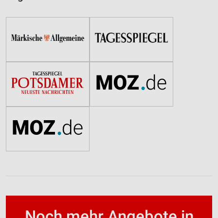
Noch mehr Angebote in