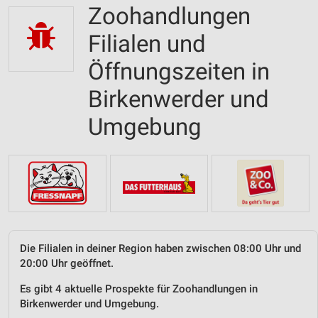
Zoohandlungen
Filialen und
Öffnungszeiten in
Birkenwerder und
Umgebung
Die Filialen in deiner Region haben zwischen 08:00 Uhr und
20:00 Uhr geöffnet.
Es gibt 4 aktuelle Prospekte für Zoohandlungen in
Birkenwerder und Umgebung.