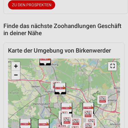
ZU DEN PROSPEKTEN
Finde das nächste Zoohandlungen Geschäft
in deiner Nähe
Karte der Umgebung von Birkenwerder
+
⛶
−