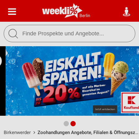
Berlin
Birkenwerder
Zoohandlungen Angebote, Filialen & Öffnungszeiten