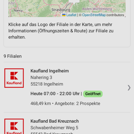
Leaflet
|
©
OpenStreetMap
contributors
Klicke auf das Logo der Filiale in der Karte, um mehr
Informationen (Öffnungszeiten & Route) zur Filiale zu
erhalten.
9 Filialen
Kaufland Ingelheim
Nahering 3
55218 Ingelheim
❯
Heute 07:00 - 22:00 Uhr |
Geöffnet
468,49 km • Angebote: 2 Prospekte
Kaufland Bad Kreuznach
Schwabenheimer Weg 5