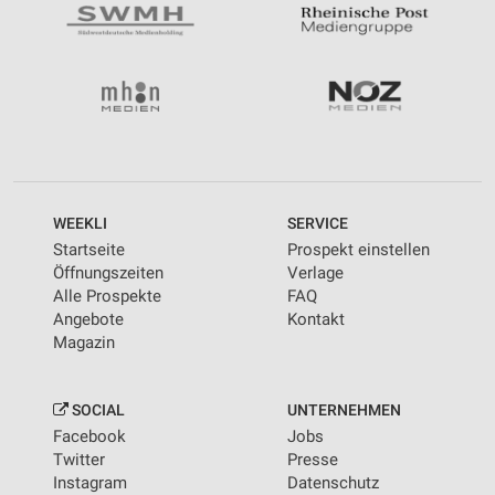
WEEKLI
SERVICE
Startseite
Prospekt einstellen
Öffnungszeiten
Verlage
Alle Prospekte
FAQ
Angebote
Kontakt
Magazin
SOCIAL
UNTERNEHMEN
Facebook
Jobs
Twitter
Presse
Instagram
Datenschutz