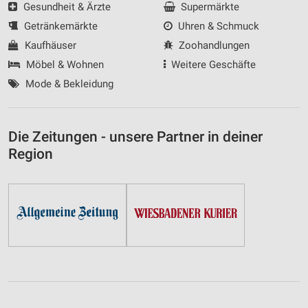
Gesundheit & Ärzte
Supermärkte
Getränkemärkte
Uhren & Schmuck
Kaufhäuser
Zoohandlungen
Möbel & Wohnen
Weitere Geschäfte
Mode & Bekleidung
Die Zeitungen - unsere Partner in deiner
Region