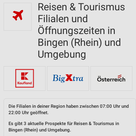
Reisen & Tourismus
Filialen und
Öffnungszeiten in
Bingen (Rhein) und
Umgebung
Die Filialen in deiner Region haben zwischen 07:00 Uhr und
22:00 Uhr geöffnet.
Es gibt 3 aktuelle Prospekte für Reisen & Tourismus in
Bingen (Rhein) und Umgebung.