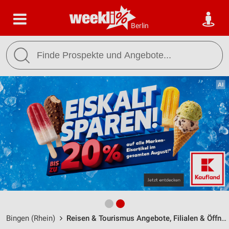
Berlin
Bingen (Rhein)
Reisen & Tourismus Angebote, Filialen & Öffnungszeiten