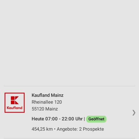
Kaufland Mainz
Rheinallee 120
55120 Mainz
❯
Heute 07:00 - 22:00 Uhr |
Geöffnet
454,25 km • Angebote: 2 Prospekte