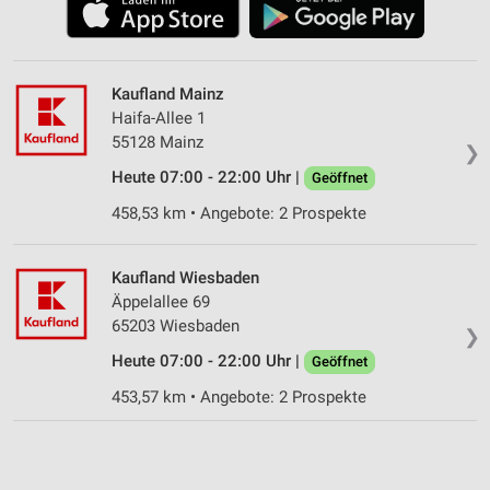
Kaufland Mainz
Haifa-Allee 1
55128 Mainz
❯
Heute 07:00 - 22:00 Uhr |
Geöffnet
458,53 km • Angebote: 2 Prospekte
Kaufland Wiesbaden
Äppelallee 69
65203 Wiesbaden
❯
Heute 07:00 - 22:00 Uhr |
Geöffnet
453,57 km • Angebote: 2 Prospekte