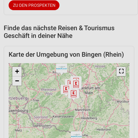
ZU DEN PROSPEKTEN
Finde das nächste Reisen & Tourismus
Geschäft in deiner Nähe
Karte der Umgebung von Bingen (Rhein)
+
⛶
−