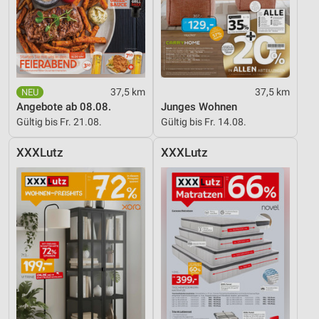
37,5 km
37,5 km
Angebote ab 08.08.
Junges Wohnen
Gültig bis Fr. 21.08.
Gültig bis Fr. 14.08.
XXXLutz
XXXLutz