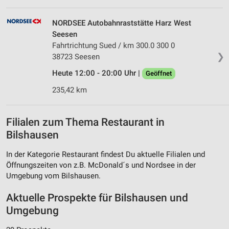
NORDSEE Autobahnraststätte Harz West
Seesen
Fahrtrichtung Sued / km 300.0 300 0
❯
38723 Seesen
Heute 12:00 - 20:00 Uhr |
Geöffnet
235,42 km
Filialen zum Thema Restaurant in
Bilshausen
In der Kategorie Restaurant findest Du aktuelle Filialen und
Öffnungszeiten von z.B. McDonald´s und Nordsee in der
Umgebung vom Bilshausen.
Aktuelle Prospekte für Bilshausen und
Umgebung