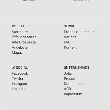
WEEKLI
SERVICE
Startseite
Prospekt einstellen
Öffnungszeiten
Verlage
Alle Prospekte
FAQ
Angebote
Kontakt
Magazin
SOCIAL
UNTERNEHMEN
Facebook
Jobs
Twitter
Presse
Instagram
Datenschutz
LinkedIn
AGB
Impressum