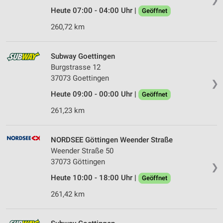
Heute 07:00 - 04:00 Uhr |
Geöffnet
260,72 km
Subway Goettingen
Burgstrasse 12
37073 Goettingen
❯
Heute 09:00 - 00:00 Uhr |
Geöffnet
261,23 km
NORDSEE Göttingen Weender Straße
Weender Straße 50
37073 Göttingen
❯
Heute 10:00 - 18:00 Uhr |
Geöffnet
261,42 km