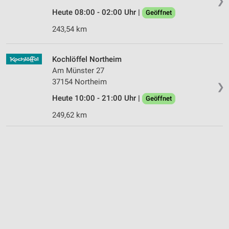
❯
Heute 08:00 - 02:00 Uhr |
Geöffnet
243,54 km
Kochlöffel Northeim
Am Münster 27
37154 Northeim
❯
Heute 10:00 - 21:00 Uhr |
Geöffnet
249,62 km