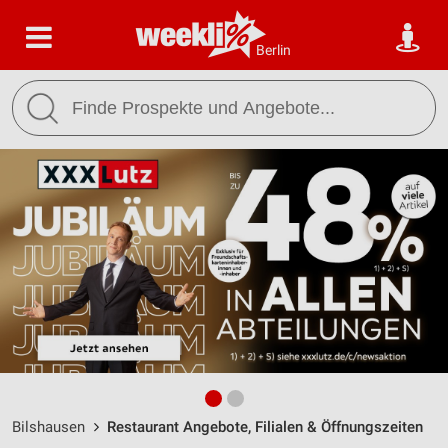
Berlin
Bilshausen
Restaurant Angebote, Filialen & Öffnungszeiten