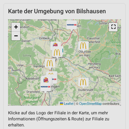
Karte der Umgebung von Bilshausen
+
⛶
−
Leaflet
|
©
OpenStreetMap
contributors
Klicke auf das Logo der Filiale in der Karte, um mehr
Informationen (Öffnungszeiten & Route) zur Filiale zu
erhalten.