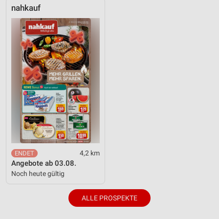
nahkauf
4,2 km
Angebote ab 03.08.
Noch heute gültig
ALLE PROSPEKTE