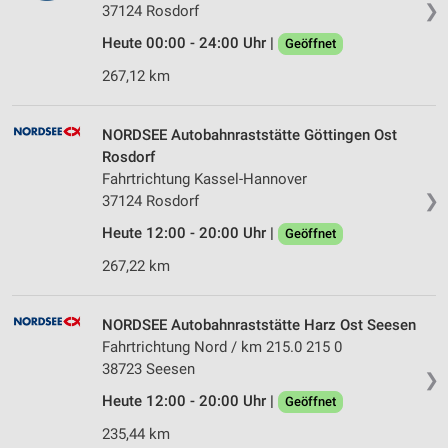
❯
37124 Rosdorf
Heute 00:00 - 24:00 Uhr |
Geöffnet
267,12 km
NORDSEE Autobahnraststätte Göttingen Ost
Rosdorf
Fahrtrichtung Kassel-Hannover
❯
37124 Rosdorf
Heute 12:00 - 20:00 Uhr |
Geöffnet
267,22 km
NORDSEE Autobahnraststätte Harz Ost Seesen
Fahrtrichtung Nord / km 215.0 215 0
38723 Seesen
❯
Heute 12:00 - 20:00 Uhr |
Geöffnet
235,44 km