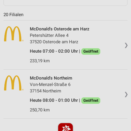
20 Filialen
McDonald's Osterode am Harz
Petershütter Allee 4
37520 Osterode am Harz
❯
Heute 07:00 - 02:00 Uhr |
Geöffnet
233,19 km
McDonald's Northeim
Von-Menzel-Straße 6
37154 Northeim
❯
Heute 08:00 - 01:00 Uhr |
Geöffnet
250,70 km