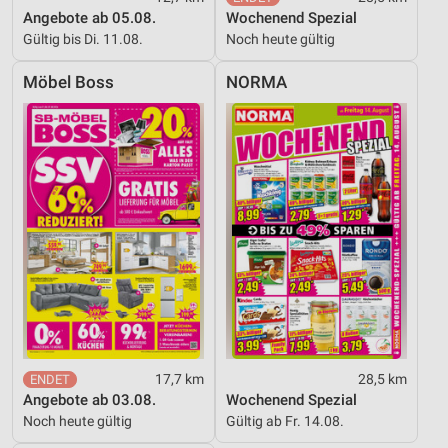
Angebote ab 05.08.
Wochenend Spezial
Gültig bis Di. 11.08.
Noch heute gültig
Möbel Boss
NORMA
17,7 km
28,5 km
Angebote ab 03.08.
Wochenend Spezial
Noch heute gültig
Gültig ab Fr. 14.08.