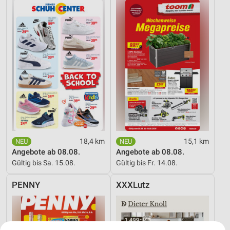
18,4 km
15,1 km
Angebote ab 08.08.
Angebote ab 08.08.
Gültig bis Sa. 15.08.
Gültig bis Fr. 14.08.
PENNY
XXXLutz