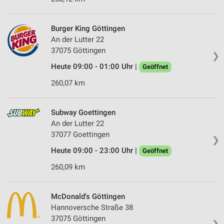
Burger King Göttingen
An der Lutter 22
37075 Göttingen
❯
Heute 09:00 - 01:00 Uhr |
Geöffnet
260,07 km
Subway Goettingen
An der Lutter 22
37077 Goettingen
❯
Heute 09:00 - 23:00 Uhr |
Geöffnet
260,09 km
McDonald's Göttingen
Hannoversche Straße 38
37075 Göttingen
❯