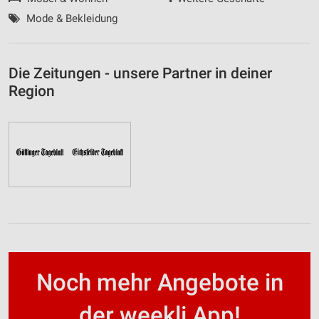
Mode & Bekleidung
Die Zeitungen - unsere Partner in deiner
Region
Noch mehr Angebote in
der weekli App!