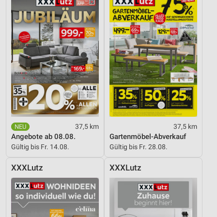
37,5 km
37,5 km
Angebote ab 08.08.
Gartenmöbel-Abverkauf
Gültig bis Fr. 14.08.
Gültig bis Fr. 28.08.
XXXLutz
XXXLutz