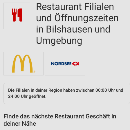
Restaurant Filialen
und Öffnungszeiten
in Bilshausen und
Umgebung
Die Filialen in deiner Region haben zwischen 00:00 Uhr und
24:00 Uhr geöffnet.
Finde das nächste Restaurant Geschäft in
deiner Nähe