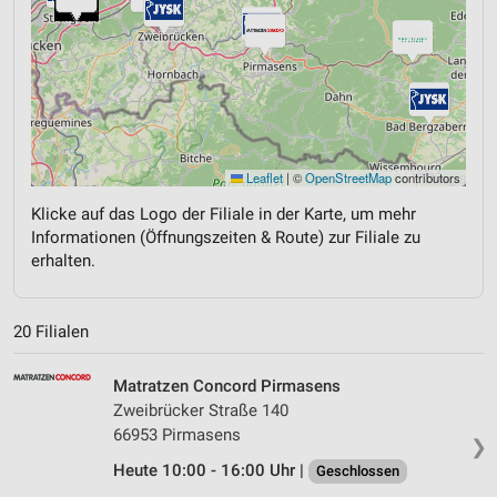
Leaflet
|
©
OpenStreetMap
contributors
Klicke auf das Logo der Filiale in der Karte, um mehr
Informationen (Öffnungszeiten & Route) zur Filiale zu
erhalten.
20 Filialen
Matratzen Concord Pirmasens
Zweibrücker Straße 140
66953 Pirmasens
❯
Heute 10:00 - 16:00 Uhr |
Geschlossen