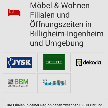
Möbel & Wohnen
Filialen und
Öffnungszeiten in
Billigheim-Ingenheim
und Umgebung
Die Filialen in deiner Region haben zwischen 09:00 Uhr und