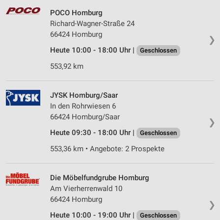
POCO Homburg
Richard-Wagner-Straße 24
66424 Homburg
❯
Heute 10:00 - 18:00 Uhr |
Geschlossen
553,92 km
JYSK Homburg/Saar
In den Rohrwiesen 6
66424 Homburg/Saar
❯
Heute 09:30 - 18:00 Uhr |
Geschlossen
553,36 km • Angebote: 2 Prospekte
Die Möbelfundgrube Homburg
Am Vierherrenwald 10
66424 Homburg
❯
Heute 10:00 - 19:00 Uhr |
Geschlossen