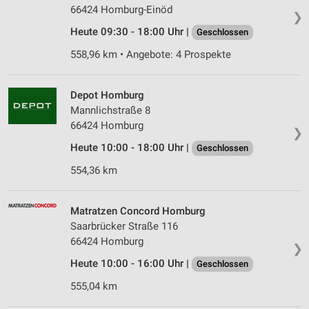
66424 Homburg-Einöd
❯
Heute 09:30 - 18:00 Uhr |
Geschlossen
558,96 km • Angebote: 4 Prospekte
Depot Homburg
Mannlichstraße 8
66424 Homburg
❯
Heute 10:00 - 18:00 Uhr |
Geschlossen
554,36 km
Matratzen Concord Homburg
Saarbrücker Straße 116
66424 Homburg
❯
Heute 10:00 - 16:00 Uhr |
Geschlossen
555,04 km