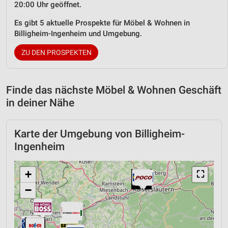
20:00 Uhr geöffnet.
Es gibt 5 aktuelle Prospekte für Möbel & Wohnen in
Billigheim-Ingenheim und Umgebung.
ZU DEN PROSPEKTEN
Finde das nächste Möbel & Wohnen Geschäft
in deiner Nähe
Karte der Umgebung von Billigheim-
Ingenheim
+
⛶
−