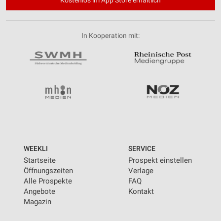
In Kooperation mit:
WEEKLI
SERVICE
Startseite
Prospekt einstellen
Öffnungszeiten
Verlage
Alle Prospekte
FAQ
Angebote
Kontakt
Magazin