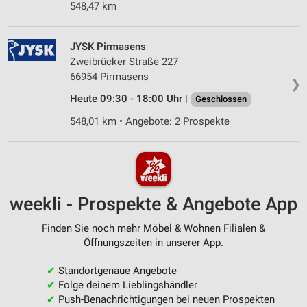
548,47 km
JYSK Pirmasens
Zweibrücker Straße 227
66954 Pirmasens
❯
Heute 09:30 - 18:00 Uhr |
Geschlossen
548,01 km • Angebote: 2 Prospekte
weekli - Prospekte & Angebote App
Finden Sie noch mehr Möbel & Wohnen Filialen &
Öffnungszeiten in unserer App.
✔
Standortgenaue Angebote
✔
Folge deinem Lieblingshändler
✔
Push-Benachrichtigungen bei neuen Prospekten