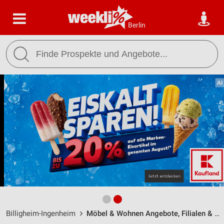
Berlin
Billigheim-Ingenheim
Möbel & Wohnen Angebote, Filialen & Öffnungszeiten