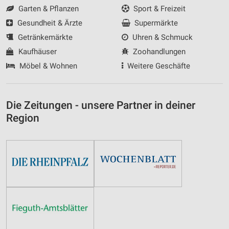
Garten & Pflanzen
Sport & Freizeit
Gesundheit & Ärzte
Supermärkte
Getränkemärkte
Uhren & Schmuck
Kaufhäuser
Zoohandlungen
Möbel & Wohnen
Weitere Geschäfte
Die Zeitungen - unsere Partner in deiner
Region