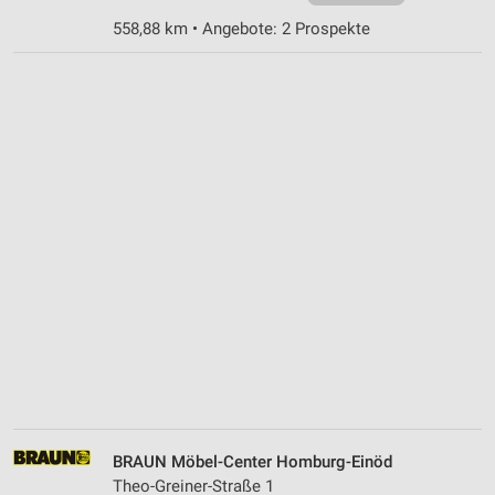
558,88 km • Angebote: 2 Prospekte
BRAUN Möbel-Center Homburg-Einöd
Theo-Greiner-Straße 1