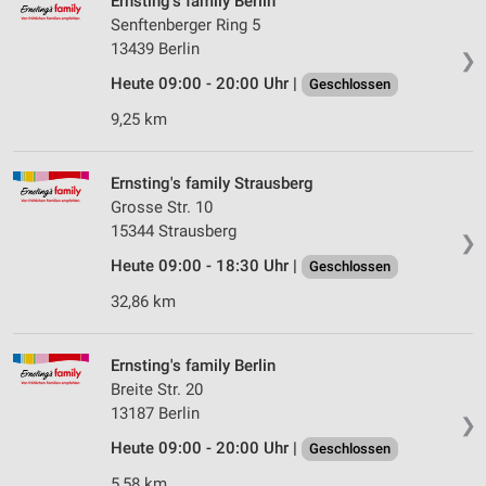
Ernsting's family Berlin
Senftenberger Ring 5
13439 Berlin
❯
Heute 09:00 - 20:00 Uhr |
Geschlossen
9,25 km
Ernsting's family Strausberg
Grosse Str. 10
15344 Strausberg
❯
Heute 09:00 - 18:30 Uhr |
Geschlossen
32,86 km
Ernsting's family Berlin
Breite Str. 20
13187 Berlin
❯
Heute 09:00 - 20:00 Uhr |
Geschlossen
5,58 km