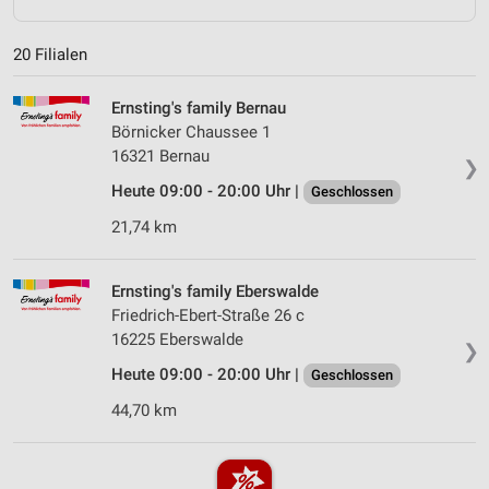
20 Filialen
Ernsting's family Bernau
Börnicker Chaussee 1
16321 Bernau
❯
Heute 09:00 - 20:00 Uhr |
Geschlossen
21,74 km
Ernsting's family Eberswalde
Friedrich-Ebert-Straße 26 c
16225 Eberswalde
❯
Heute 09:00 - 20:00 Uhr |
Geschlossen
44,70 km