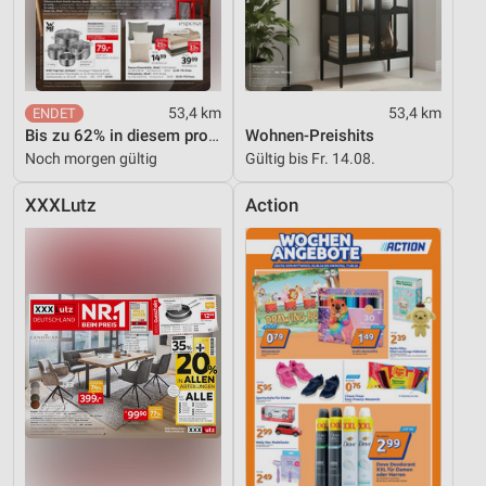
53,4 km
53,4 km
Bis zu 62% in diesem prospekt
Wohnen-Preishits
Noch morgen gültig
Gültig bis Fr. 14.08.
XXXLutz
Action