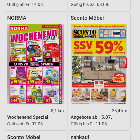
Gültig ab Fr. 14.08.
Gültig bis Sa. 08.08.
NORMA
Sconto Möbel
8,1 km
28,4 km
Wochenend Spezial
Angebote ab 15.07.
Gültig ab Fr. 07.08.
Gültig bis Di. 11.08.
Sconto Möbel
nahkauf