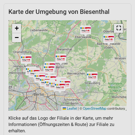
Karte der Umgebung von Biesenthal
+
⛶
−
Leaflet
|
©
OpenStreetMap
contributors
Klicke auf das Logo der Filiale in der Karte, um mehr
Informationen (Öffnungszeiten & Route) zur Filiale zu
erhalten.