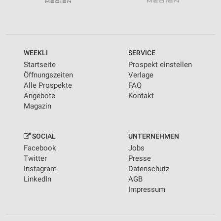
WEEKLI
SERVICE
Startseite
Prospekt einstellen
Öffnungszeiten
Verlage
Alle Prospekte
FAQ
Angebote
Kontakt
Magazin
SOCIAL
UNTERNEHMEN
Facebook
Jobs
Twitter
Presse
Instagram
Datenschutz
LinkedIn
AGB
Impressum