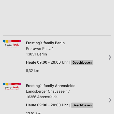
Ernsting's family Berlin
Prerower Platz 1
13051 Berlin
❯
Heute 09:00 - 20:00 Uhr |
Geschlossen
8,32 km
Ernsting's family Ahrensfelde
Landsberger Chaussee 17
16356 Ahrensfelde
❯
Heute 09:00 - 20:00 Uhr |
Geschlossen
13,51 km