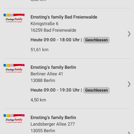
Ernsting's family Bad Freienwalde
Königstraße 6
16259 Bad Freienwalde
❯
Heute 09:00 - 18:00 Uhr |
Geschlossen
51,61 km
Ernsting's family Berlin
Berliner Allee 41
13088 Berlin
❯
Heute 09:00 - 19:30 Uhr |
Geschlossen
4,50 km
Ernsting's family Berlin
Landsberger Allee 277
13055 Berlin
❯