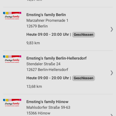
Ernsting's family Berlin
Marzahner Promenade 1
12679 Berlin
❯
Heute 09:00 - 20:00 Uhr |
Geschlossen
9,83 km
Ernsting's family Berlin-Hellersdorf
Stendaler Straße 24
12627 Berlin-Hellersdorf
❯
Heute 09:00 - 20:00 Uhr |
Geschlossen
13,68 km
Ernsting's family Hönow
Mahlsdorfer Straße 59-63
15366 Hönow
❯