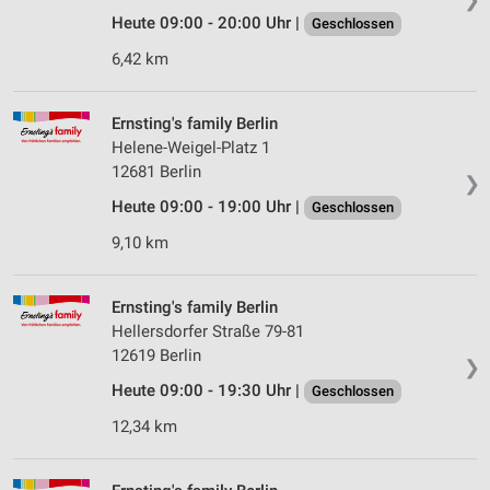
Heute 09:00 - 20:00 Uhr |
Geschlossen
6,42 km
Ernsting's family Berlin
Helene-Weigel-Platz 1
12681 Berlin
❯
Heute 09:00 - 19:00 Uhr |
Geschlossen
9,10 km
Ernsting's family Berlin
Hellersdorfer Straße 79-81
12619 Berlin
❯
Heute 09:00 - 19:30 Uhr |
Geschlossen
12,34 km