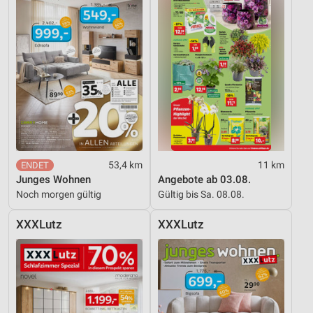
53,4 km
11 km
Junges Wohnen
Angebote ab 03.08.
Noch morgen gültig
Gültig bis Sa. 08.08.
XXXLutz
XXXLutz