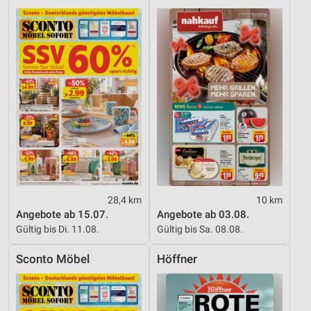
28,4 km
10 km
Angebote ab 15.07.
Angebote ab 03.08.
Gültig bis Di. 11.08.
Gültig bis Sa. 08.08.
Sconto Möbel
Höffner