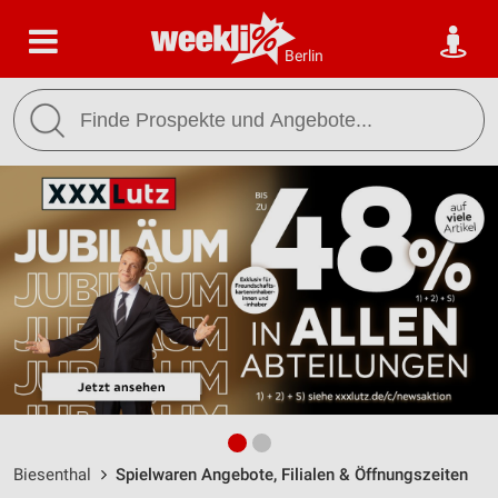
Berlin
Biesenthal
Spielwaren Angebote, Filialen & Öffnungszeiten