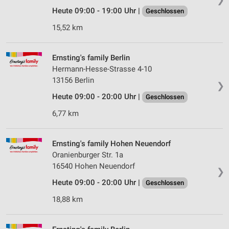
Heute 09:00 - 19:00 Uhr |
Geschlossen
15,52 km
Ernsting's family Berlin
Hermann-Hesse-Strasse 4-10
13156 Berlin
❯
Heute 09:00 - 20:00 Uhr |
Geschlossen
6,77 km
Ernsting's family Hohen Neuendorf
Oranienburger Str. 1a
16540 Hohen Neuendorf
❯
Heute 09:00 - 20:00 Uhr |
Geschlossen
18,88 km