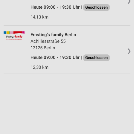
❯
Heute 09:00 - 19:30 Uhr |
Geschlossen
14,13 km
Ernsting's family Berlin
Achillesstraße 55
13125 Berlin
❯
Heute 09:00 - 19:30 Uhr |
Geschlossen
12,30 km