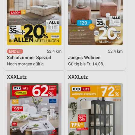
53,4 km
53,4 km
Schlafzimmer Spezial
Junges Wohnen
Noch morgen gültig
Gültig bis Fr. 14.08.
XXXLutz
XXXLutz