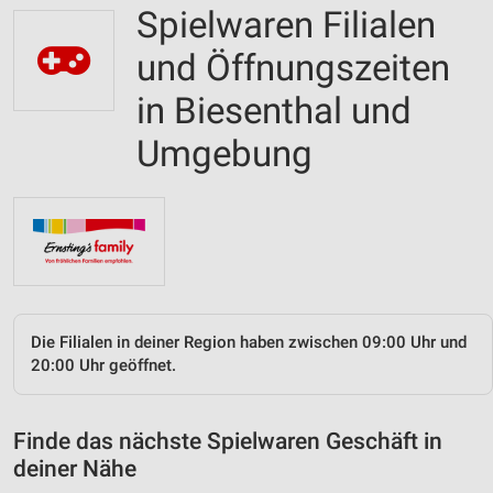
Spielwaren Filialen
und Öffnungszeiten
in Biesenthal und
Umgebung
Die Filialen in deiner Region haben zwischen 09:00 Uhr und
20:00 Uhr geöffnet.
Finde das nächste Spielwaren Geschäft in
deiner Nähe