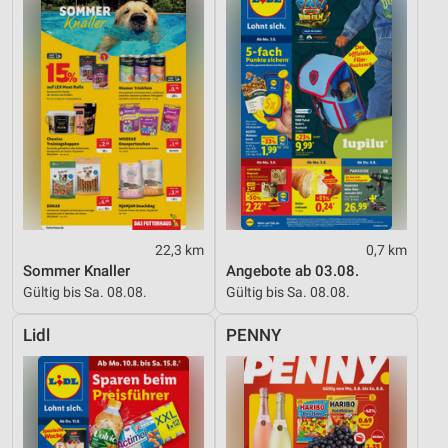
22,3 km
0,7 km
Sommer Knaller
Angebote ab 03.08.
Gültig bis Sa. 08.08.
Gültig bis Sa. 08.08.
Lidl
PENNY