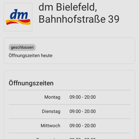
dm Bielefeld,
Bahnhofstraße 39
geschlossen
Öffnungszeiten heute
Öffnungszeiten
Montag
09:00 - 20:00
Dienstag
09:00 - 20:00
Mittwoch
09:00 - 20:00