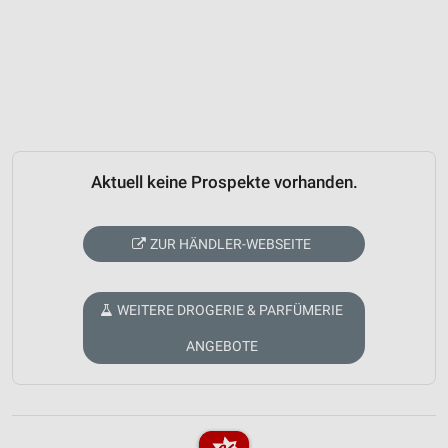
Aktuell keine Prospekte vorhanden.
ZUR HÄNDLER-WEBSEITE
WEITERE DROGERIE & PARFÜMERIE
ANGEBOTE