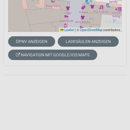
Leaflet
|
©
OpenStreetMap
contributors
ÖPNV ANZEIGEN
LADESÄULEN ANZEIGEN
NAVIGATION MIT GOOGLE/IOS MAPS