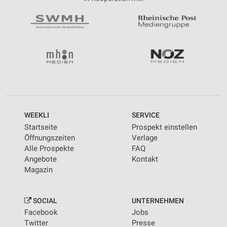
WEEKLI
SERVICE
Startseite
Prospekt einstellen
Öffnungszeiten
Verlage
Alle Prospekte
FAQ
Angebote
Kontakt
Magazin
SOCIAL
UNTERNEHMEN
Facebook
Jobs
Twitter
Presse