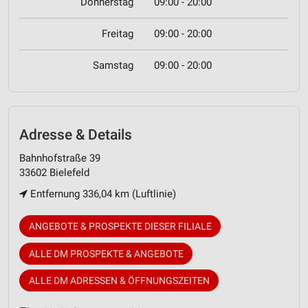
Donnerstag
09:00 - 20:00
Freitag
09:00 - 20:00
Samstag
09:00 - 20:00
Adresse & Details
Bahnhofstraße 39
33602 Bielefeld
Entfernung 336,04 km (Luftlinie)
ANGEBOTE & PROSPEKTE DIESER FILIALE
ALLE DM PROSPEKTE & ANGEBOTE
ALLE DM ADRESSEN & ÖFFNUNGSZEITEN