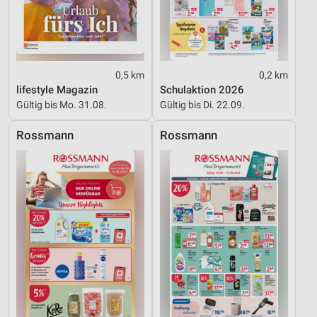
0,5 km
0,2 km
lifestyle Magazin
Schulaktion 2026
Gültig bis Mo. 31.08.
Gültig bis Di. 22.09.
Rossmann
Rossmann