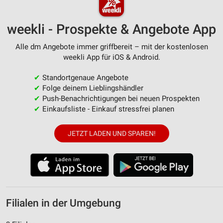
weekli - Prospekte & Angebote App
Alle dm Angebote immer griffbereit – mit der kostenlosen
weekli App für iOS & Android.
✔
Standortgenaue Angebote
✔
Folge deinem Lieblingshändler
✔
Push-Benachrichtigungen bei neuen Prospekten
✔
Einkaufsliste - Einkauf stressfrei planen
JETZT LADEN UND SPAREN!
Filialen in der Umgebung