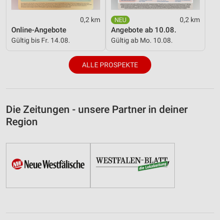
0,2 km
0,2 km
Online-Angebote
Angebote ab 10.08.
Gültig bis Fr. 14.08.
Gültig ab Mo. 10.08.
ALLE PROSPEKTE
Die Zeitungen - unsere Partner in deiner
Region