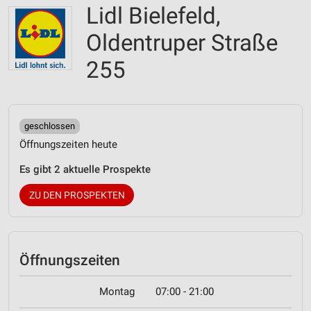
Lidl Bielefeld,
Oldentruper Straße
255
geschlossen
Öffnungszeiten heute
Es gibt 2 aktuelle Prospekte
ZU DEN PROSPEKTEN
Öffnungszeiten
Montag
07:00 - 21:00