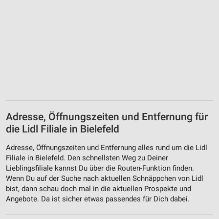
Adresse, Öffnungszeiten und Entfernung für
die Lidl Filiale in Bielefeld
Adresse, Öffnungszeiten und Entfernung alles rund um die Lidl
Filiale in Bielefeld. Den schnellsten Weg zu Deiner
Lieblingsfiliale kannst Du über die Routen-Funktion finden.
Wenn Du auf der Suche nach aktuellen Schnäppchen von Lidl
bist, dann schau doch mal in die aktuellen Prospekte und
Angebote. Da ist sicher etwas passendes für Dich dabei.