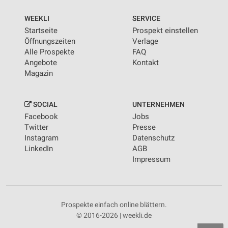
WEEKLI
SERVICE
Startseite
Prospekt einstellen
Öffnungszeiten
Verlage
Alle Prospekte
FAQ
Angebote
Kontakt
Magazin
SOCIAL
UNTERNEHMEN
Facebook
Jobs
Twitter
Presse
Instagram
Datenschutz
LinkedIn
AGB
Impressum
Prospekte einfach online blättern.
© 2016-2026 | weekli.de