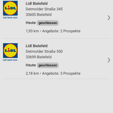
Lidl Bielefeld
Detmolder Straße 345
33605 Bielefeld
❯
Heute
geschlossen
1,93 km • Angebote: 2 Prospekte
Lidl Bielefeld
Detmolder Straße 550
33699 Bielefeld
❯
Heute
geschlossen
2,18 km • Angebote: 3 Prospekte