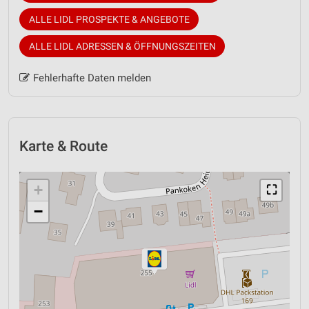
ALLE LIDL PROSPEKTE & ANGEBOTE
ALLE LIDL ADRESSEN & ÖFFNUNGSZEITEN
Fehlerhafte Daten melden
Karte & Route
+
⛶
−