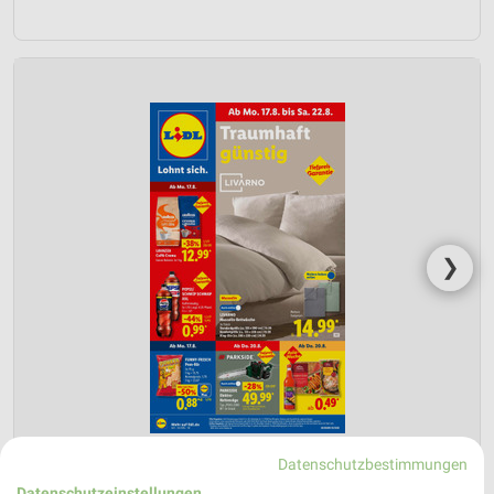
❯
Datenschutzbestimmungen
Datenschutzeinstellungen