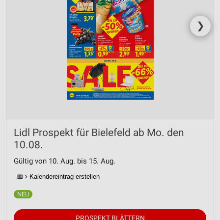
❯
Lidl Prospekt für Bielefeld ab Mo. den
10.08.
Gültig von 10. Aug. bis 15. Aug.
📅
Kalendereintrag erstellen
PROSPEKT BLÄTTERN