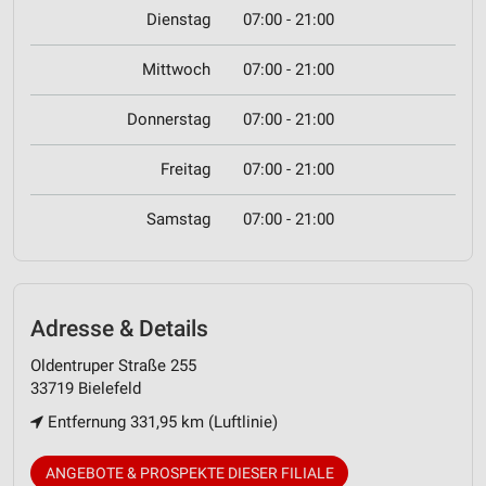
Dienstag
07:00 - 21:00
Mittwoch
07:00 - 21:00
Donnerstag
07:00 - 21:00
Freitag
07:00 - 21:00
Samstag
07:00 - 21:00
Adresse & Details
Oldentruper Straße 255
33719 Bielefeld
Entfernung 331,95 km (Luftlinie)
ANGEBOTE & PROSPEKTE DIESER FILIALE