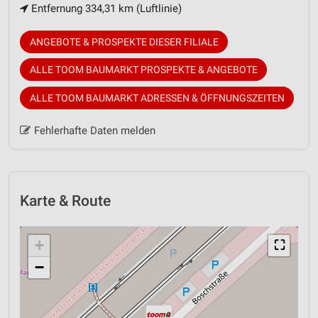
Entfernung 334,31 km (Luftlinie)
ANGEBOTE & PROSPEKTE DIESER FILIALE
ALLE TOOM BAUMARKT PROSPEKTE & ANGEBOTE
ALLE TOOM BAUMARKT ADRESSEN & ÖFFNUNGSZEITEN
Fehlerhafte Daten melden
Karte & Route
+
⛶
−