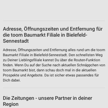
Adresse, Öffnungszeiten und Entfernung für
die toom Baumarkt Filiale in Bielefeld-
Sennestadt
Adresse, Öffnungszeiten und Entfernung alles rund um die toom
Baumarkt Filiale in Bielefeld-Sennestadt. Den schnellsten Weg
zu Deiner Lieblingsfiliale kannst Du über die Routen-Funktion
finden. Wenn Du auf der Suche nach aktuellen Schnäppchen von
toom Baumarkt bist, dann schau doch mal in die aktuellen
Prospekte und Angebote. Da ist sicher etwas passendes für
Dich dabei.
Die Zeitungen - unsere Partner in deiner
Region