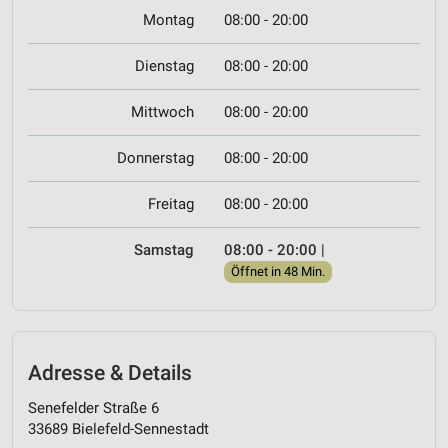
Montag
08:00 - 20:00
Dienstag
08:00 - 20:00
Mittwoch
08:00 - 20:00
Donnerstag
08:00 - 20:00
Freitag
08:00 - 20:00
Samstag
08:00 - 20:00
|
Öffnet in 48 Min.
Adresse & Details
Senefelder Straße 6
33689 Bielefeld-Sennestadt