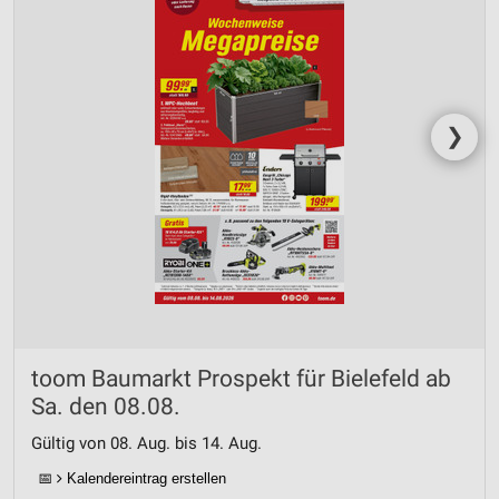
❯
toom Baumarkt Prospekt für Bielefeld ab
Sa. den 08.08.
Gültig von 08. Aug. bis 14. Aug.
📅
Kalendereintrag erstellen