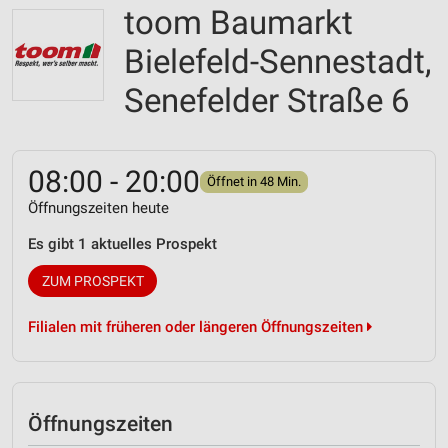
toom Baumarkt
Bielefeld-Sennestadt,
Senefelder Straße 6
08:00 - 20:00
Öffnet in 48 Min.
Öffnungszeiten heute
Es gibt 1 aktuelles Prospekt
ZUM PROSPEKT
Filialen mit früheren oder längeren Öffnungszeiten
Öffnungszeiten