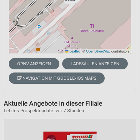
Leaflet
|
©
OpenStreetMap
contributors
ÖPNV ANZEIGEN
LADESÄULEN ANZEIGEN
NAVIGATION MIT GOOGLE/IOS MAPS
Aktuelle Angebote in dieser Filiale
Letztes Prospektupdate: vor 7 Stunden