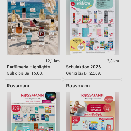
12,1 km
2,8 km
Parfümerie Highlights
Schulaktion 2026
Gültig bis Sa. 15.08.
Gültig bis Di. 22.09.
Rossmann
Rossmann