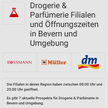
Drogerie &
Parfümerie Filialen
und Öffnungszeiten
in Bevern und
Umgebung
Die Filialen in deiner Region haben zwischen 08:00 Uhr und
20:00 Uhr geöffnet.
Es gibt 7 aktuelle Prospekte für Drogerie & Parfümerie in
Bevern und Umgebung.