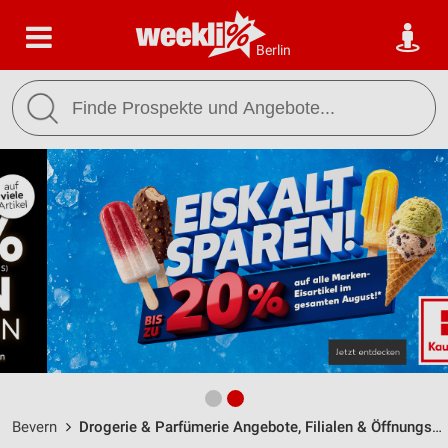
Berlin
Bevern
Drogerie & Parfümerie Angebote, Filialen & Öffnungszeiten