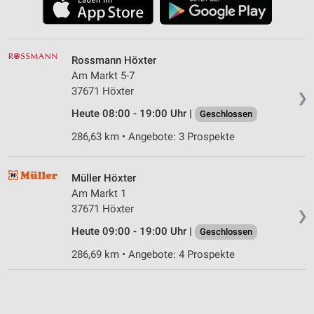
Rossmann Höxter
Am Markt 5-7
37671 Höxter
❯
Heute 08:00 - 19:00 Uhr |
Geschlossen
286,63 km • Angebote: 3 Prospekte
Müller Höxter
Am Markt 1
37671 Höxter
❯
Heute 09:00 - 19:00 Uhr |
Geschlossen
286,69 km • Angebote: 4 Prospekte