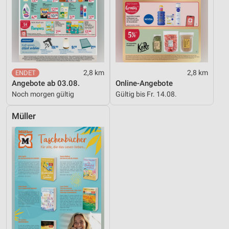
2,8 km
2,8 km
Angebote ab 03.08.
Online-Angebote
Noch morgen gültig
Gültig bis Fr. 14.08.
Müller