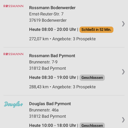
Rossmann Bodenwerder
Ernst-Reuter-Str. 7
37619 Bodenwerder
❯
Heute 08:00 - 20:00 Uhr |
Schließt in 52 Min.
272,07 km • Angebote: 3 Prospekte
Rossmann Bad Pyrmont
Brunnenstr. 7-9
31812 Bad Pyrmont
❯
Heute 08:30 - 19:00 Uhr |
Geschlossen
288,43 km • Angebote: 3 Prospekte
Douglas Bad Pyrmont
Brunnenstr. 46a
31812 Bad Pyrmont
❯
Heute 10:00 - 18:00 Uhr |
Geschlossen