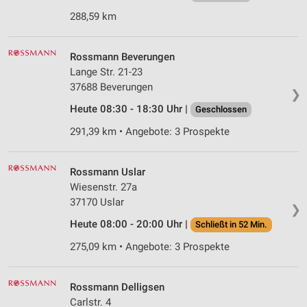
288,59 km
Rossmann Beverungen
Lange Str. 21-23
37688 Beverungen
❯
Heute 08:30 - 18:30 Uhr |
Geschlossen
291,39 km • Angebote: 3 Prospekte
Rossmann Uslar
Wiesenstr. 27a
37170 Uslar
❯
Heute 08:00 - 20:00 Uhr |
Schließt in 52 Min.
275,09 km • Angebote: 3 Prospekte
Rossmann Delligsen
Carlstr. 4