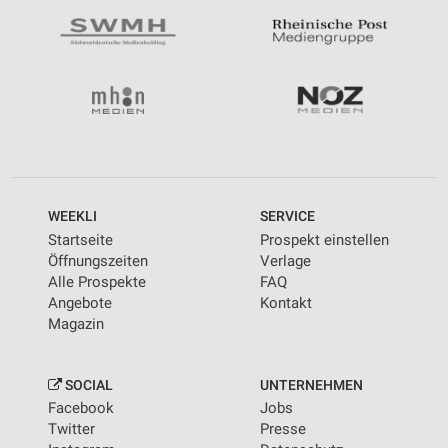
WEEKLI
SERVICE
Startseite
Prospekt einstellen
Öffnungszeiten
Verlage
Alle Prospekte
FAQ
Angebote
Kontakt
Magazin
SOCIAL
UNTERNEHMEN
Facebook
Jobs
Twitter
Presse