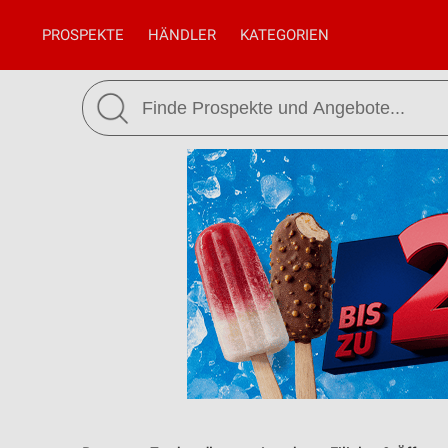
PROSPEKTE
HÄNDLER
KATEGORIEN