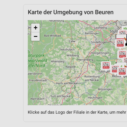
Karte der Umgebung von Beuren
+
−
Klicke auf das Logo der Filiale in der Karte, um mehr