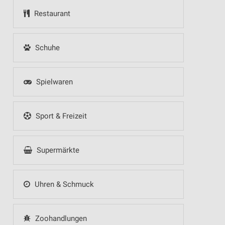
Restaurant
Schuhe
Spielwaren
Sport & Freizeit
Supermärkte
Uhren & Schmuck
Zoohandlungen