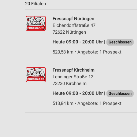
20 Filialen
Fressnapf Nürtingen
Eichendorffstraße 47
72622 Nürtingen
Heute 09:00 - 20:00 Uhr |
Geschlossen
520,58 km • Angebote: 1 Prospekt
Fressnapf Kirchheim
Lenninger Straße 12
73230 Kirchheim
Heute 09:00 - 20:00 Uhr |
Geschlossen
513,84 km • Angebote: 1 Prospekt