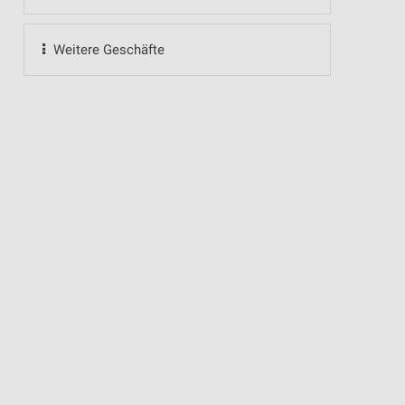
Weitere Geschäfte