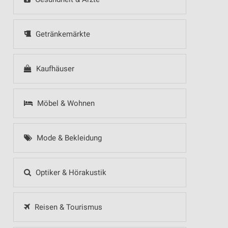
Getränkemärkte
Kaufhäuser
Möbel & Wohnen
Mode & Bekleidung
Optiker & Hörakustik
Reisen & Tourismus