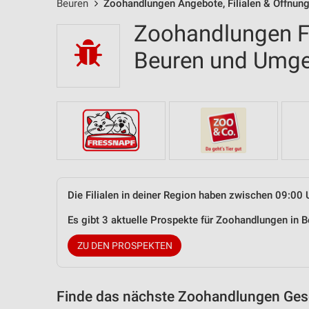
Beuren
Zoohandlungen Angebote, Filialen & Öffnun
Zoohandlungen Fi
Beuren und Umg
Die Filialen in deiner Region haben zwischen 09:00 
Es gibt 3 aktuelle Prospekte für Zoohandlungen in
ZU DEN PROSPEKTEN
Finde das nächste Zoohandlungen Gesc