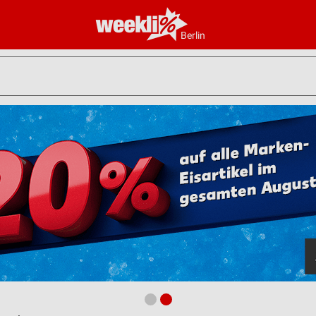
Berlin