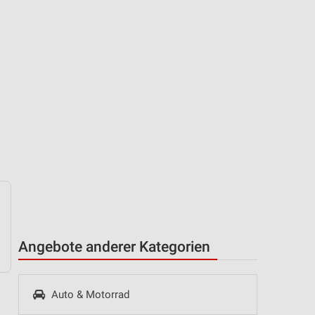
Angebote anderer Kategorien
Auto & Motorrad