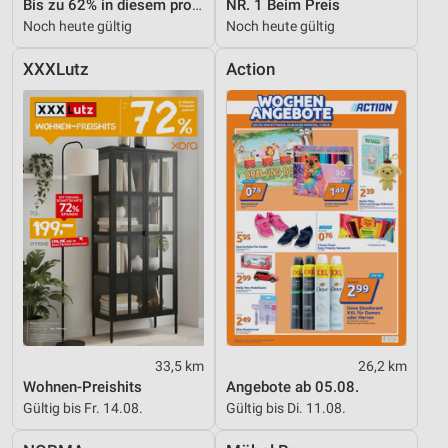
Bis zu 62% in diesem prospekt
NR. 1 Beim Preis
Noch heute gültig
Noch heute gültig
XXXLutz
Action
33,5 km
26,2 km
Wohnen-Preishits
Angebote ab 05.08.
Gültig bis Fr. 14.08.
Gültig bis Di. 11.08.