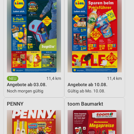
11,4 km
11,4 km
Angebote ab 03.08.
Angebote ab 10.08.
Noch morgen gültig
Gültig ab Mo. 10.08.
PENNY
toom Baumarkt