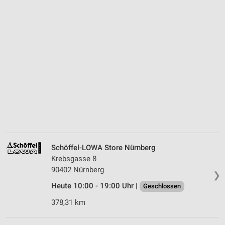
Schöffel-LOWA Store Nürnberg
Krebsgasse 8
90402 Nürnberg
❯
Heute 10:00 - 19:00 Uhr |
Geschlossen
378,31 km