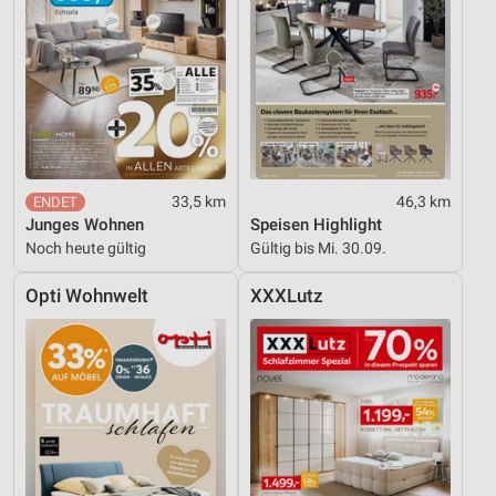
33,5 km
46,3 km
Junges Wohnen
Speisen Highlight
Noch heute gültig
Gültig bis Mi. 30.09.
Opti Wohnwelt
XXXLutz