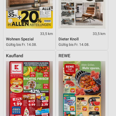
33,5 km
33,5 km
Wohnen Spezial
Dieter Knoll
Gültig bis Fr. 14.08.
Gültig bis Fr. 14.08.
Kaufland
REWE