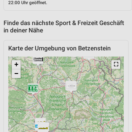
22:00 Uhr geöffnet.
Finde das nächste Sport & Freizeit Geschäft
in deiner Nähe
Karte der Umgebung von Betzenstein
+
⛶
−