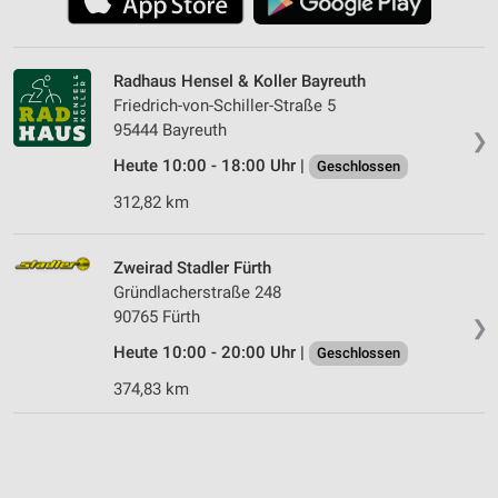
Radhaus Hensel & Koller Bayreuth
Friedrich-von-Schiller-Straße 5
95444 Bayreuth
❯
Heute 10:00 - 18:00 Uhr |
Geschlossen
312,82 km
Zweirad Stadler Fürth
Gründlacherstraße 248
90765 Fürth
❯
Heute 10:00 - 20:00 Uhr |
Geschlossen
374,83 km