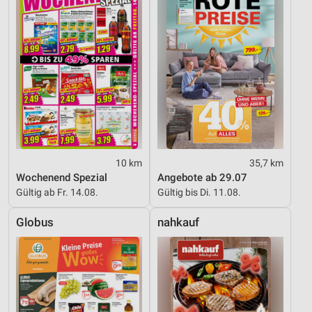
10 km
35,7 km
Wochenend Spezial
Angebote ab 29.07
Gültig ab Fr. 14.08.
Gültig bis Di. 11.08.
Globus
nahkauf