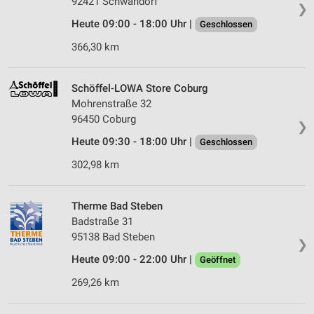
92421 Schwandorf
❯
Heute 09:00 - 18:00 Uhr |
Geschlossen
366,30 km
Schöffel-LOWA Store Coburg
Mohrenstraße 32
96450 Coburg
❯
Heute 09:30 - 18:00 Uhr |
Geschlossen
302,98 km
Therme Bad Steben
Badstraße 31
95138 Bad Steben
❯
Heute 09:00 - 22:00 Uhr |
Geöffnet
269,26 km