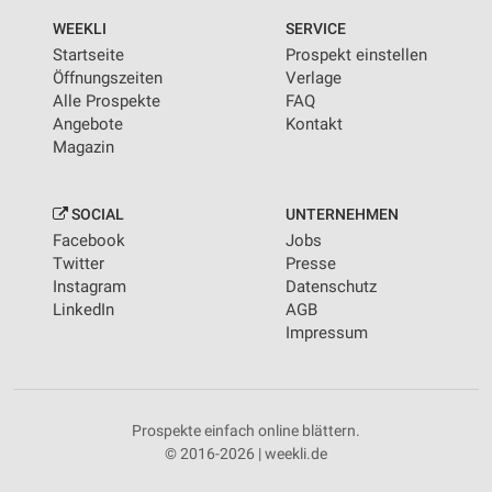
WEEKLI
SERVICE
Startseite
Prospekt einstellen
Öffnungszeiten
Verlage
Alle Prospekte
FAQ
Angebote
Kontakt
Magazin
SOCIAL
UNTERNEHMEN
Facebook
Jobs
Twitter
Presse
Instagram
Datenschutz
LinkedIn
AGB
Impressum
Prospekte einfach online blättern.
© 2016-2026 | weekli.de