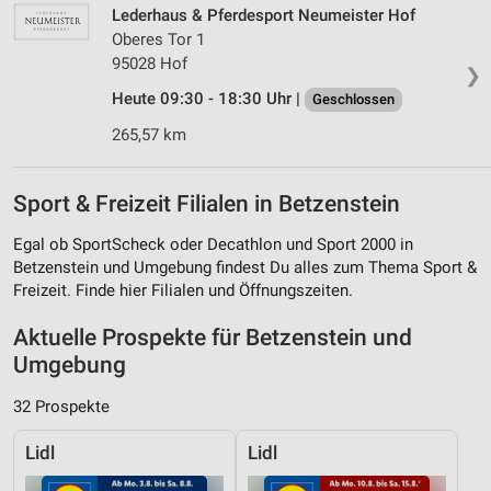
Lederhaus & Pferdesport Neumeister Hof
Oberes Tor 1
95028 Hof
❯
Heute 09:30 - 18:30 Uhr |
Geschlossen
265,57 km
Sport & Freizeit Filialen in Betzenstein
Egal ob SportScheck oder Decathlon und Sport 2000 in
Betzenstein und Umgebung findest Du alles zum Thema Sport &
Freizeit. Finde hier Filialen und Öffnungszeiten.
Aktuelle Prospekte für Betzenstein und
Umgebung
32 Prospekte
Lidl
Lidl