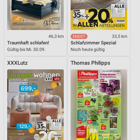
46,3 km
33,5 km
Traumhaft schlafen!
Schlafzimmer Spezial
Gültig bis Mi. 30.09.
Noch heute gültig
XXXLutz
Thomas Philipps