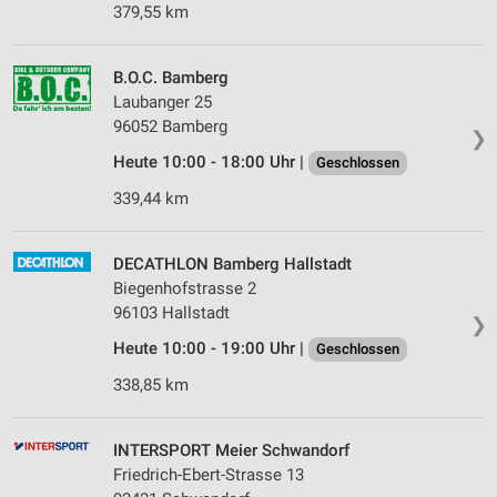
379,55 km
B.O.C. Bamberg
Laubanger 25
96052 Bamberg
❯
Heute 10:00 - 18:00 Uhr |
Geschlossen
339,44 km
DECATHLON Bamberg Hallstadt
Biegenhofstrasse 2
96103 Hallstadt
❯
Heute 10:00 - 19:00 Uhr |
Geschlossen
338,85 km
INTERSPORT Meier Schwandorf
Friedrich-Ebert-Strasse 13