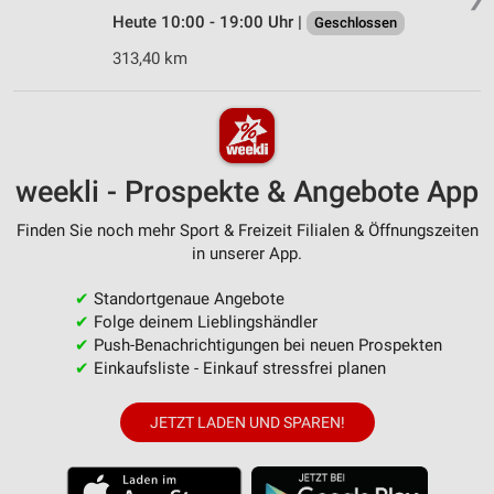
Heute 10:00 - 19:00 Uhr |
Geschlossen
313,40 km
weekli - Prospekte & Angebote App
Finden Sie noch mehr Sport & Freizeit Filialen & Öffnungszeiten
in unserer App.
✔
Standortgenaue Angebote
✔
Folge deinem Lieblingshändler
✔
Push-Benachrichtigungen bei neuen Prospekten
✔
Einkaufsliste - Einkauf stressfrei planen
JETZT LADEN UND SPAREN!