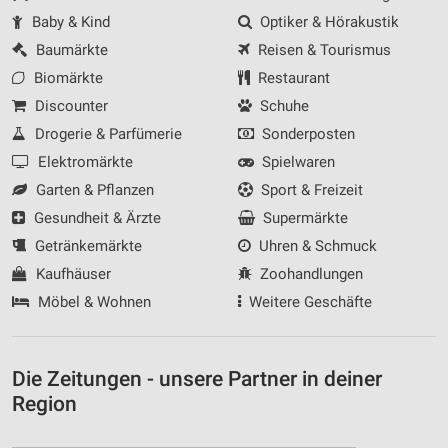
Baby & Kind
Optiker & Hörakustik
Baumärkte
Reisen & Tourismus
Biomärkte
Restaurant
Discounter
Schuhe
Drogerie & Parfümerie
Sonderposten
Elektromärkte
Spielwaren
Garten & Pflanzen
Sport & Freizeit
Gesundheit & Ärzte
Supermärkte
Getränkemärkte
Uhren & Schmuck
Kaufhäuser
Zoohandlungen
Möbel & Wohnen
Weitere Geschäfte
Die Zeitungen - unsere Partner in deiner
Region