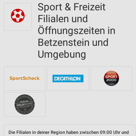
Sport & Freizeit
Filialen und
Öffnungszeiten in
Betzenstein und
Umgebung
Die Filialen in deiner Region haben zwischen 09:00 Uhr und