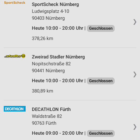
SportScheck Nürnberg
Ludwigsplatz 4-10
90403 Nürnberg
❯
Heute 10:00 - 20:00 Uhr |
Geschlossen
378,26 km
Zweirad Stadler Nürnberg
Nopitschstraße 82
90441 Nürnberg
❯
Heute 10:00 - 20:00 Uhr |
Geschlossen
380,89 km
DECATHLON Fürth
Waldstraße 82
90763 Fürth
❯
Heute 09:00 - 20:00 Uhr |
Geschlossen