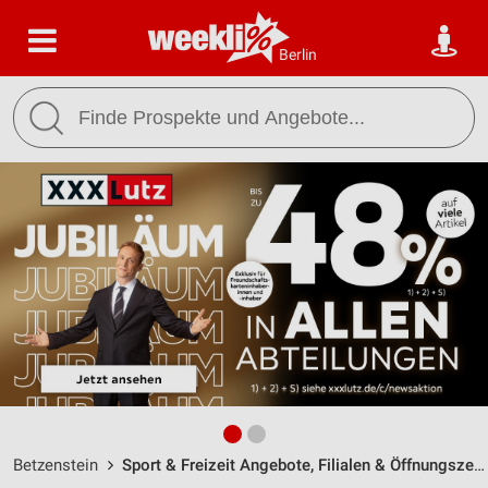
Berlin
Betzenstein
Sport & Freizeit Angebote, Filialen & Öffnungszeiten