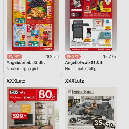
28,2 km
19,7 km
Angebote ab 03.08.
Angebote ab 01.08.
Noch morgen gültig
Noch heute gültig
XXXLutz
XXXLutz