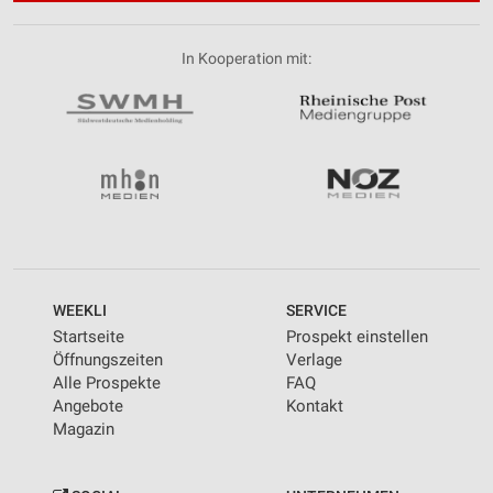
In Kooperation mit:
WEEKLI
SERVICE
Startseite
Prospekt einstellen
Öffnungszeiten
Verlage
Alle Prospekte
FAQ
Angebote
Kontakt
Magazin