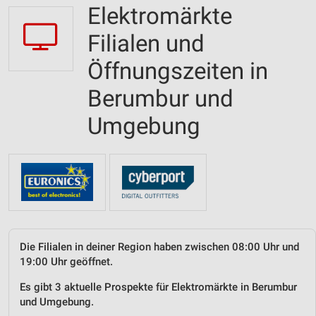
Elektromärkte
Filialen und
Öffnungszeiten in
Berumbur und
Umgebung
Die Filialen in deiner Region haben zwischen 08:00 Uhr und
19:00 Uhr geöffnet.
Es gibt 3 aktuelle Prospekte für Elektromärkte in Berumbur
und Umgebung.