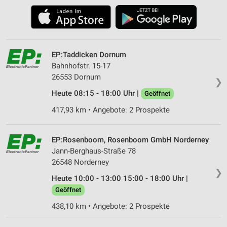
EP:Taddicken Dornum
Bahnhofstr. 15-17
26553 Dornum
❯
Heute 08:15 - 18:00 Uhr |
Geöffnet
417,93 km • Angebote: 2 Prospekte
EP:Rosenboom, Rosenboom GmbH Norderney
Jann-Berghaus-Straße 78
26548 Norderney
❯
Heute 10:00 - 13:00 15:00 - 18:00 Uhr |
Geöffnet
438,10 km • Angebote: 2 Prospekte