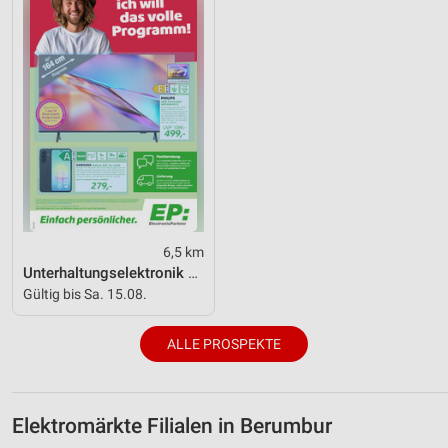
6,5 km
Unterhaltungselektronik 08/2026
Gültig bis Sa. 15.08.
ALLE PROSPEKTE
Elektromärkte Filialen in Berumbur