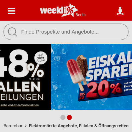
Berlin
Berumbur
Elektromärkte Angebote, Filialen & Öffnungszeiten