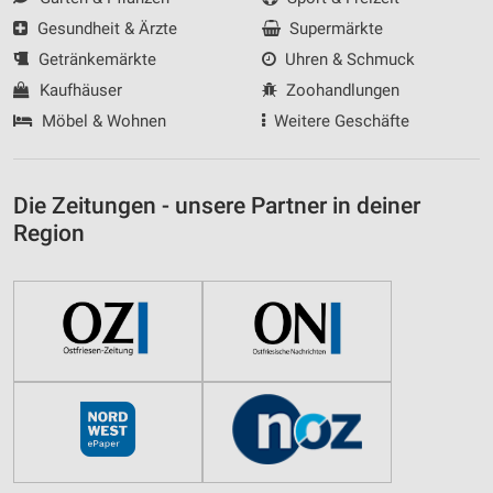
Gesundheit & Ärzte
Supermärkte
Getränkemärkte
Uhren & Schmuck
Kaufhäuser
Zoohandlungen
Möbel & Wohnen
Weitere Geschäfte
Die Zeitungen - unsere Partner in deiner
Region