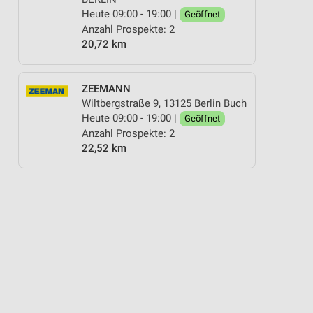
Heute 09:00 - 19:00 |
Geöffnet
Anzahl Prospekte: 2
20,72 km
ZEEMANN
Wiltbergstraße 9, 13125 Berlin Buch
Heute 09:00 - 19:00 |
Geöffnet
Anzahl Prospekte: 2
22,52 km