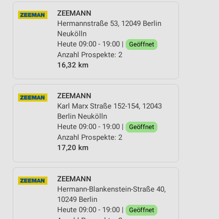
ZEEMANN
Hermannstraße 53, 12049 Berlin
Neukölln
Heute 09:00 - 19:00 |
Geöffnet
Anzahl Prospekte: 2
16,32 km
ZEEMANN
Karl Marx Straße 152-154, 12043
Berlin Neukölln
Heute 09:00 - 19:00 |
Geöffnet
Anzahl Prospekte: 2
17,20 km
ZEEMANN
Hermann-Blankenstein-Straße 40,
10249 Berlin
Heute 09:00 - 19:00 |
Geöffnet