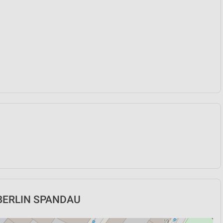
n BERLIN SPANDAU