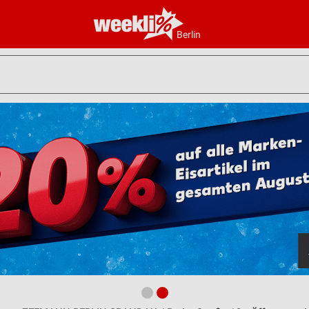
Berlin