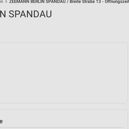
en
ZEEMANN BERLIN SPANDAU / Breite Straße 13 - Öffnungszei
IN SPANDAU
e