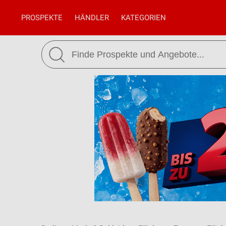
PROSPEKTE
HÄNDLER
KATEGORIEN