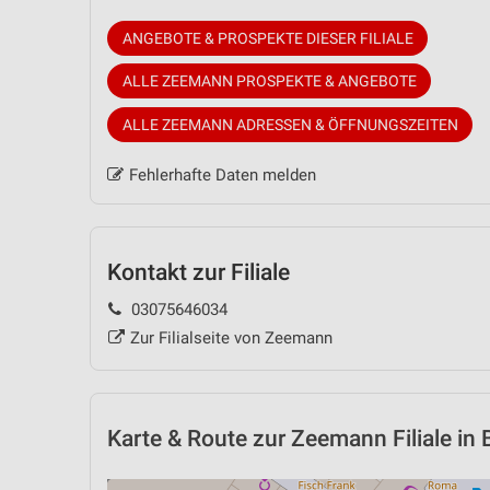
ANGEBOTE & PROSPEKTE DIESER FILIALE
ALLE ZEEMANN PROSPEKTE & ANGEBOTE
ALLE ZEEMANN ADRESSEN & ÖFFNUNGSZEITEN
Fehlerhafte Daten melden
Kontakt zur Filiale
03075646034
Zur Filialseite von Zeemann
Karte & Route
zur Zeemann Filiale i