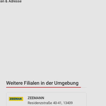
ten & Adresse
Weitere Filialen in der Umgebung
ZEEMANN
Residenzstraße 40-41, 13409