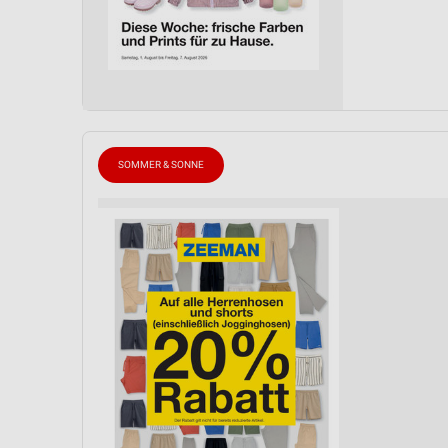
SOMMER & SONNE