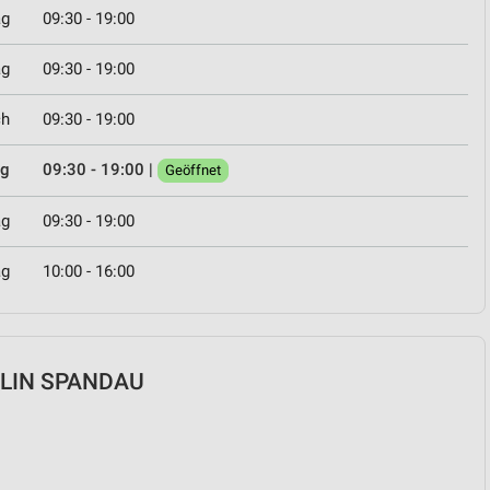
ag
09:30 - 19:00
ag
09:30 - 19:00
ch
09:30 - 19:00
ag
09:30 - 19:00
|
Geöffnet
ag
09:30 - 19:00
ag
10:00 - 16:00
BERLIN SPANDAU