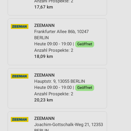
Anzahl Prospekte: 2
17,67 km
ZEEMANN
Frankfurter Allee 86b, 10247
BERLIN
Heute 09:00 - 19:00 |
Geöffnet
Anzahl Prospekte: 2
18,09 km
ZEEMANN
Hauptstr. 9, 13055 BERLIN
Heute 09:00 - 19:00 |
Geöffnet
Anzahl Prospekte: 2
20,23 km
ZEEMANN
Joachim-Gottschalk-Weg 21, 12353
BERLIN