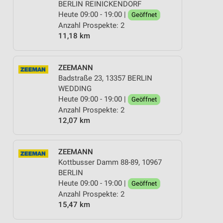
BERLIN REINICKENDORF
Heute 09:00 - 19:00 |
Geöffnet
Anzahl Prospekte: 2
11,18 km
ZEEMANN
Badstraße 23, 13357 BERLIN
WEDDING
Heute 09:00 - 19:00 |
Geöffnet
Anzahl Prospekte: 2
12,07 km
ZEEMANN
Kottbusser Damm 88-89, 10967
BERLIN
Heute 09:00 - 19:00 |
Geöffnet
Anzahl Prospekte: 2
15,47 km