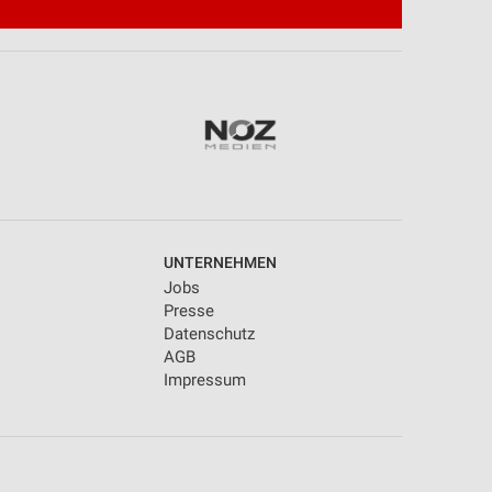
UNTERNEHMEN
Jobs
Presse
Datenschutz
AGB
Impressum