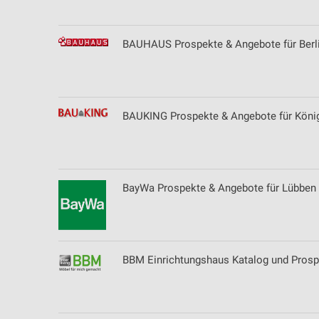
BAUHAUS Prospekte & Angebote für Berl
BAUKING Prospekte & Angebote für Köni
BayWa Prospekte & Angebote für Lübben 
BBM Einrichtungshaus Katalog und Prospe