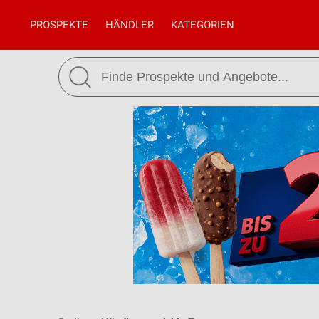
PROSPEKTE
HÄNDLER
KATEGORIEN