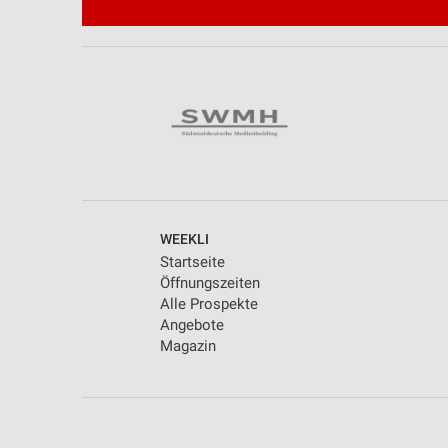
WEEKLI
Startseite
Öffnungszeiten
Alle Prospekte
Angebote
Magazin