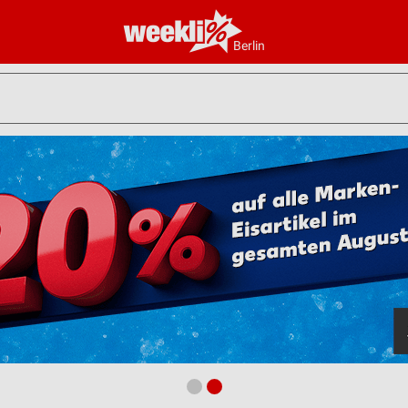
Berlin