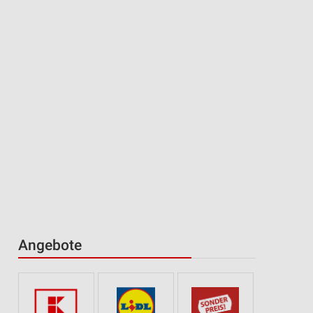
Angebote