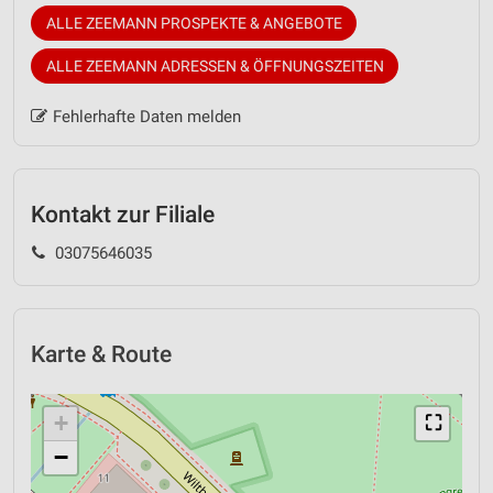
ALLE ZEEMANN PROSPEKTE & ANGEBOTE
ALLE ZEEMANN ADRESSEN & ÖFFNUNGSZEITEN
Fehlerhafte Daten melden
Kontakt zur Filiale
03075646035
Karte & Route
+
⛶
−