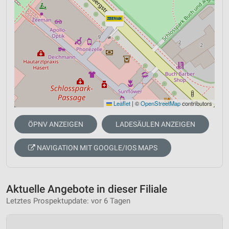
Leaflet
|
©
OpenStreetMap
contributors
ÖPNV ANZEIGEN
LADESÄULEN ANZEIGEN
NAVIGATION MIT GOOGLE/IOS MAPS
Aktuelle Angebote in dieser Filiale
Letztes Prospektupdate: vor 6 Tagen