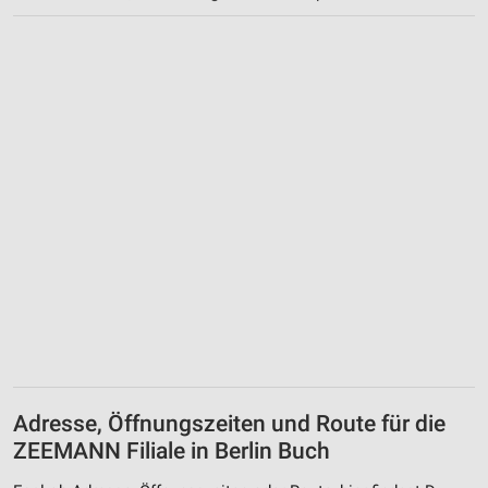
Adresse, Öffnungszeiten und Route für die
ZEEMANN Filiale in Berlin Buch