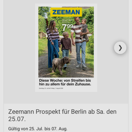
❯
Zeemann Prospekt für Berlin ab Sa. den
25.07.
Gültig von 25. Jul. bis 07. Aug.