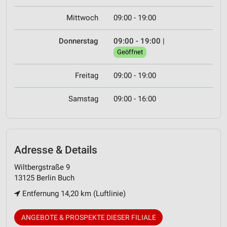
Mittwoch
09:00 - 19:00
Donnerstag
09:00 - 19:00
|
Geöffnet
Freitag
09:00 - 19:00
Samstag
09:00 - 16:00
Adresse & Details
Wiltbergstraße 9
13125 Berlin Buch
Entfernung 14,20 km (Luftlinie)
ANGEBOTE & PROSPEKTE DIESER FILIALE