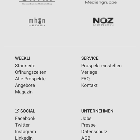
WEEKLI
SERVICE
Startseite
Prospekt einstellen
Öffnungszeiten
Verlage
Alle Prospekte
FAQ
Angebote
Kontakt
Magazin
SOCIAL
UNTERNEHMEN
Facebook
Jobs
Twitter
Presse
Instagram
Datenschutz
LinkedIn
AGB