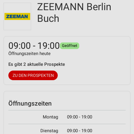
ZEEMANN Berlin
Buch
09:00 - 19:00
Geöffnet
Öffnungszeiten heute
Es gibt 2 aktuelle Prospekte
ZU DEN PROSPEKTEN
Öffnungszeiten
Montag
09:00 - 19:00
Dienstag
09:00 - 19:00