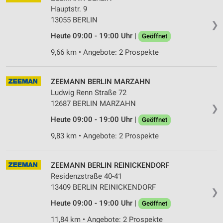
Funktional
Hauptstr. 9
13055 BERLIN
❯
Werbung
Heute 09:00 - 19:00 Uhr |
Geöffnet
9,66 km • Angebote: 2 Prospekte
ZEEMANN BERLIN MARZAHN
Ludwig Renn Straße 72
12687 BERLIN MARZAHN
❯
Heute 09:00 - 19:00 Uhr |
Geöffnet
9,83 km • Angebote: 2 Prospekte
ZEEMANN BERLIN REINICKENDORF
Residenzstraße 40-41
13409 BERLIN REINICKENDORF
❯
Heute 09:00 - 19:00 Uhr |
Geöffnet
11,84 km • Angebote: 2 Prospekte