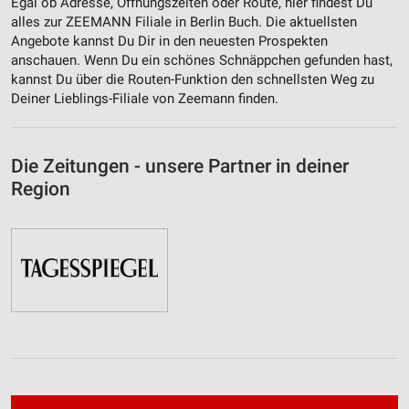
Egal ob Adresse, Öffnungszeiten oder Route, hier findest Du
alles zur ZEEMANN Filiale in Berlin Buch. Die aktuellsten
Angebote kannst Du Dir in den neuesten Prospekten
anschauen. Wenn Du ein schönes Schnäppchen gefunden hast,
kannst Du über die Routen-Funktion den schnellsten Weg zu
Deiner Lieblings-Filiale von Zeemann finden.
Die Zeitungen - unsere Partner in deiner
Region