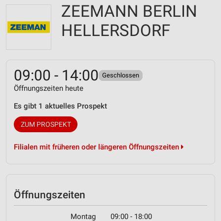
ZEEMANN BERLIN
HELLERSDORF
09:00 - 14:00
Geschlossen
Öffnungszeiten heute
Es gibt 1 aktuelles Prospekt
ZUM PROSPEKT
Filialen mit früheren oder längeren Öffnungszeiten
Öffnungszeiten
Montag
09:00 - 18:00