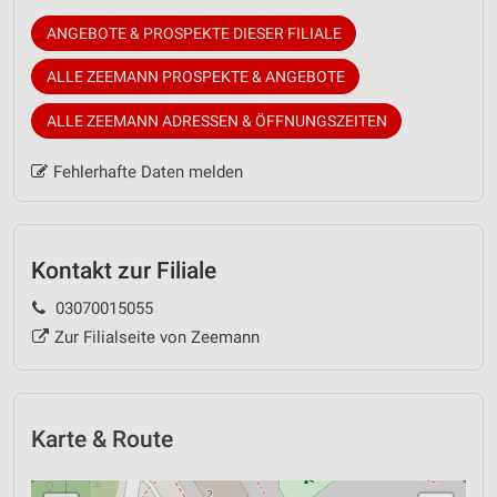
ANGEBOTE & PROSPEKTE DIESER FILIALE
ALLE ZEEMANN PROSPEKTE & ANGEBOTE
ALLE ZEEMANN ADRESSEN & ÖFFNUNGSZEITEN
Fehlerhafte Daten melden
Kontakt zur Filiale
03070015055
Zur Filialseite von Zeemann
Karte & Route