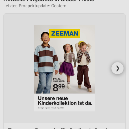
Letztes Prospektupdate: Gestern
❯