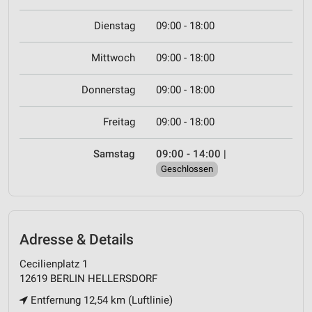
Dienstag
09:00 - 18:00
Mittwoch
09:00 - 18:00
Donnerstag
09:00 - 18:00
Freitag
09:00 - 18:00
Samstag
09:00 - 14:00
|
Geschlossen
Adresse & Details
Cecilienplatz 1
12619 BERLIN HELLERSDORF
Entfernung 12,54 km (Luftlinie)