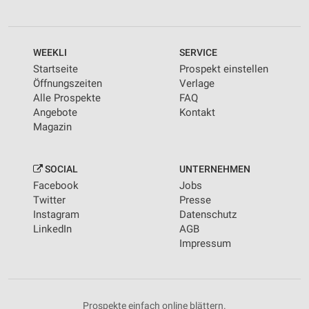
WEEKLI
SERVICE
Startseite
Prospekt einstellen
Öffnungszeiten
Verlage
Alle Prospekte
FAQ
Angebote
Kontakt
Magazin
SOCIAL
UNTERNEHMEN
Facebook
Jobs
Twitter
Presse
Instagram
Datenschutz
LinkedIn
AGB
Impressum
Prospekte einfach online blättern.