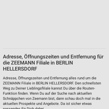
Adresse, Öffnungszeiten und Entfernung für
die ZEEMANN Filiale in BERLIN
HELLERSDORF
Adresse, Öffnungszeiten und Entfernung alles rund um die
ZEEMANN Filiale in BERLIN HELLERSDORF. Den schnellsten
Weg zu Deiner Lieblingsfiliale kannst Du über die Routen-
Funktion finden. Wenn Du auf der Suche nach aktuellen
Schnäppchen von Zeemann bist, dann schau doch mal in die
aktuellen Prospekte und Angebote. Da ist sicher etwas
passendes für Dich dabei.