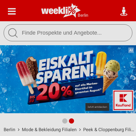
Berlin
Berlin
Mode & Bekleidung Filialen
Peek & Cloppenburg Filialen