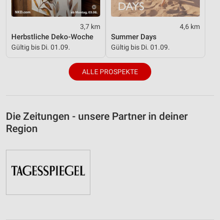
3,7 km
4,6 km
Herbstliche Deko-Woche
Summer Days
Gültig bis Di. 01.09.
Gültig bis Di. 01.09.
ALLE PROSPEKTE
Die Zeitungen - unsere Partner in deiner
Region