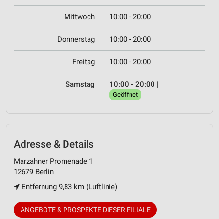
Mittwoch
10:00 - 20:00
Donnerstag
10:00 - 20:00
Freitag
10:00 - 20:00
Samstag
10:00 - 20:00
|
Geöffnet
Adresse & Details
Marzahner Promenade 1
12679 Berlin
Entfernung 9,83 km (Luftlinie)
ANGEBOTE & PROSPEKTE DIESER FILIALE