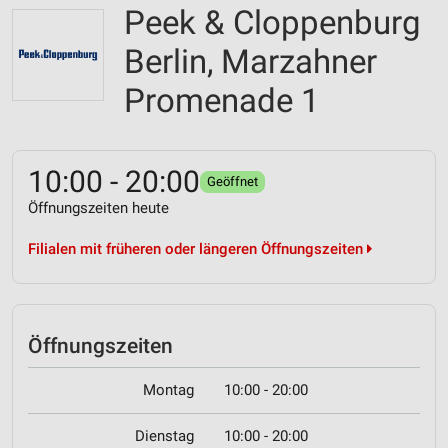
Peek & Cloppenburg
Berlin, Marzahner
Promenade 1
10:00 - 20:00
Geöffnet
Öffnungszeiten heute
Filialen mit früheren oder längeren Öffnungszeiten
Öffnungszeiten
Montag
10:00 - 20:00
Dienstag
10:00 - 20:00