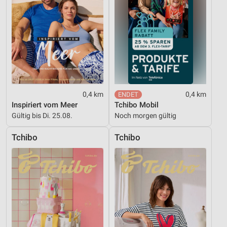
0,4 km
0,4 km
Inspiriert vom Meer
Tchibo Mobil
Gültig bis Di. 25.08.
Noch morgen gültig
Tchibo
Tchibo