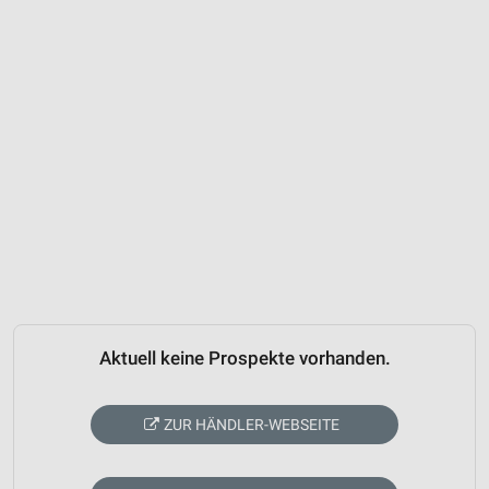
Aktuell keine Prospekte vorhanden.
ZUR HÄNDLER-WEBSEITE