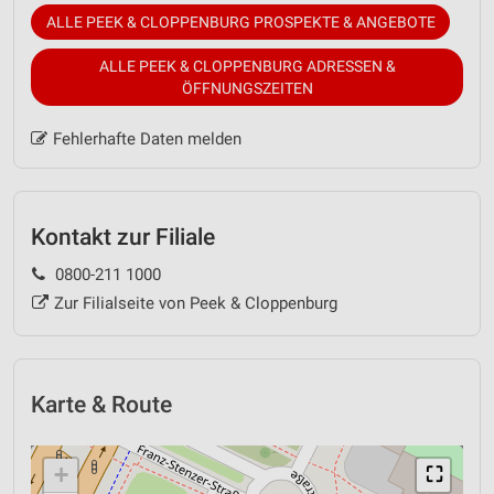
ALLE PEEK & CLOPPENBURG PROSPEKTE & ANGEBOTE
ALLE PEEK & CLOPPENBURG ADRESSEN &
ÖFFNUNGSZEITEN
Fehlerhafte Daten melden
Kontakt zur Filiale
0800-211 1000
Zur Filialseite von Peek & Cloppenburg
Karte & Route
+
⛶