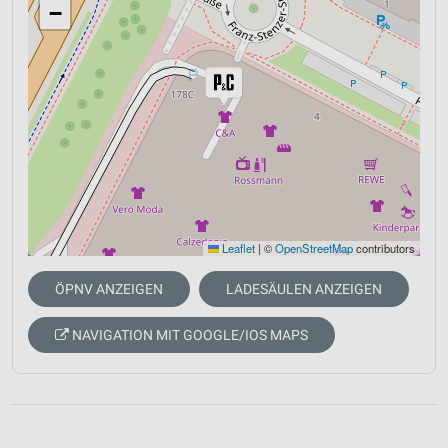
−
Leaflet
|
©
OpenStreetMap
contributors
ÖPNV ANZEIGEN
LADESÄULEN ANZEIGEN
NAVIGATION MIT GOOGLE/IOS MAPS