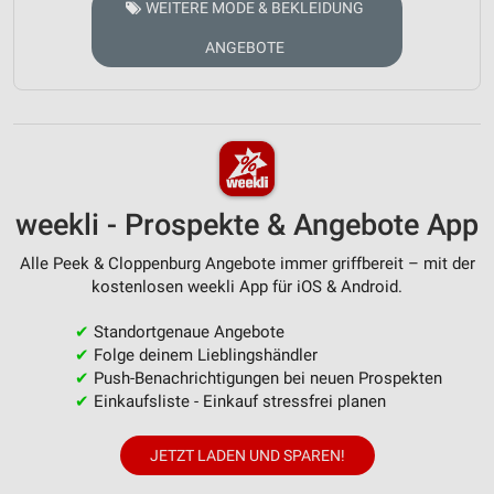
WEITERE MODE & BEKLEIDUNG
ANGEBOTE
weekli - Prospekte & Angebote App
Alle Peek & Cloppenburg Angebote immer griffbereit – mit der
kostenlosen weekli App für iOS & Android.
✔
Standortgenaue Angebote
✔
Folge deinem Lieblingshändler
✔
Push-Benachrichtigungen bei neuen Prospekten
✔
Einkaufsliste - Einkauf stressfrei planen
JETZT LADEN UND SPAREN!