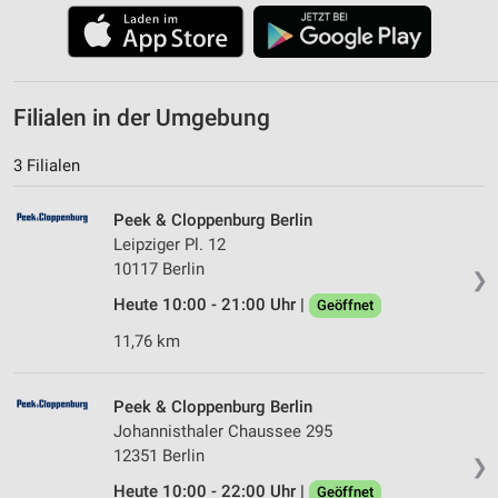
Filialen in der Umgebung
3 Filialen
Peek & Cloppenburg Berlin
Leipziger Pl. 12
10117 Berlin
❯
Heute 10:00 - 21:00 Uhr |
Geöffnet
11,76 km
Peek & Cloppenburg Berlin
Johannisthaler Chaussee 295
12351 Berlin
❯
Heute 10:00 - 22:00 Uhr |
Geöffnet