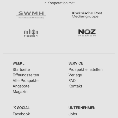
In Kooperation mit:
WEEKLI
SERVICE
Startseite
Prospekt einstellen
Öffnungszeiten
Verlage
Alle Prospekte
FAQ
Angebote
Kontakt
Magazin
SOCIAL
UNTERNEHMEN
Facebook
Jobs