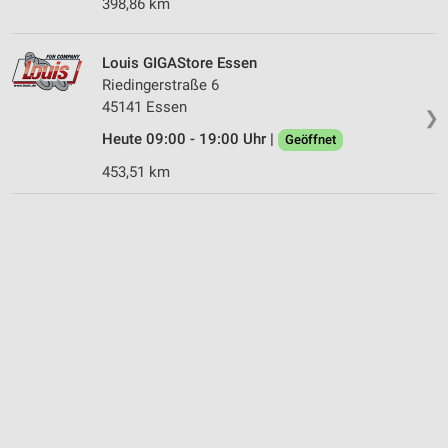
398,86 km
Louis GIGAStore Essen
Riedingerstraße 6
45141 Essen
❯
Heute 09:00 - 19:00 Uhr |
Geöffnet
453,51 km