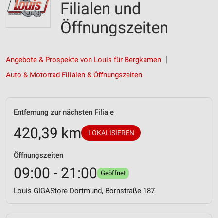
Filialen und
Öffnungszeiten
Angebote & Prospekte von Louis für Bergkamen
Auto & Motorrad Filialen & Öffnungszeiten
Entfernung zur nächsten Filiale
420,39 km
LOKALISIEREN
Öffnungszeiten
09:00 - 21:00
Geöffnet
Louis GIGAStore Dortmund, Bornstraße 187