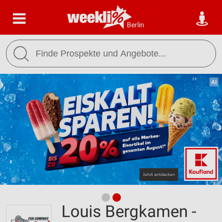
Berlin
Louis Bergkamen -