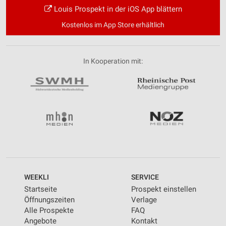
Louis Prospekt in der iOS App blättern
Kostenlos im App Store erhältlich
In Kooperation mit:
WEEKLI
SERVICE
Startseite
Prospekt einstellen
Öffnungszeiten
Verlage
Alle Prospekte
FAQ
Angebote
Kontakt