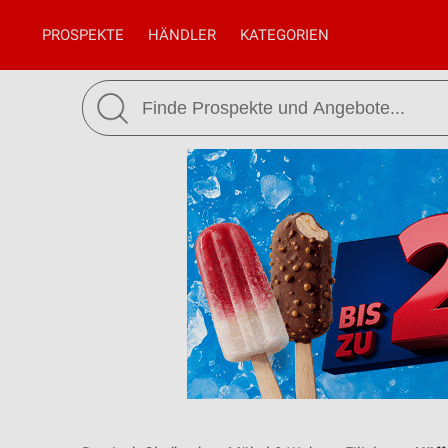
PROSPEKTE
HÄNDLER
KATEGORIEN