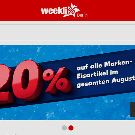
Berlin