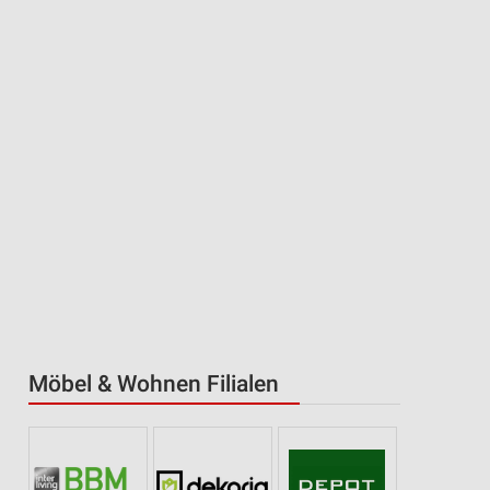
Möbel & Wohnen Filialen