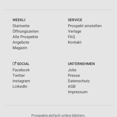
WEEKLI
SERVICE
Startseite
Prospekt einstellen
Öffnungszeiten
Verlage
Alle Prospekte
FAQ
Angebote
Kontakt
Magazin
SOCIAL
UNTERNEHMEN
Facebook
Jobs
Twitter
Presse
Instagram
Datenschutz
LinkedIn
AGB
Impressum
Prospekte einfach online blättern.