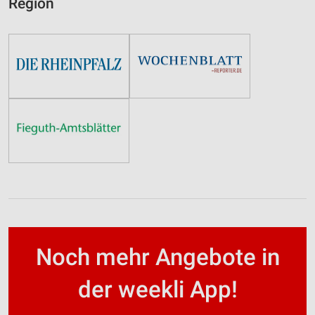
Region
Noch mehr Angebote in
der weekli App!