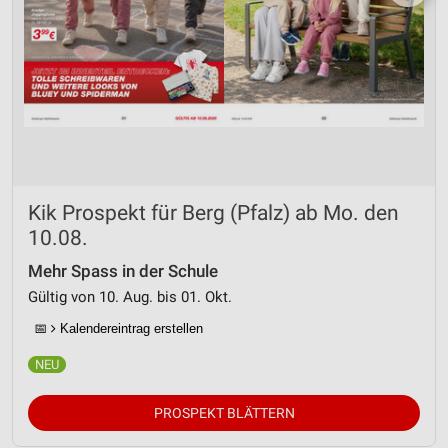
Kik Prospekt für Berg (Pfalz) ab Mo. den
10.08.
Mehr Spass in der Schule
Gültig von 10. Aug. bis 01. Okt.
📅
Kalendereintrag erstellen
PROSPEKT BLÄTTERN