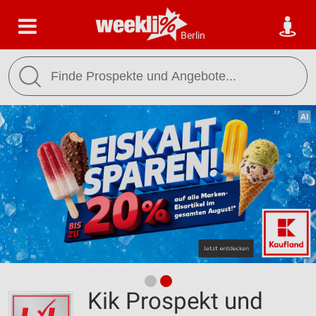
Berlin
Kik Prospekt und