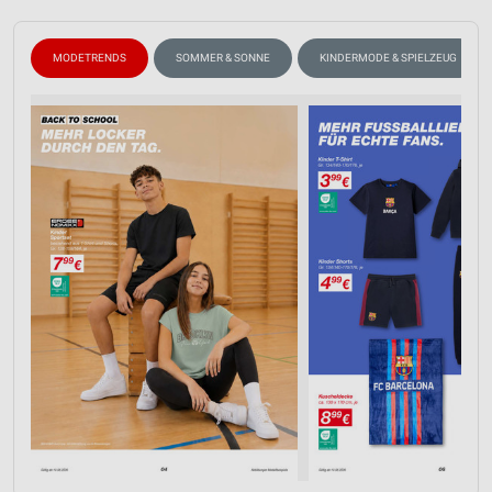
MODETRENDS
SOMMER & SONNE
KINDERMODE & SPIELZEUG