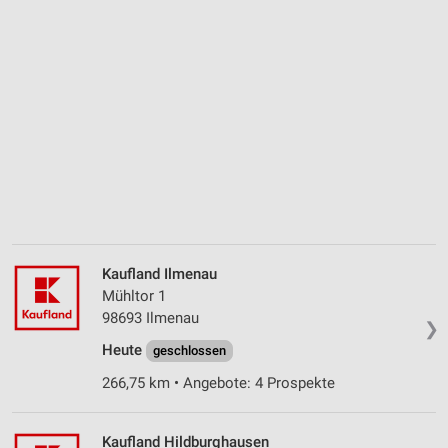
Kaufland Ilmenau
Mühltor 1
98693 Ilmenau
❯
Heute
geschlossen
266,75 km • Angebote: 4 Prospekte
Kaufland Hildburghausen