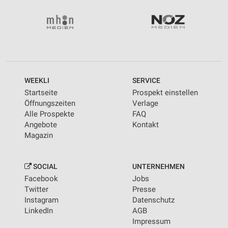
WEEKLI
SERVICE
Startseite
Prospekt einstellen
Öffnungszeiten
Verlage
Alle Prospekte
FAQ
Angebote
Kontakt
Magazin
SOCIAL
UNTERNEHMEN
Facebook
Jobs
Twitter
Presse
Instagram
Datenschutz
LinkedIn
AGB
Impressum