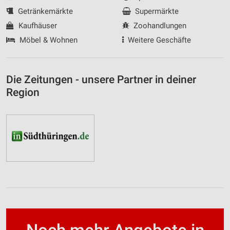
Getränkemärkte
Supermärkte
Kaufhäuser
Zoohandlungen
Möbel & Wohnen
Weitere Geschäfte
Die Zeitungen - unsere Partner in deiner
Region