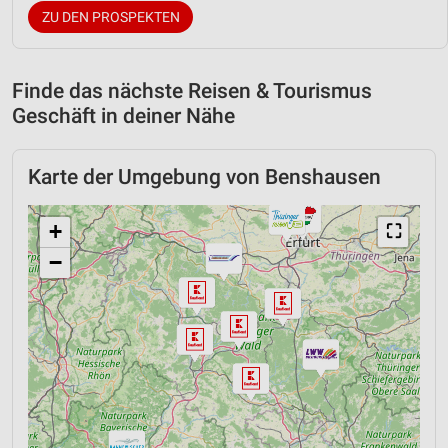
ZU DEN PROSPEKTEN
Finde das nächste Reisen & Tourismus
Geschäft in deiner Nähe
Karte der Umgebung von Benshausen
+
⛶
−