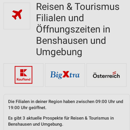
Reisen & Tourismus
Filialen und
Öffnungszeiten in
Benshausen und
Umgebung
Die Filialen in deiner Region haben zwischen 09:00 Uhr und
19:00 Uhr geöffnet.
Es gibt 3 aktuelle Prospekte für Reisen & Tourismus in
Benshausen und Umgebung.