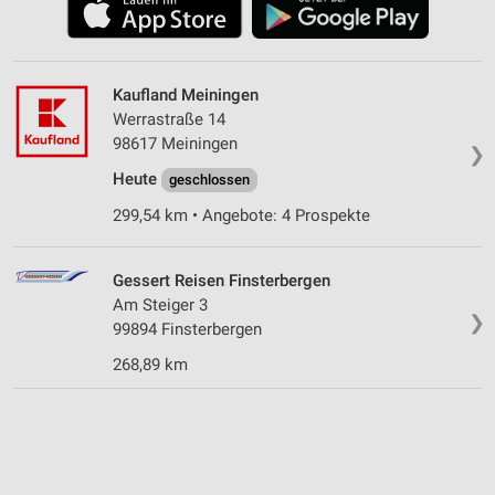
Kaufland Meiningen
Werrastraße 14
98617 Meiningen
❯
Heute
geschlossen
299,54 km • Angebote: 4 Prospekte
Gessert Reisen Finsterbergen
Am Steiger 3
❯
99894 Finsterbergen
268,89 km