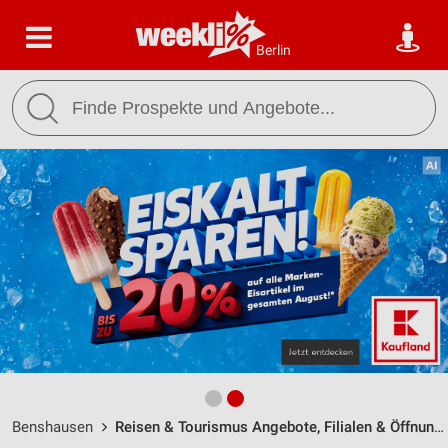
Berlin
Benshausen
Reisen & Tourismus Angebote, Filialen & Öffnungszeiten