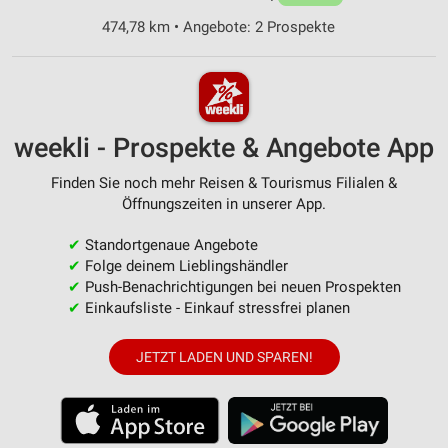
474,78 km • Angebote: 2 Prospekte
weekli - Prospekte & Angebote App
Finden Sie noch mehr Reisen & Tourismus Filialen &
Öffnungszeiten in unserer App.
✔
Standortgenaue Angebote
✔
Folge deinem Lieblingshändler
✔
Push-Benachrichtigungen bei neuen Prospekten
✔
Einkaufsliste - Einkauf stressfrei planen
JETZT LADEN UND SPAREN!