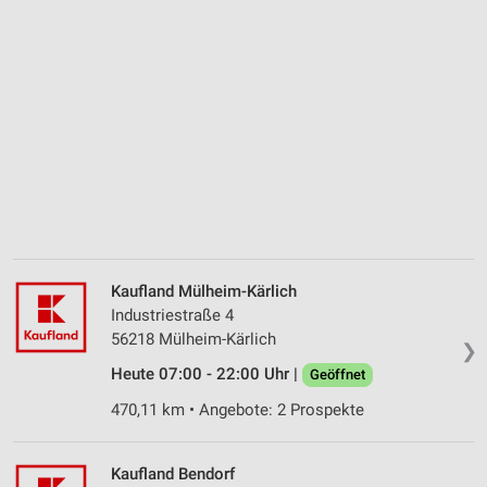
Kaufland Mülheim-Kärlich
Industriestraße 4
56218 Mülheim-Kärlich
❯
Heute 07:00 - 22:00 Uhr |
Geöffnet
470,11 km • Angebote: 2 Prospekte
Kaufland Bendorf