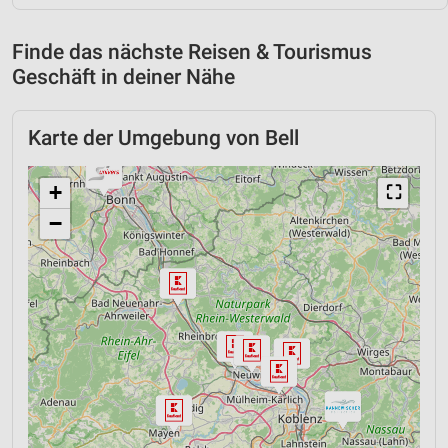
Finde das nächste Reisen & Tourismus
Geschäft in deiner Nähe
Karte der Umgebung von Bell
+
⛶
−