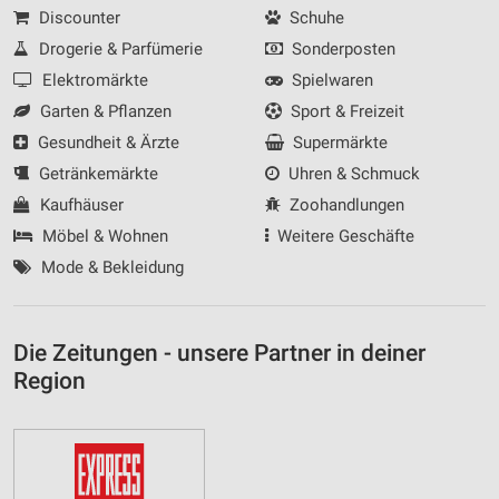
Discounter
Schuhe
Drogerie & Parfümerie
Sonderposten
Elektromärkte
Spielwaren
Garten & Pflanzen
Sport & Freizeit
Gesundheit & Ärzte
Supermärkte
Getränkemärkte
Uhren & Schmuck
Kaufhäuser
Zoohandlungen
Möbel & Wohnen
Weitere Geschäfte
Mode & Bekleidung
Die Zeitungen - unsere Partner in deiner
Region