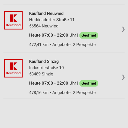
Kaufland Neuwied
Heddesdorfer Straße 11
56564 Neuwied
❯
Heute 07:00 - 22:00 Uhr |
Geöffnet
472,41 km • Angebote: 2 Prospekte
Kaufland Sinzig
Industriestraße 10
53489 Sinzig
❯
Heute 07:00 - 22:00 Uhr |
Geöffnet
478,16 km • Angebote: 2 Prospekte