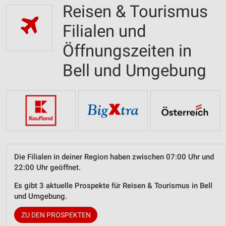
Reisen & Tourismus
Filialen und
Öffnungszeiten in
Bell und Umgebung
Die Filialen in deiner Region haben zwischen 07:00 Uhr und
22:00 Uhr geöffnet.
Es gibt 3 aktuelle Prospekte für Reisen & Tourismus in Bell
und Umgebung.
ZU DEN PROSPEKTEN