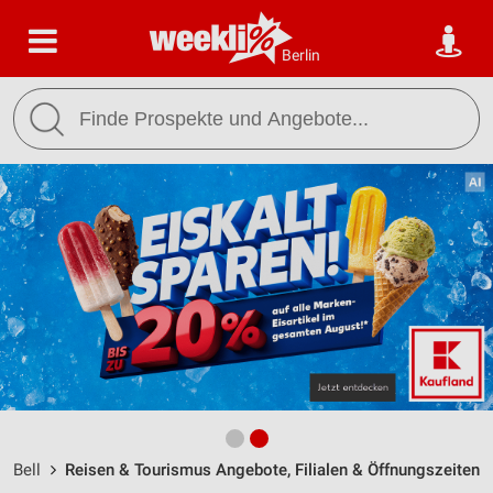
Berlin
Bell
Reisen & Tourismus Angebote, Filialen & Öffnungszeiten