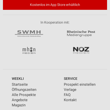
Kostenlos im App Store erhältlich
In Kooperation mit:
WEEKLI
SERVICE
Startseite
Prospekt einstellen
Öffnungszeiten
Verlage
Alle Prospekte
FAQ
Angebote
Kontakt
Magazin