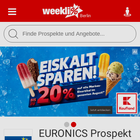
Berlin
EURONICS Prospekt