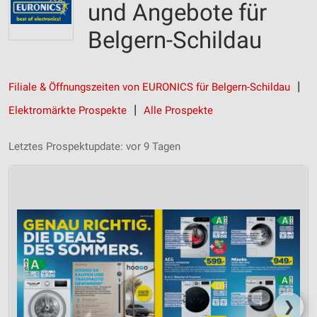
und Angebote für
Belgern-Schildau
Filiale & Öffnungszeiten von EURONICS für Belgern-Schildau
Elektromärkte Prospekte
Alle Prospekte
Letztes Prospektupdate: vor 9 Tagen
❯