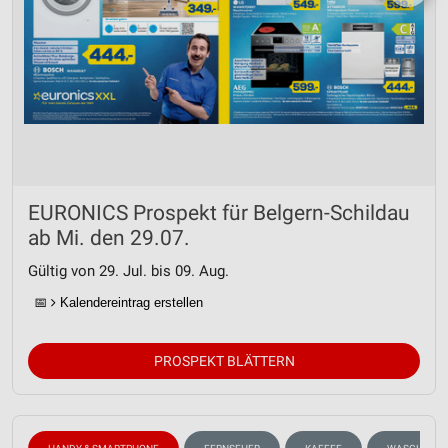
EURONICS Prospekt für Belgern-Schildau
ab Mi. den 29.07.
Gültig von 29. Jul. bis 09. Aug.
📅
Kalendereintrag erstellen
PROSPEKT BLÄTTERN