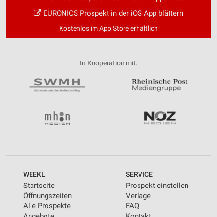
EURONICS Prospekt in der iOS App blättern
Kostenlos im App Store erhältlich
In Kooperation mit:
WEEKLI
SERVICE
Startseite
Prospekt einstellen
Öffnungszeiten
Verlage
Alle Prospekte
FAQ
Angebote
Kontakt