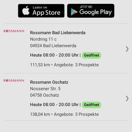
Rossmann Bad Liebenwerda
Nordring 11 c
04924 Bad Liebenwerda
❯
Heute 08:00 - 20:00 Uhr |
Geöffnet
111,53 km • Angebote: 3 Prospekte
Rossmann Oschatz
Nossener Str. 5
04758 Oschatz
❯
Heute 08:00 - 20:00 Uhr |
Geöffnet
138,04 km • Angebote: 3 Prospekte