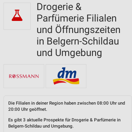
Drogerie &
Parfümerie Filialen
und Öffnungszeiten
in Belgern-Schildau
und Umgebung
Die Filialen in deiner Region haben zwischen 08:00 Uhr und
20:00 Uhr geöffnet.
Es gibt 3 aktuelle Prospekte für Drogerie & Parfümerie in
Belgern-Schildau und Umgebung.