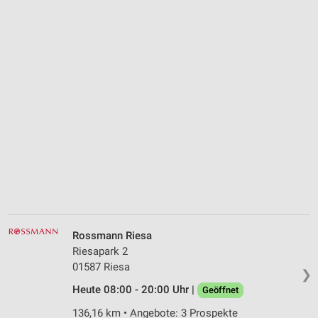
Rossmann Riesa
Riesapark 2
01587 Riesa
❯
Heute 08:00 - 20:00 Uhr |
Geöffnet
136,16 km • Angebote: 3 Prospekte