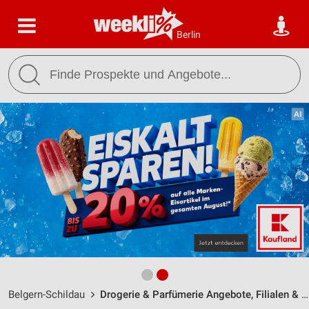
Berlin
Belgern-Schildau
Drogerie & Parfümerie Angebote, Filialen & Öffnungszeiten