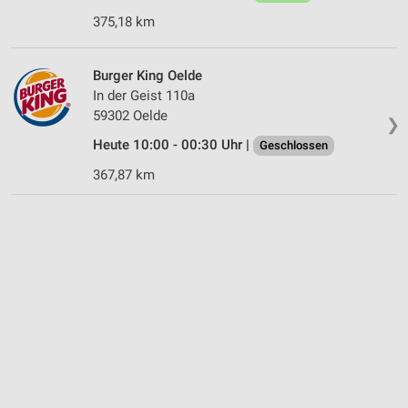
375,18 km
Burger King Oelde
In der Geist 110a
59302 Oelde
❯
Heute 10:00 - 00:30 Uhr |
Geschlossen
367,87 km