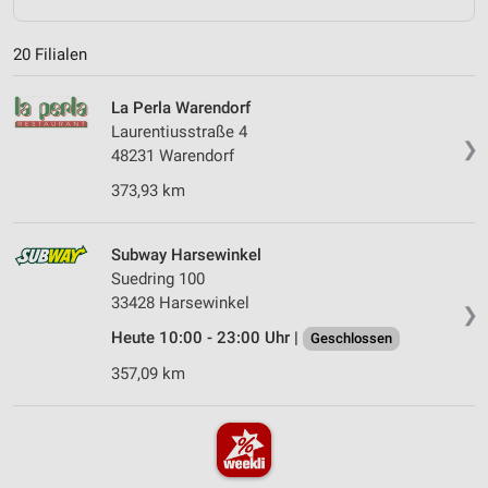
20 Filialen
La Perla Warendorf
Laurentiusstraße 4
❯
48231 Warendorf
373,93 km
Subway Harsewinkel
Suedring 100
33428 Harsewinkel
❯
Heute 10:00 - 23:00 Uhr |
Geschlossen
357,09 km