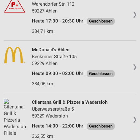
Warendorfer Str. 112
59227 Ahlen
❯
Heute 17:30 - 20:30 Uhr |
Geschlossen
384,71 km
McDonald's Ahlen
Beckumer Straße 105
59229 Ahlen
❯
Heute 09:00 - 02:00 Uhr |
Geschlossen
384,06 km
Cilentana Grill & Pizzeria Wadersloh
Überwasserstraße 5
59329 Wadersloh
❯
Heute 14:00 - 22:00 Uhr |
Geschlossen
362,55 km