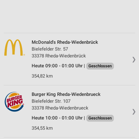
McDonald's Rheda-Wiedenbrück
Bielefelder Str. 57
33378 Rheda-Wiedenbrück
❯
Heute 09:00 - 01:00 Uhr |
Geschlossen
354,82 km
Burger King Rheda-Wiedenbrueck
Bielefelder Str. 107
33378 Rheda-Wiedenbrueck
❯
Heute 10:00 - 01:00 Uhr |
Geschlossen
354,55 km