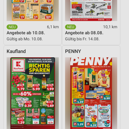
6,1 km
10,1 km
Angebote ab 10.08.
Angebote ab 08.08.
Gültig ab Mo. 10.08.
Gültig bis Fr. 14.08.
Kaufland
PENNY