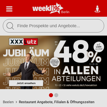
Berlin
Beelen
Restaurant Angebote, Filialen & Öffnungszeiten