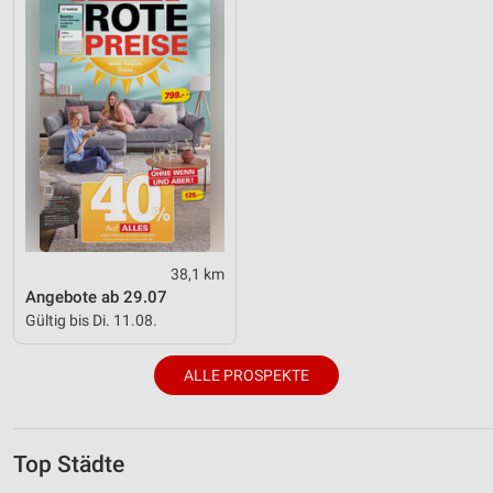
38,1 km
Angebote ab 29.07
Gültig bis Di. 11.08.
ALLE PROSPEKTE
Top Städte