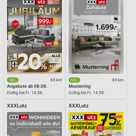
69 km
69 km
Angebote ab 08.08.
Musterring
Gültig bis Fr. 14.08.
Gültig bis Fr. 14.08.
XXXLutz
XXXLutz