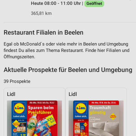
Heute 08:00 - 11:00 Uhr |
Geöffnet
365,81 km
Restaurant Filialen in Beelen
Egal ob McDonald´s oder viele mehr in Beelen und Umgebung
findest Du alles zum Thema Restaurant. Finde hier Filialen und
Öffnungszeiten.
Aktuelle Prospekte für Beelen und Umgebung
39 Prospekte
Lidl
Lidl