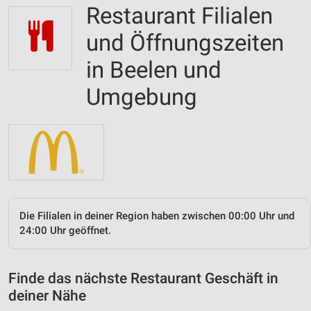
Restaurant Filialen
und Öffnungszeiten
in Beelen und
Umgebung
Die Filialen in deiner Region haben zwischen 00:00 Uhr und
24:00 Uhr geöffnet.
Finde das nächste Restaurant Geschäft in
deiner Nähe