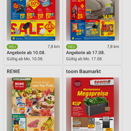
7,8 km
7,8 km
Angebote ab 10.08.
Angebote ab 17.08.
Gültig ab Mo. 10.08.
Gültig ab Mo. 17.08.
REWE
toom Baumarkt