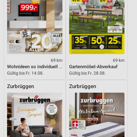
69 km
69 km
Wohnideen so individuell wie du!
Gartenmöbel-Abverkauf
Gültig bis Fr. 14.08.
Gültig bis Fr. 28.08.
Zurbrüggen
Zurbrüggen