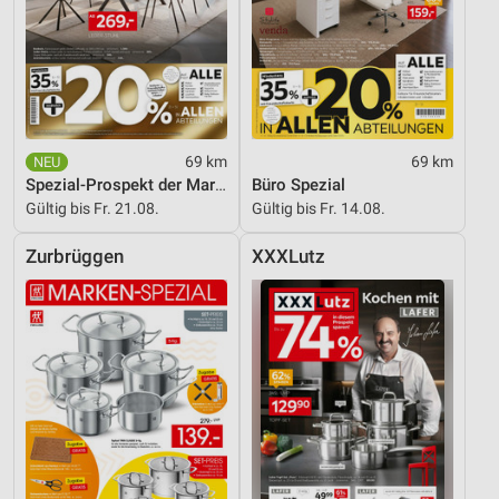
69 km
69 km
Spezial-Prospekt der Marken
Büro Spezial
Gültig bis Fr. 21.08.
Gültig bis Fr. 14.08.
Zurbrüggen
XXXLutz