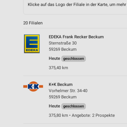
Klicke auf das Logo der Filiale in der Karte, um mehr
20 Filialen
EDEKA Frank Recker Beckum
Sternstraße 30
59269 Beckum
Heute
geschlossen
375,40 km
K+K Beckum
Vorhelmer Str. 34-40
59269 Beckum
Heute
geschlossen
375,80 km • Angebote: 2 Prospekte