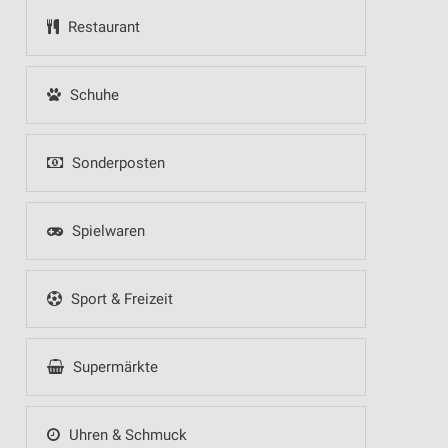
Restaurant
Schuhe
Sonderposten
Spielwaren
Sport & Freizeit
Supermärkte
Uhren & Schmuck