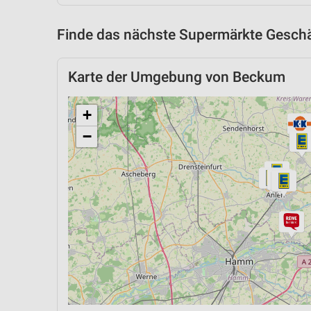
Finde das nächste Supermärkte Geschäf
Karte der Umgebung von Beckum
+
−