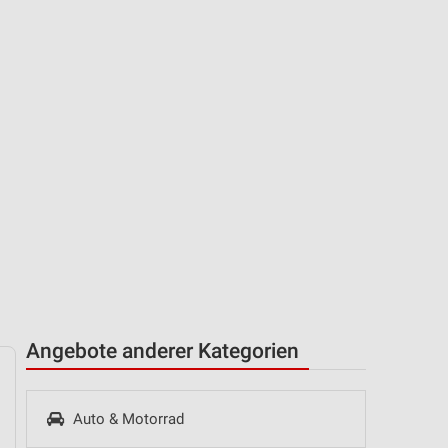
Angebote anderer Kategorien
Auto & Motorrad