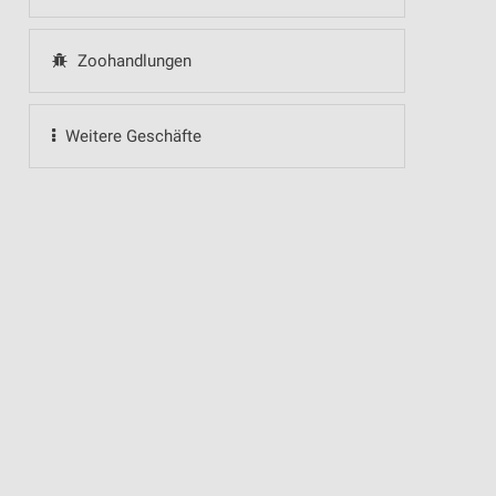
Zoohandlungen
Weitere Geschäfte