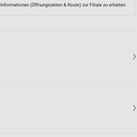
 Informationen (Öffnungszeiten & Route) zur Filiale zu erhalten.
❯
❯