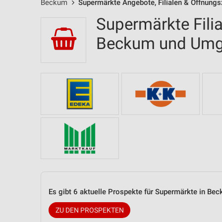
Beckum
Supermärkte Angebote, Filialen & Öffnungs
Supermärkte Filia
Beckum und Um
Es gibt 6 aktuelle Prospekte für Supermärkte in B
ZU DEN PROSPEKTEN