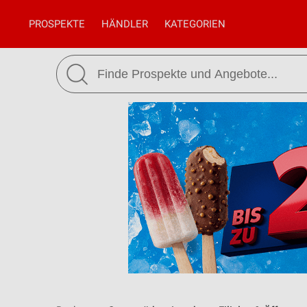
PROSPEKTE
HÄNDLER
KATEGORIEN