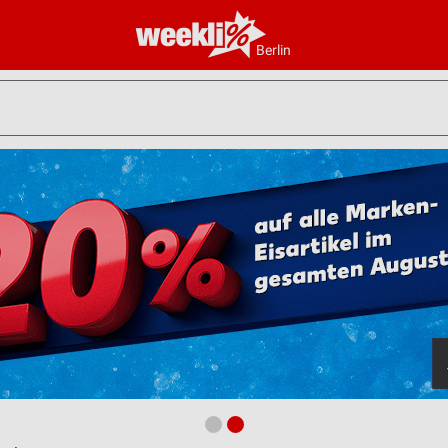
Berlin