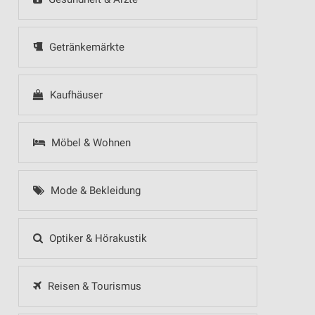
Getränkemärkte
Kaufhäuser
Möbel & Wohnen
Mode & Bekleidung
Optiker & Hörakustik
Reisen & Tourismus