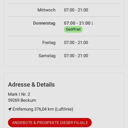
Mittwoch
07:00 - 21:00
Donnerstag
07:00 - 21:00
|
Geöffnet
Freitag
07:00 - 21:00
Samstag
07:00 - 21:00
Adresse & Details
Mark I Nr. 2
59269 Beckum
Entfernung 376,04 km (Luftlinie)
ANGEBOTE & PROSPEKTE DIESER FILIALE