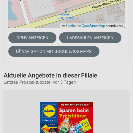
Leaflet
|
©
OpenStreetMap
contributors
ÖPNV ANZEIGEN
LADESÄULEN ANZEIGEN
NAVIGATION MIT GOOGLE/IOS MAPS
Aktuelle Angebote in dieser Filiale
Letztes Prospektupdate: vor 3 Tagen