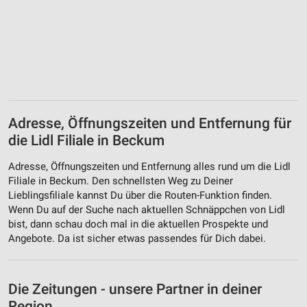
Adresse, Öffnungszeiten und Entfernung für
die Lidl Filiale in Beckum
Adresse, Öffnungszeiten und Entfernung alles rund um die Lidl
Filiale in Beckum. Den schnellsten Weg zu Deiner
Lieblingsfiliale kannst Du über die Routen-Funktion finden.
Wenn Du auf der Suche nach aktuellen Schnäppchen von Lidl
bist, dann schau doch mal in die aktuellen Prospekte und
Angebote. Da ist sicher etwas passendes für Dich dabei.
Die Zeitungen - unsere Partner in deiner
Region