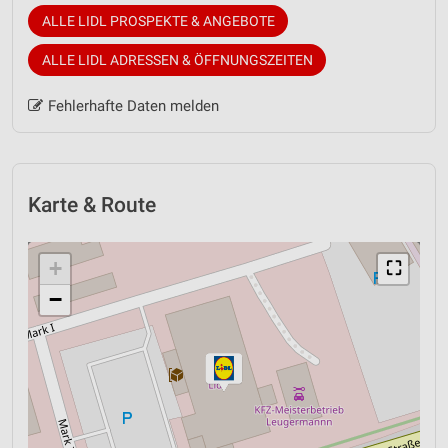
ALLE LIDL PROSPEKTE & ANGEBOTE
ALLE LIDL ADRESSEN & ÖFFNUNGSZEITEN
Fehlerhafte Daten melden
Karte & Route
+
⛶
−