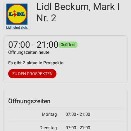
Lidl Beckum, Mark I
Nr. 2
07:00 - 21:00
Geöffnet
Öffnungszeiten heute
Es gibt 2 aktuelle Prospekte
ZU DEN PROSPEKTEN
Öffnungszeiten
Montag
07:00 - 21:00
Dienstag
07:00 - 21:00