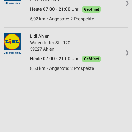
❯
Heute 07:00 - 21:00 Uhr |
Geöffnet
5,02 km • Angebote: 2 Prospekte
Lidl Ahlen
Warendorfer Str. 120
59227 Ahlen
❯
Heute 07:00 - 21:00 Uhr |
Geöffnet
8,63 km • Angebote: 2 Prospekte