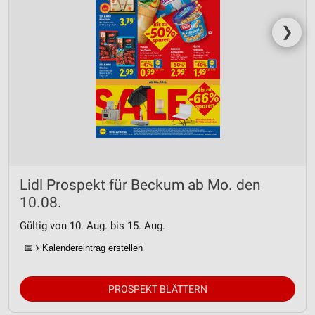
❯
Lidl Prospekt für Beckum ab Mo. den
10.08.
Gültig von 10. Aug. bis 15. Aug.
📅
Kalendereintrag erstellen
PROSPEKT BLÄTTERN